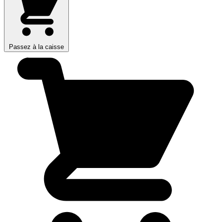
Passez à la caisse