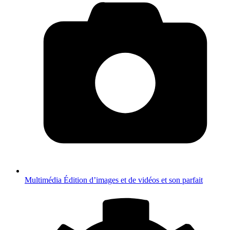
Multimédia
Édition d’images et de vidéos et son parfait