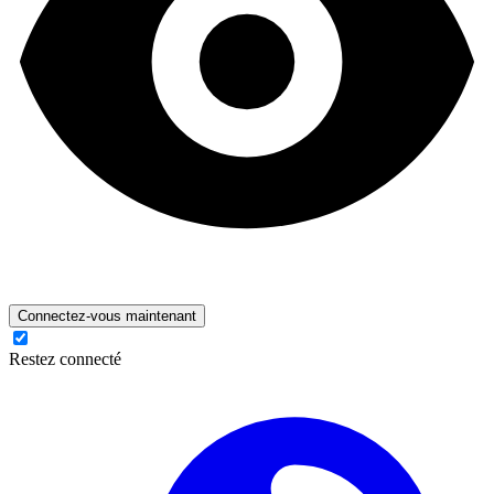
Connectez-vous maintenant
Restez connecté