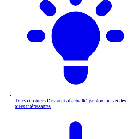
Trucs et astuces
Des sujets d'actualité passionnants et des
idées intéressantes