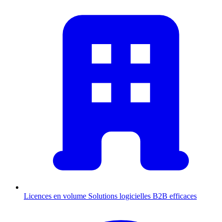
Licences en volume
Solutions logicielles B2B efficaces