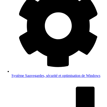
Système
Sauvegardes, sécurité et optimisation de Windows