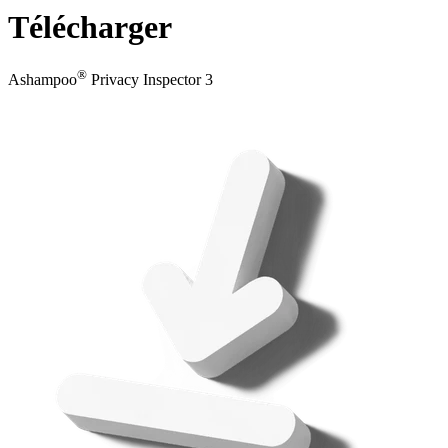
Télécharger
®
Ashampoo
Privacy Inspector 3