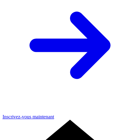
Inscrivez-vous maintenant