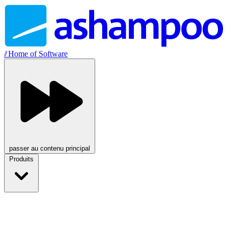
//
Home of Software
passer au contenu principal
Produits