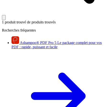
1 produit trouvé
de produits trouvés
Recherches fréquentes
Ashampoo
®
PDF Pro 5
Le package complet pour vos
PDF : rapide, puissant et facile