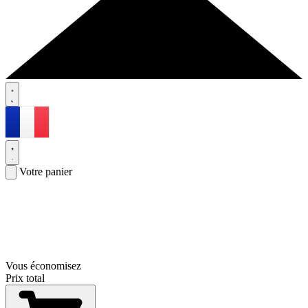
Votre panier
Vous économisez
Prix total