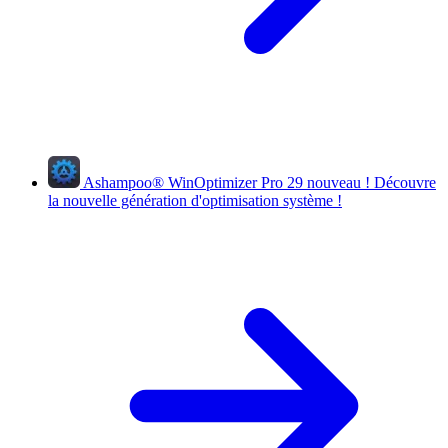
Ashampoo
®
WinOptimizer Pro 29
nouveau !
Découvre
la nouvelle génération d'optimisation système !