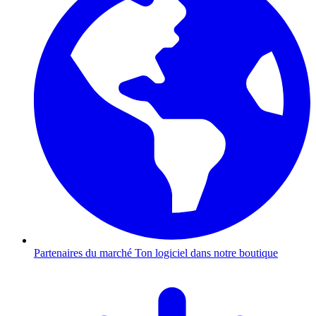
Partenaires du marché
Ton logiciel dans notre boutique