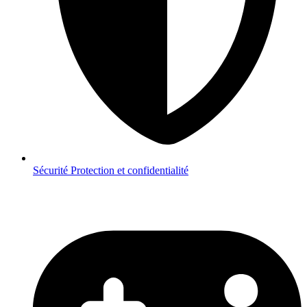
Sécurité
Protection et confidentialité