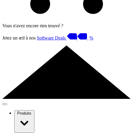
Vous n'avez encore rien trouvé ?
Jetez un œil à nos
Software Deals
%
Produits