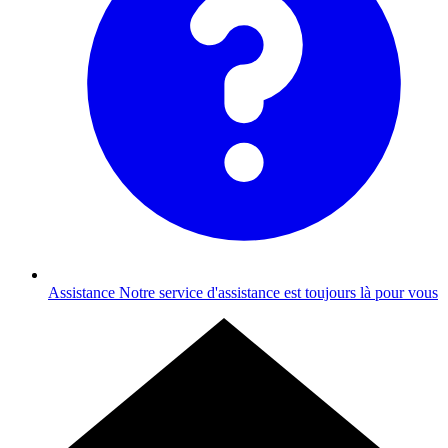
Assistance
Notre service d'assistance est toujours là pour vous