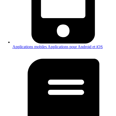
Applications mobiles
Applications pour Android et iOS