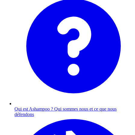
Qui est Ashampoo ?
Qui sommes nous et ce que nous
défendons