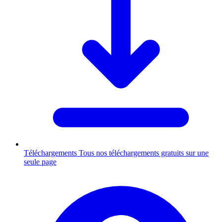
Téléchargements
Tous nos téléchargements gratuits sur une
seule page