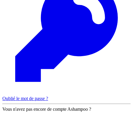
Oublié le mot de passe ?
Vous n'avez pas encore de compte Ashampoo ?