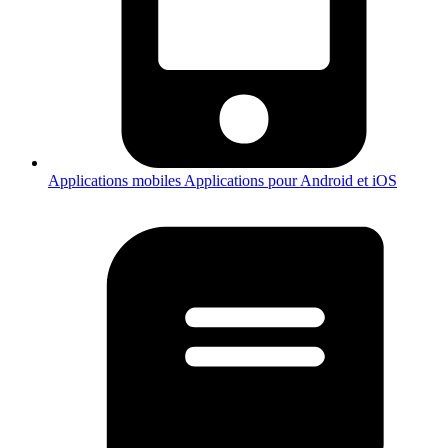
Applications mobiles
Applications pour Android et iOS