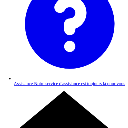
Assistance
Notre service d'assistance est toujours là pour vous