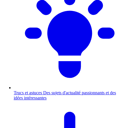
Trucs et astuces
Des sujets d'actualité passionnants et des
idées intéressantes