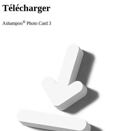
Télécharger
®
Ashampoo
Photo Card 3