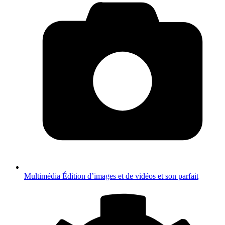
Multimédia
Édition d’images et de vidéos et son parfait