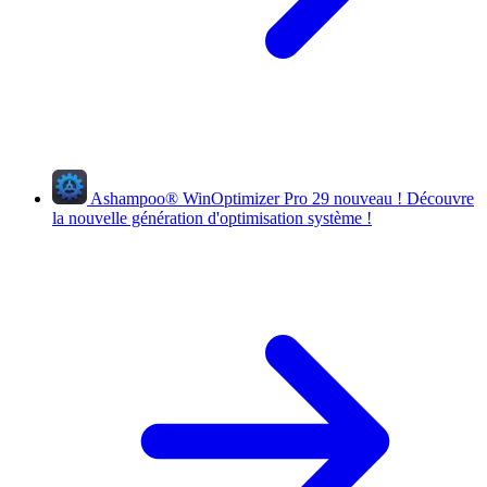
Ashampoo
®
WinOptimizer Pro 29
nouveau !
Découvre
la nouvelle génération d'optimisation système !