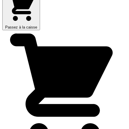
Passez à la caisse