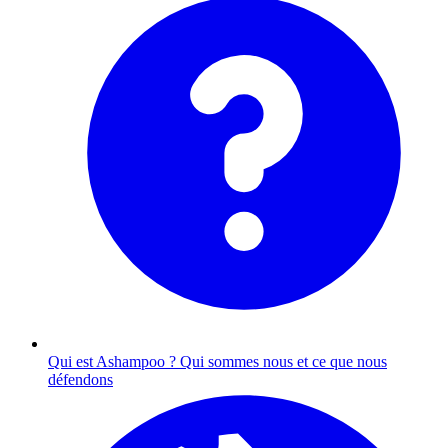
Qui est Ashampoo ?
Qui sommes nous et ce que nous
défendons