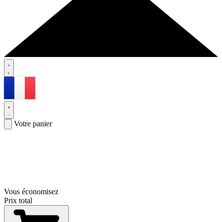
Votre panier
Vous économisez
Prix total