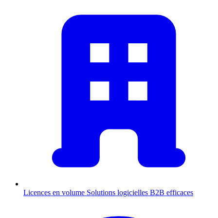
Licences en volume
Solutions logicielles B2B efficaces