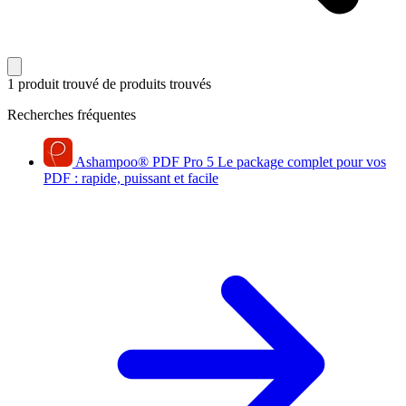
1 produit trouvé
de produits trouvés
Recherches fréquentes
Ashampoo
®
PDF Pro 5
Le package complet pour vos
PDF : rapide, puissant et facile