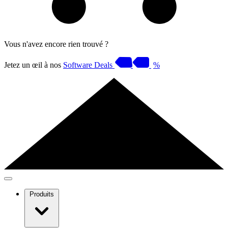
Vous n'avez encore rien trouvé ?
Jetez un œil à nos
Software Deals
%
Produits