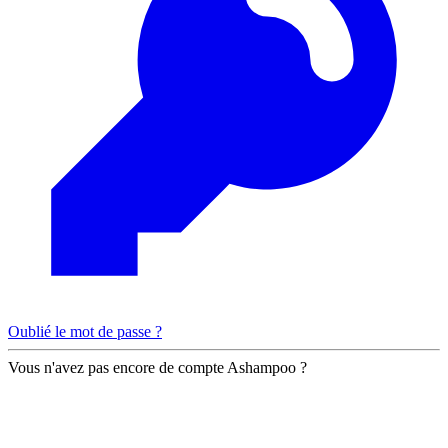
Oublié le mot de passe ?
Vous n'avez pas encore de compte Ashampoo ?