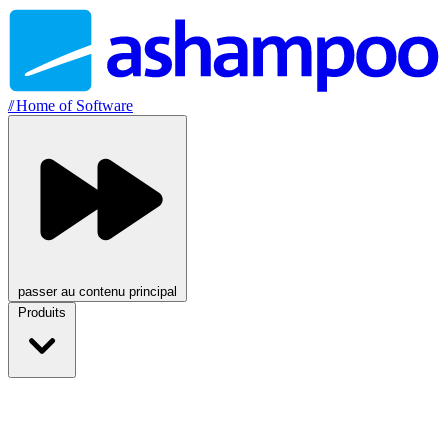
//
Home of Software
passer au contenu principal
Produits