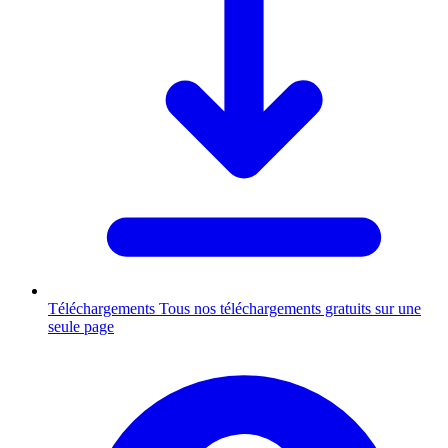
Téléchargements
Tous nos téléchargements gratuits sur une
seule page