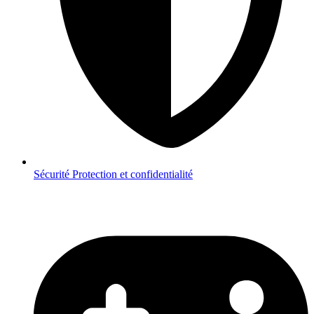
Sécurité
Protection et confidentialité