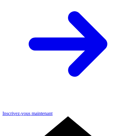
Inscrivez-vous maintenant