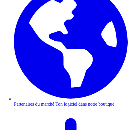
Partenaires du marché
Ton logiciel dans notre boutique