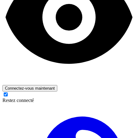
Connectez-vous maintenant
Restez connecté