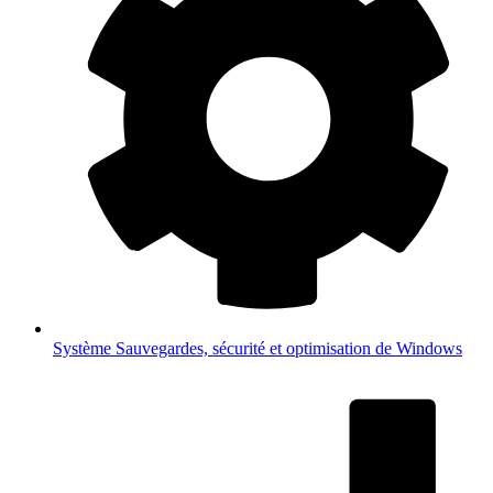
Système
Sauvegardes, sécurité et optimisation de Windows