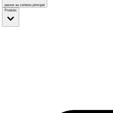
passer au contenu principal
Produits