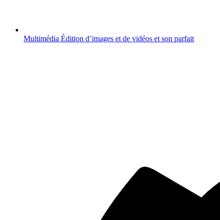
Multimédia
Édition d’images et de vidéos et son parfait