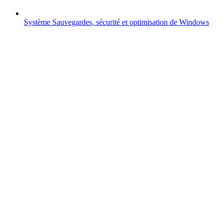
Système
Sauvegardes, sécurité et optimisation de Windows