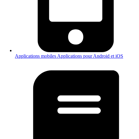
Applications mobiles
Applications pour Android et iOS