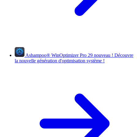
Ashampoo
®
WinOptimizer Pro 29
nouveau !
Découvre
la nouvelle génération d'optimisation système !