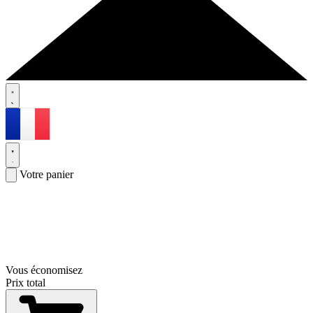
Votre panier
Vous économisez
Prix total