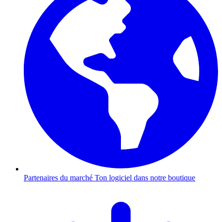
Partenaires du marché
Ton logiciel dans notre boutique