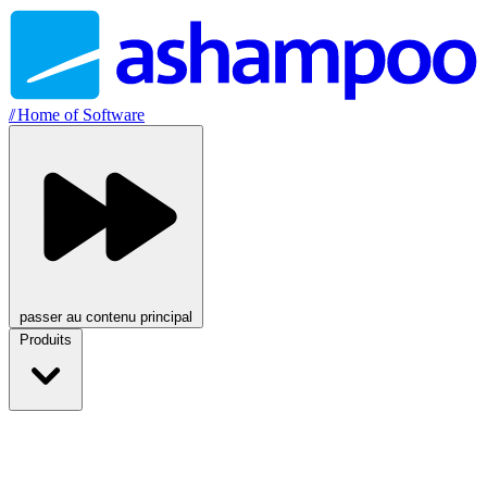
//
Home of Software
passer au contenu principal
Produits