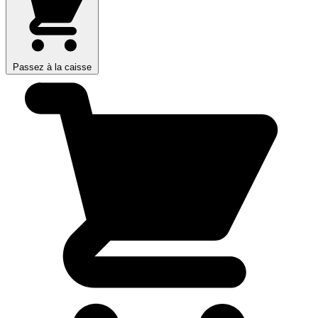
Passez à la caisse