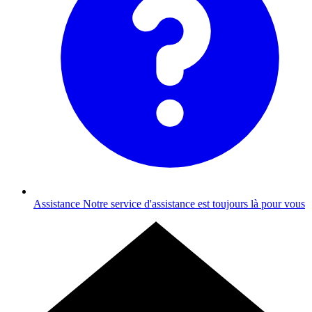
Assistance
Notre service d'assistance est toujours là pour vous