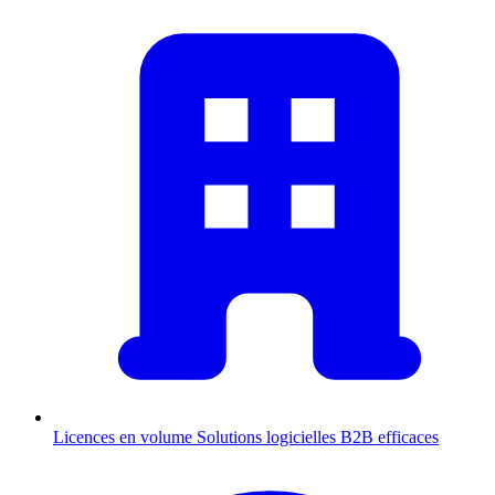
Licences en volume
Solutions logicielles B2B efficaces