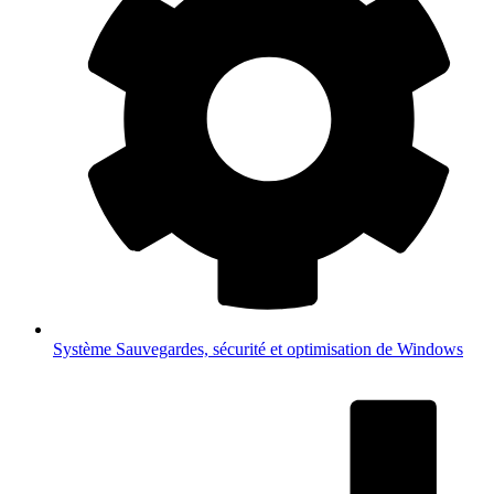
Système
Sauvegardes, sécurité et optimisation de Windows