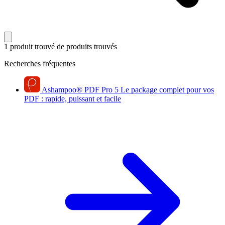
1 produit trouvé
de produits trouvés
Recherches fréquentes
Ashampoo
®
PDF Pro 5
Le package complet pour vos
PDF : rapide, puissant et facile