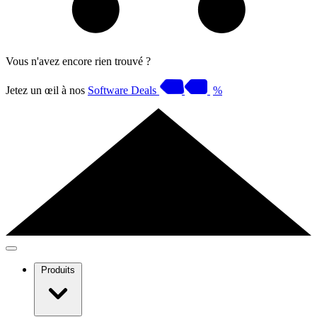
Vous n'avez encore rien trouvé ?
Jetez un œil à nos
Software Deals
%
Produits