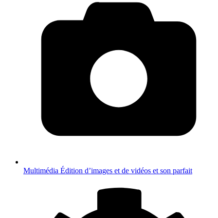
Multimédia
Édition d’images et de vidéos et son parfait