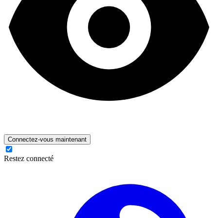
Connectez-vous maintenant
Restez connecté