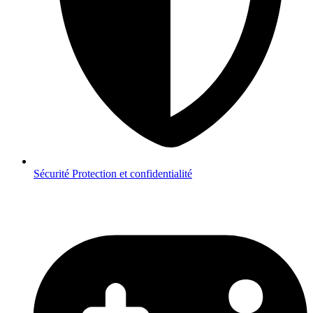
Sécurité
Protection et confidentialité