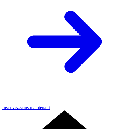
Inscrivez-vous maintenant