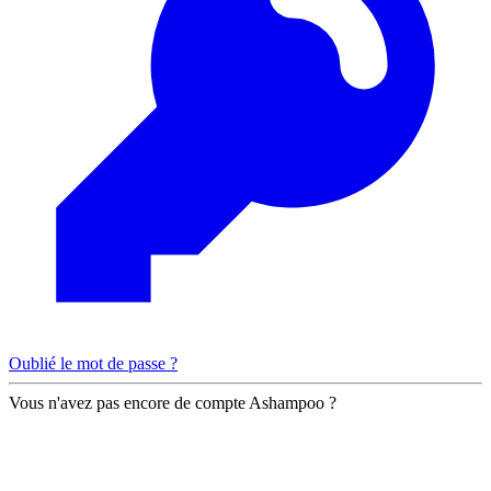
Oublié le mot de passe ?
Vous n'avez pas encore de compte Ashampoo ?