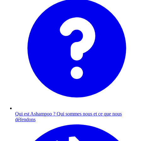
Qui est Ashampoo ?
Qui sommes nous et ce que nous
défendons