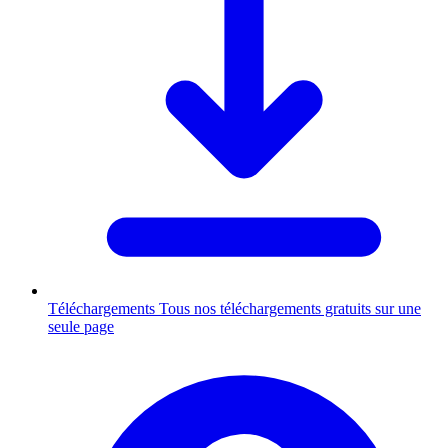
Téléchargements
Tous nos téléchargements gratuits sur une
seule page