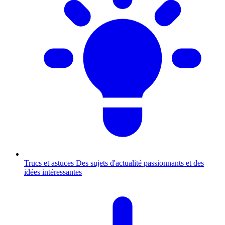
Trucs et astuces
Des sujets d'actualité passionnants et des
idées intéressantes