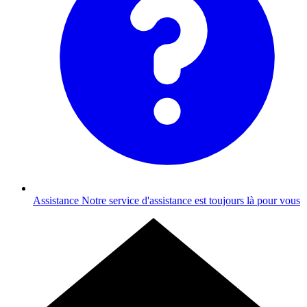
Assistance
Notre service d'assistance est toujours là pour vous