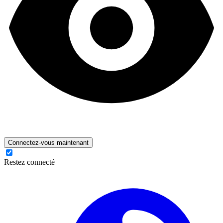
Connectez-vous maintenant
Restez connecté