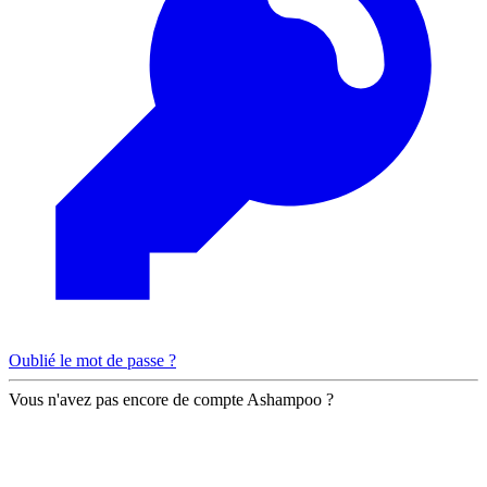
Oublié le mot de passe ?
Vous n'avez pas encore de compte Ashampoo ?