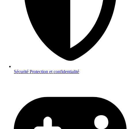
Sécurité
Protection et confidentialité