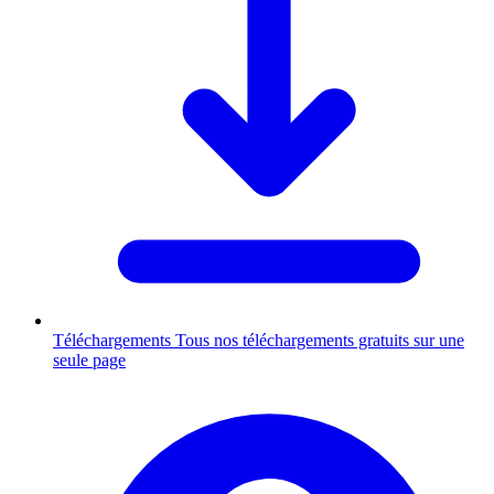
Téléchargements
Tous nos téléchargements gratuits sur une
seule page