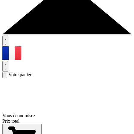
Votre panier
Vous économisez
Prix total