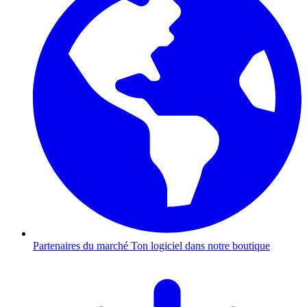
Partenaires du marché
Ton logiciel dans notre boutique