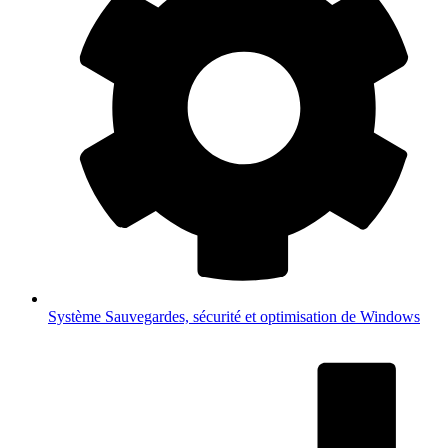
Système
Sauvegardes, sécurité et optimisation de Windows