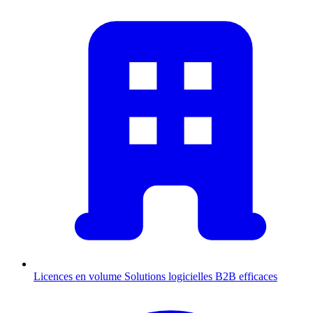
Licences en volume
Solutions logicielles B2B efficaces