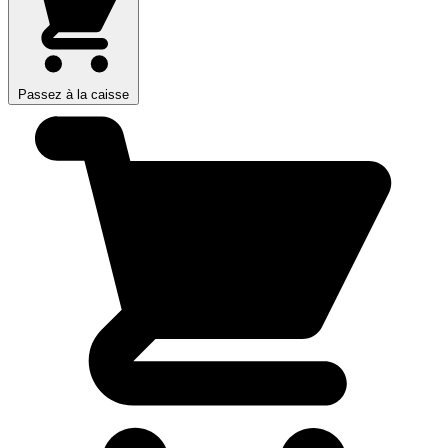
Passez à la caisse