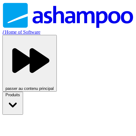
//
Home of Software
passer au contenu principal
Produits