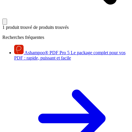
1 produit trouvé
de produits trouvés
Recherches fréquentes
Ashampoo
®
PDF Pro 5
Le package complet pour vos
PDF : rapide, puissant et facile