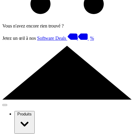
Vous n'avez encore rien trouvé ?
Jetez un œil à nos
Software Deals
%
Produits