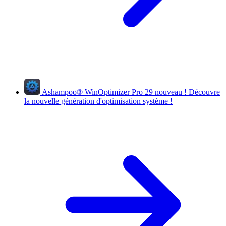
Ashampoo
®
WinOptimizer Pro 29
nouveau !
Découvre
la nouvelle génération d'optimisation système !