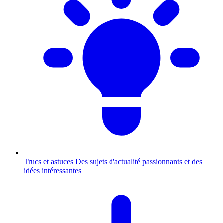
Trucs et astuces
Des sujets d'actualité passionnants et des
idées intéressantes