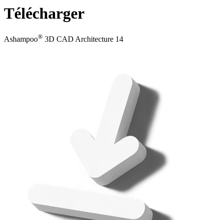
Télécharger
®
Ashampoo
3D CAD Architecture 14