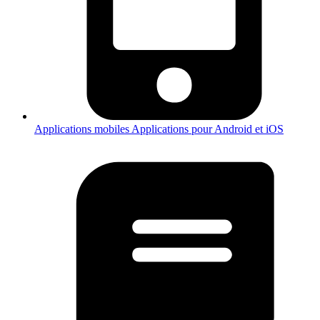
Applications mobiles
Applications pour Android et iOS