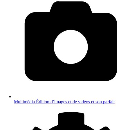
Multimédia
Édition d’images et de vidéos et son parfait