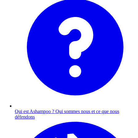
Qui est Ashampoo ?
Qui sommes nous et ce que nous
défendons