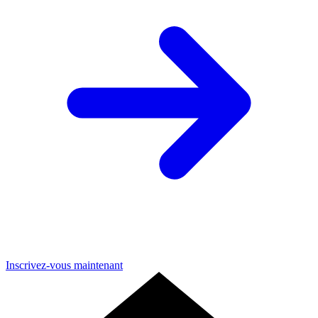
Inscrivez-vous maintenant