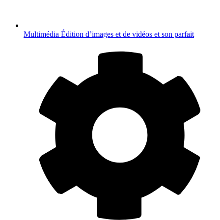
Multimédia
Édition d’images et de vidéos et son parfait