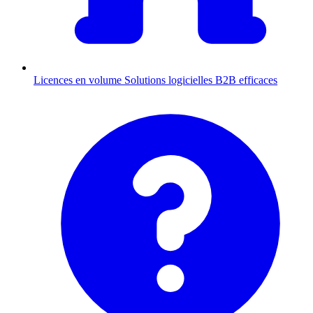
Licences en volume
Solutions logicielles B2B efficaces