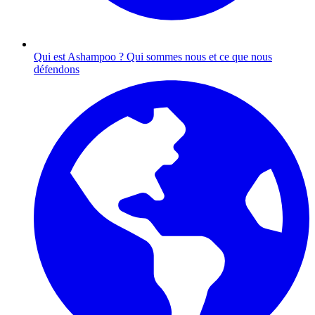
Qui est Ashampoo ?
Qui sommes nous et ce que nous
défendons