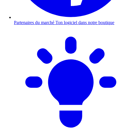
Partenaires du marché
Ton logiciel dans notre boutique