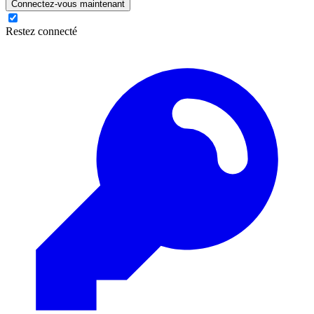
Connectez-vous maintenant
Restez connecté