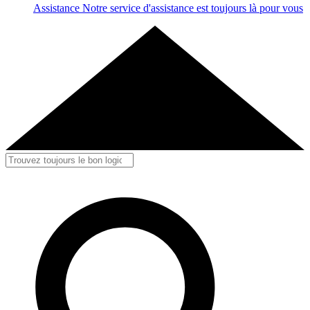
Assistance
Notre service d'assistance est toujours là pour vous