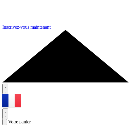
Inscrivez-vous maintenant
Votre panier