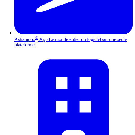
®
Ashampoo
App
Le monde entier du logiciel sur une seule
plateforme