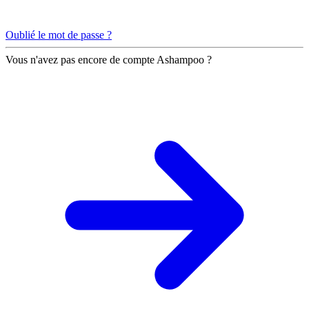
Oublié le mot de passe ?
Vous n'avez pas encore de compte Ashampoo ?