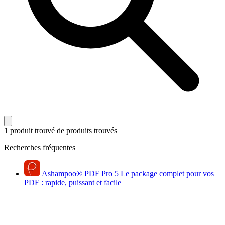
1 produit trouvé
de produits trouvés
Recherches fréquentes
Ashampoo
®
PDF Pro 5
Le package complet pour vos
PDF : rapide, puissant et facile