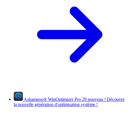
Ashampoo
®
WinOptimizer Pro 29
nouveau !
Découvre
la nouvelle génération d'optimisation système !