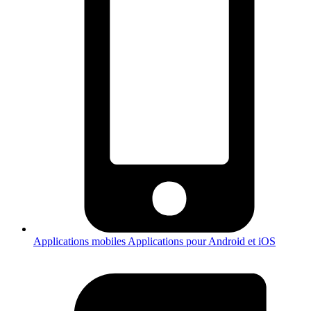
Applications mobiles
Applications pour Android et iOS