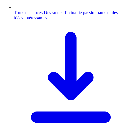
Trucs et astuces
Des sujets d'actualité passionnants et des
idées intéressantes