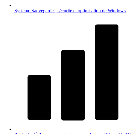
Système
Sauvegardes, sécurité et optimisation de Windows