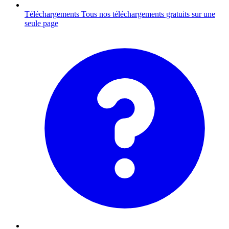
Téléchargements
Tous nos téléchargements gratuits sur une
seule page