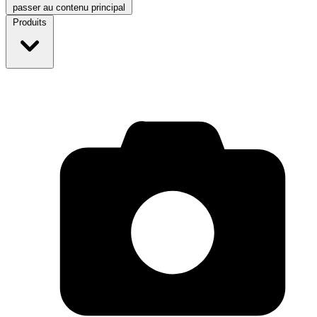
passer au contenu principal
Produits