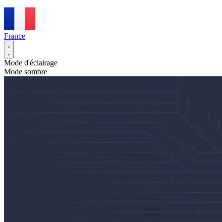
France
Mode d'éclairage
Mode sombre