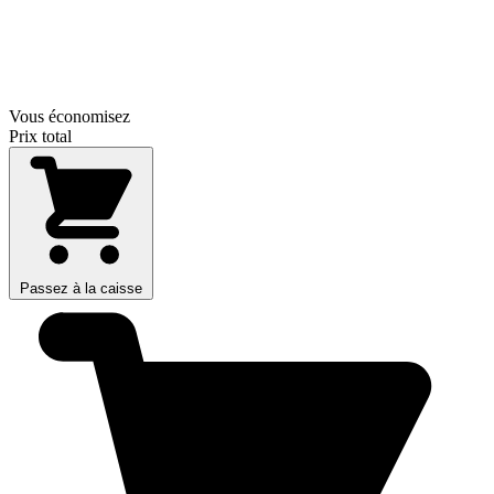
Vous économisez
Prix total
Passez à la caisse