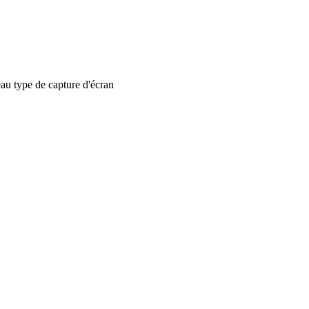
 type de capture d'écran