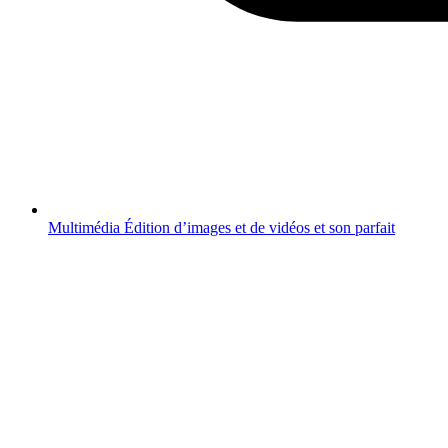
Multimédia
Édition d’images et de vidéos et son parfait