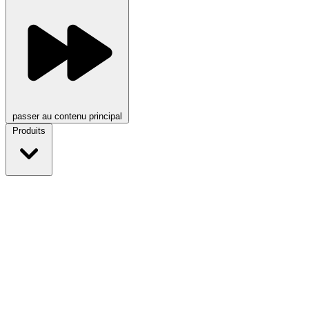
passer au contenu principal
Produits