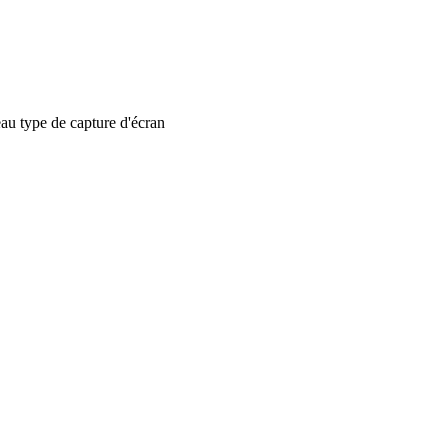
 type de capture d'écran