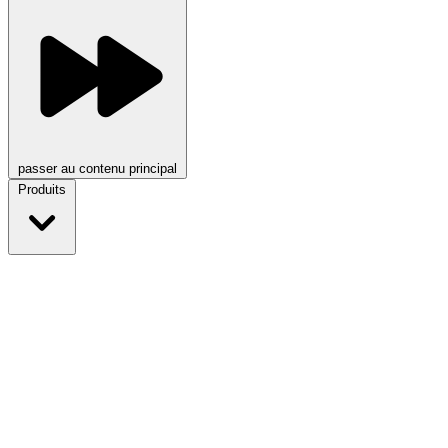
passer au contenu principal
Produits