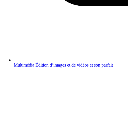
Multimédia
Édition d’images et de vidéos et son parfait