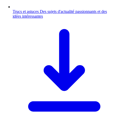
Trucs et astuces
Des sujets d'actualité passionnants et des
idées intéressantes