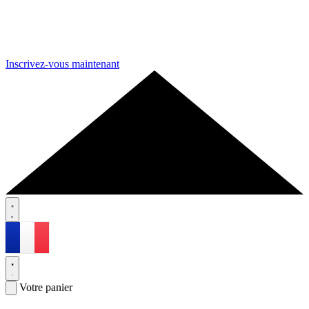
Inscrivez-vous maintenant
Votre panier