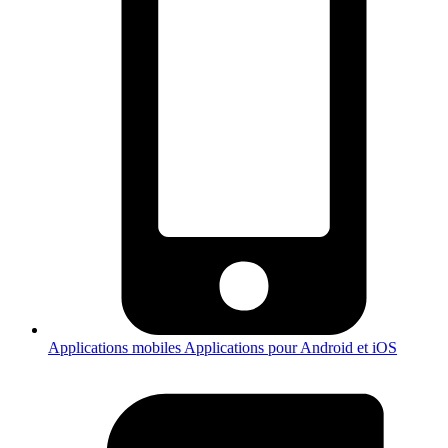
Applications mobiles
Applications pour Android et iOS