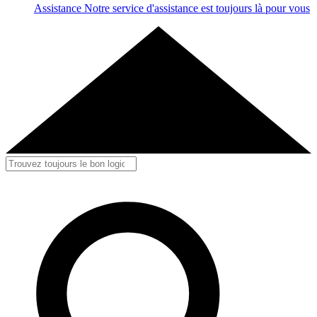
Assistance
Notre service d'assistance est toujours là pour vous