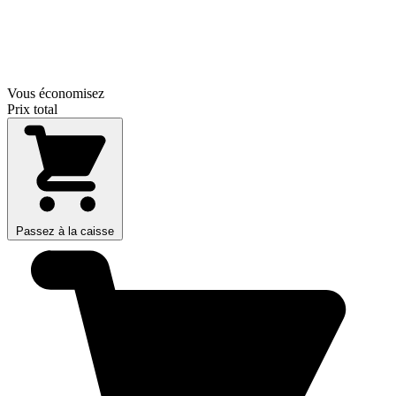
Vous économisez
Prix total
Passez à la caisse