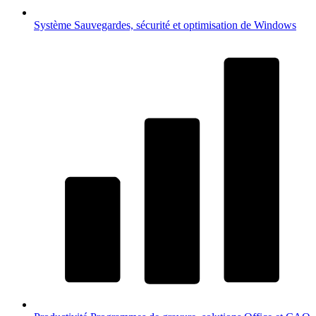
Système
Sauvegardes, sécurité et optimisation de Windows