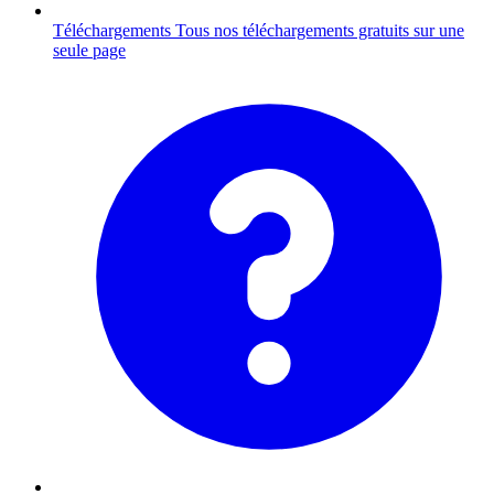
Téléchargements
Tous nos téléchargements gratuits sur une
seule page