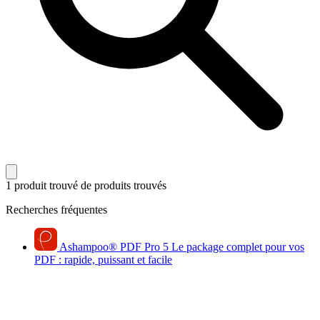
1 produit trouvé
de produits trouvés
Recherches fréquentes
Ashampoo
®
PDF Pro 5
Le package complet pour vos
PDF : rapide, puissant et facile