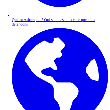
Qui est Ashampoo ?
Qui sommes nous et ce que nous
défendons