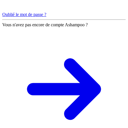
Oublié le mot de passe ?
Vous n'avez pas encore de compte Ashampoo ?