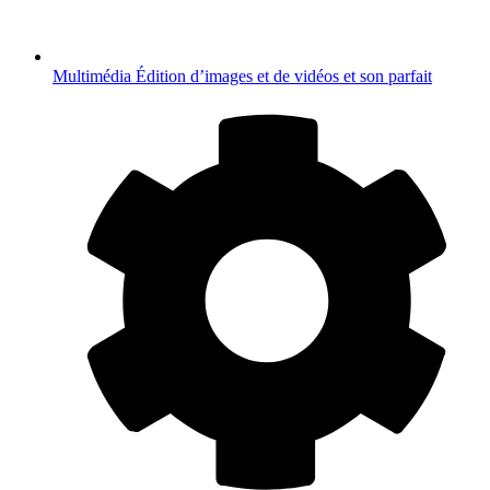
Multimédia
Édition d’images et de vidéos et son parfait