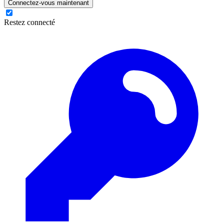
Connectez-vous maintenant
Restez connecté