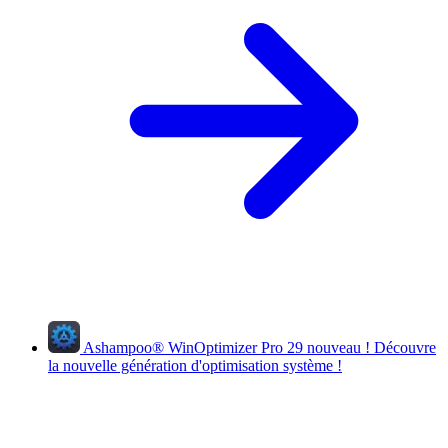
Ashampoo
®
WinOptimizer Pro 29
nouveau !
Découvre
la nouvelle génération d'optimisation système !