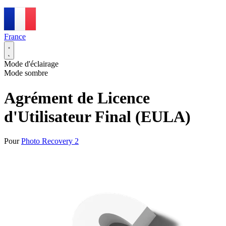
France
Mode d'éclairage
Mode sombre
Agrément de Licence
d'Utilisateur Final (EULA)
Pour
Photo Recovery 2