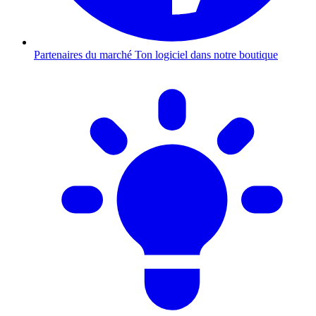
Partenaires du marché
Ton logiciel dans notre boutique