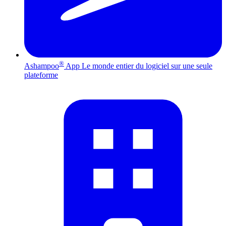
®
Ashampoo
App
Le monde entier du logiciel sur une seule
plateforme