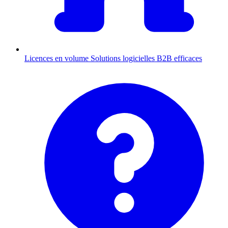
Licences en volume
Solutions logicielles B2B efficaces