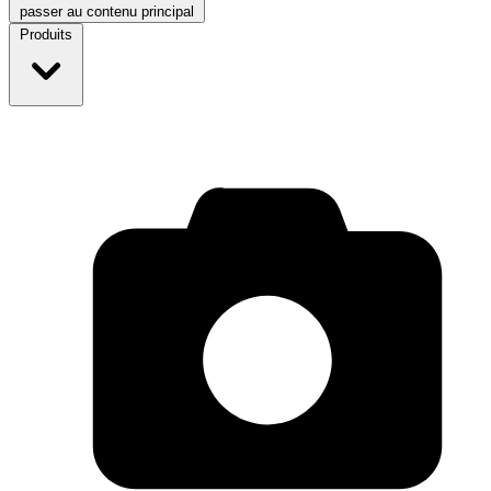
passer au contenu principal
Produits