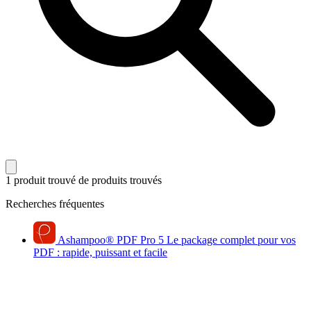
1 produit trouvé
de produits trouvés
Recherches fréquentes
Ashampoo
®
PDF Pro 5
Le package complet pour vos
PDF : rapide, puissant et facile