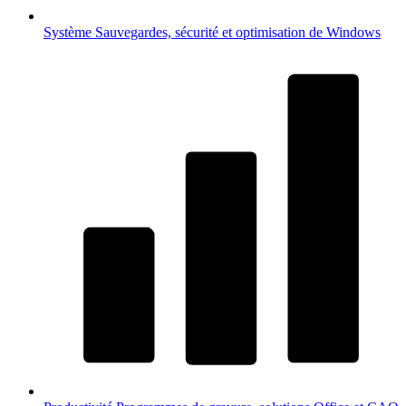
Système
Sauvegardes, sécurité et optimisation de Windows