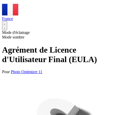
France
Mode d'éclairage
Mode sombre
Agrément de Licence
d'Utilisateur Final (EULA)
Pour
Photo Optimizer 11