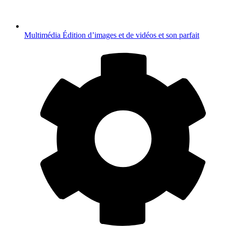
Multimédia
Édition d’images et de vidéos et son parfait