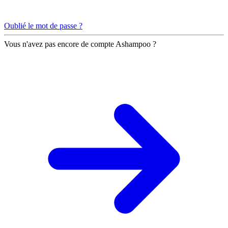
Oublié le mot de passe ?
Vous n'avez pas encore de compte Ashampoo ?