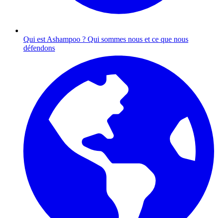
Qui est Ashampoo ?
Qui sommes nous et ce que nous
défendons