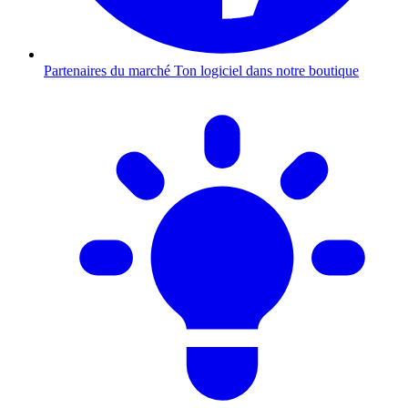
Partenaires du marché
Ton logiciel dans notre boutique