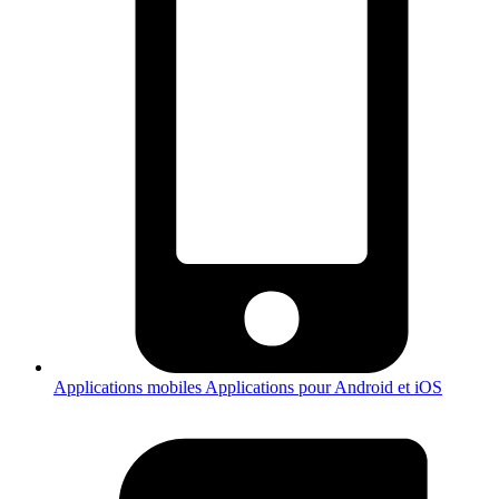
Applications mobiles
Applications pour Android et iOS