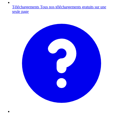
Téléchargements
Tous nos téléchargements gratuits sur une
seule page