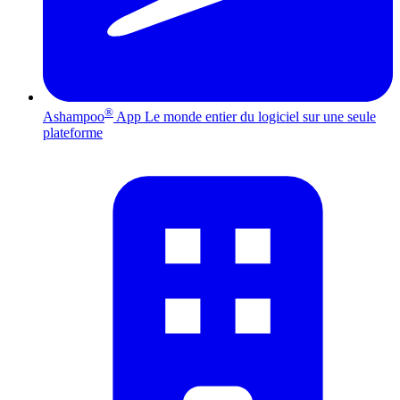
®
Ashampoo
App
Le monde entier du logiciel sur une seule
plateforme