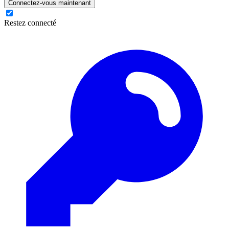
Connectez-vous maintenant
Restez connecté