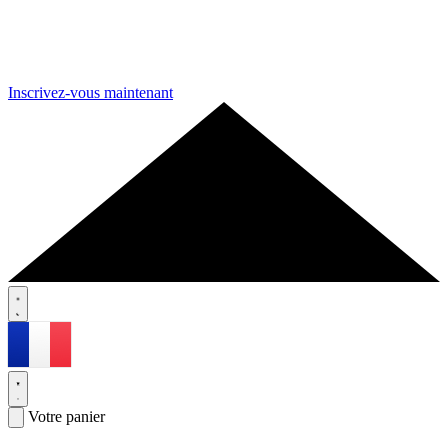
Inscrivez-vous maintenant
Votre panier