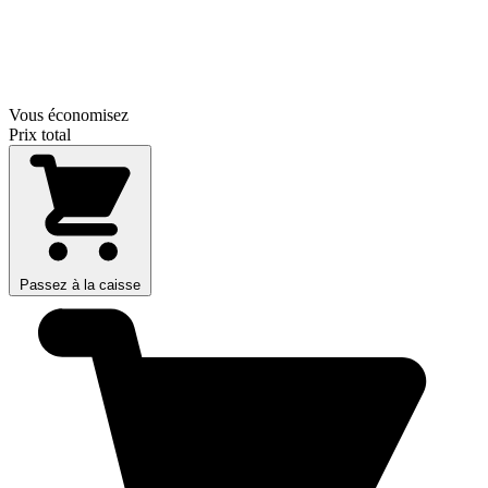
Vous économisez
Prix total
Passez à la caisse