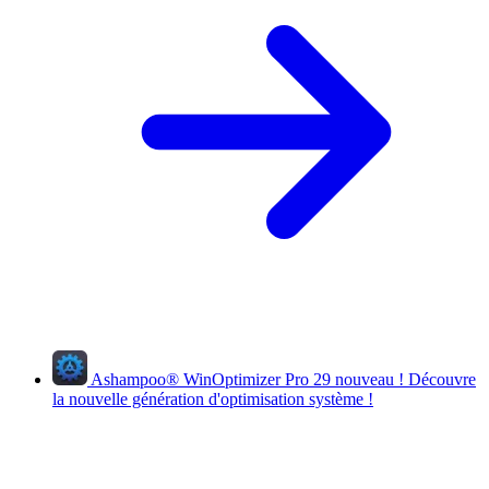
Ashampoo
®
WinOptimizer Pro 29
nouveau !
Découvre
la nouvelle génération d'optimisation système !