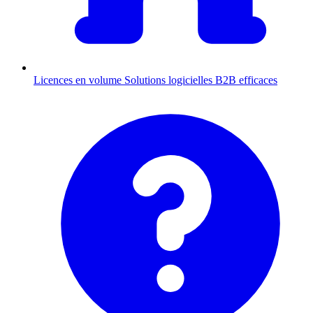
Licences en volume
Solutions logicielles B2B efficaces