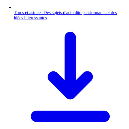
Trucs et astuces
Des sujets d'actualité passionnants et des
idées intéressantes