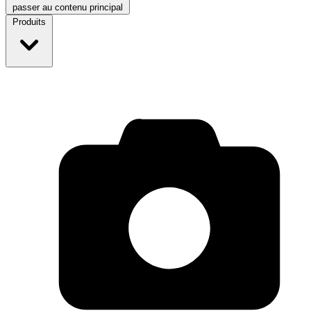
passer au contenu principal
Produits