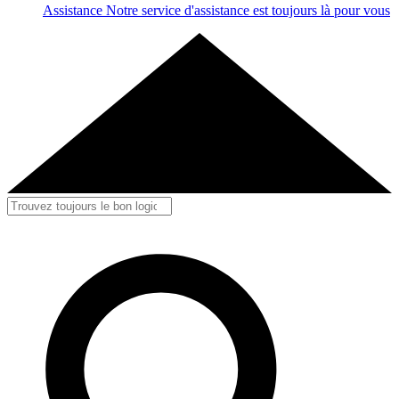
Assistance
Notre service d'assistance est toujours là pour vous