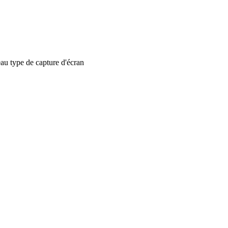
 type de capture d'écran