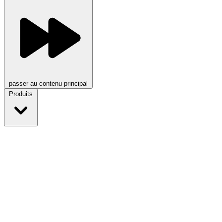
passer au contenu principal
Produits