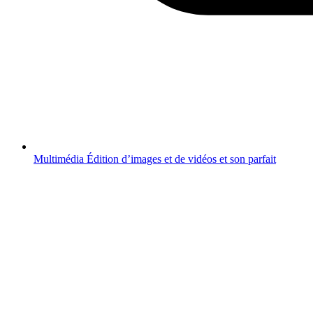
Multimédia
Édition d’images et de vidéos et son parfait