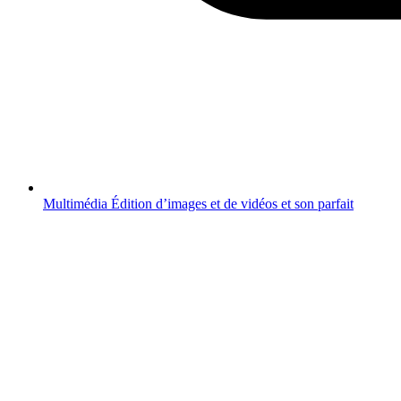
Multimédia
Édition d’images et de vidéos et son parfait