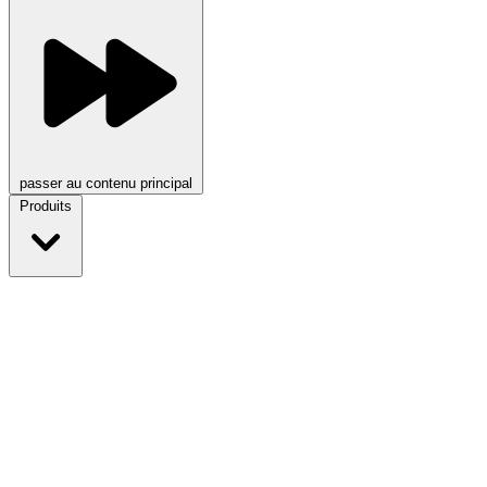
passer au contenu principal
Produits