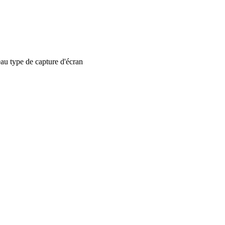
 type de capture d'écran