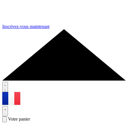
Inscrivez-vous maintenant
Votre panier