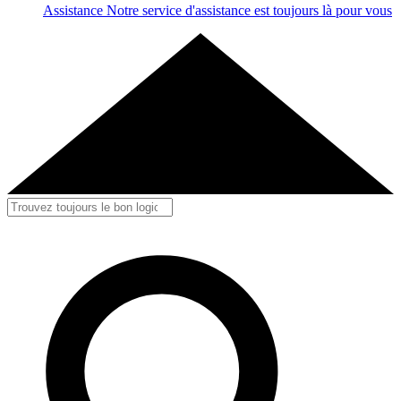
Assistance
Notre service d'assistance est toujours là pour vous