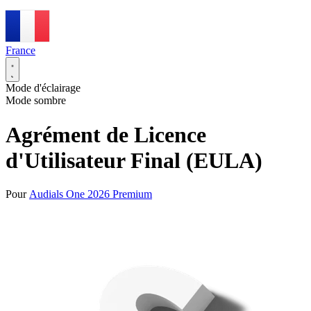
France
Mode d'éclairage
Mode sombre
Agrément de Licence
d'Utilisateur Final (EULA)
Pour
Audials One 2026 Premium