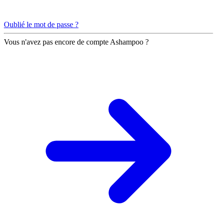
Oublié le mot de passe ?
Vous n'avez pas encore de compte Ashampoo ?