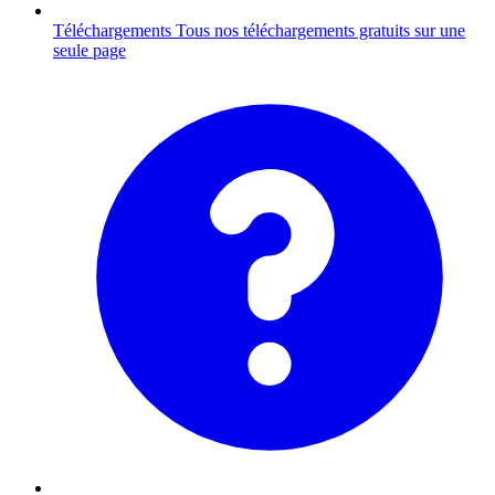
Téléchargements
Tous nos téléchargements gratuits sur une
seule page