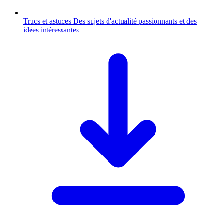
Trucs et astuces
Des sujets d'actualité passionnants et des
idées intéressantes