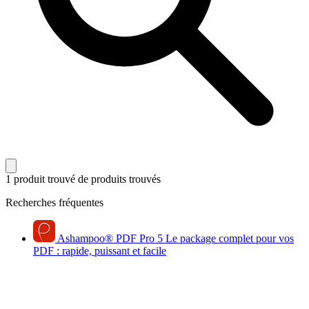
1 produit trouvé
de produits trouvés
Recherches fréquentes
Ashampoo
®
PDF Pro 5
Le package complet pour vos
PDF : rapide, puissant et facile