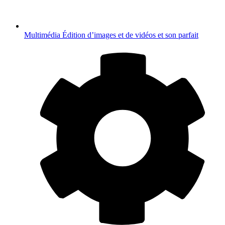
Multimédia
Édition d’images et de vidéos et son parfait