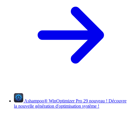
Ashampoo
®
WinOptimizer Pro 29
nouveau !
Découvre
la nouvelle génération d'optimisation système !