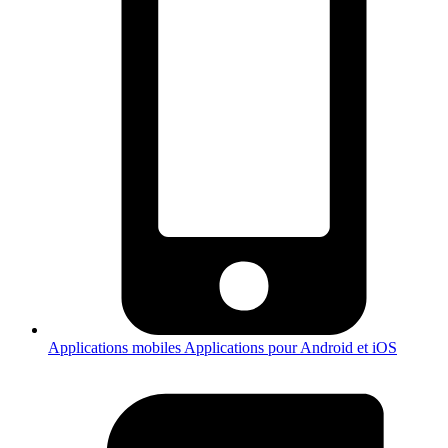
Applications mobiles
Applications pour Android et iOS