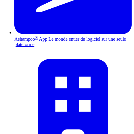
®
Ashampoo
App
Le monde entier du logiciel sur une seule
plateforme