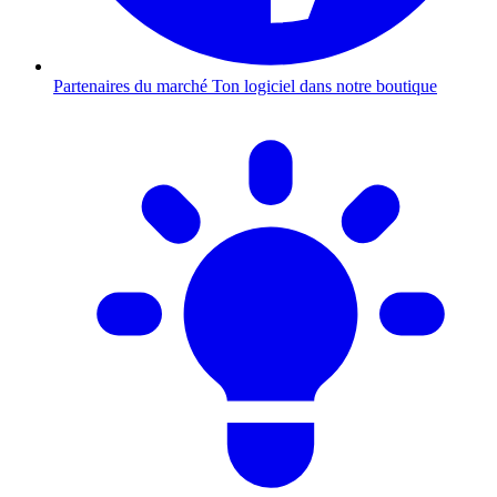
Partenaires du marché
Ton logiciel dans notre boutique