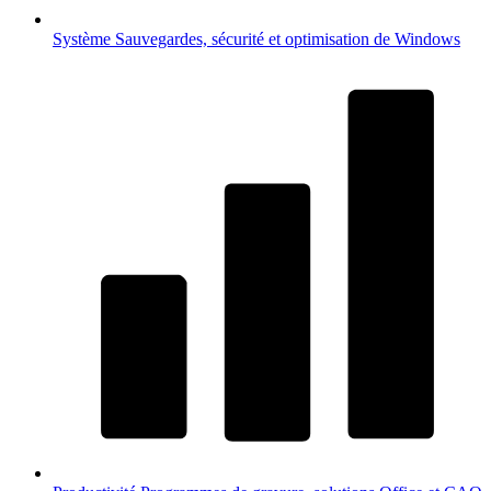
Système
Sauvegardes, sécurité et optimisation de Windows