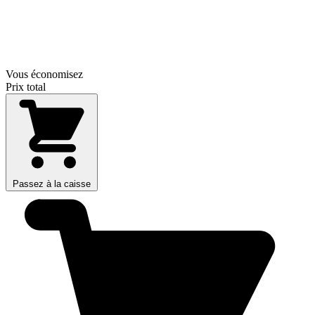
Vous économisez
Prix total
Passez à la caisse