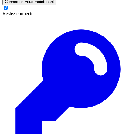
Connectez-vous maintenant
Restez connecté