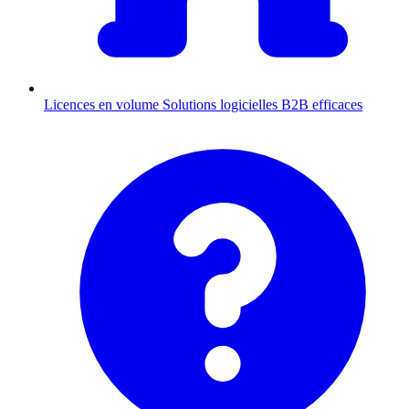
Licences en volume
Solutions logicielles B2B efficaces