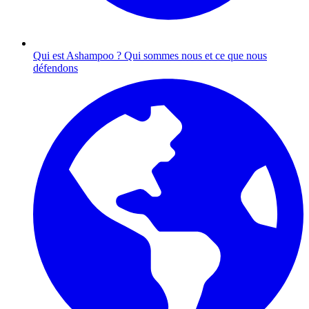
Qui est Ashampoo ?
Qui sommes nous et ce que nous
défendons