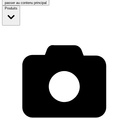
passer au contenu principal
Produits