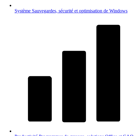
Système
Sauvegardes, sécurité et optimisation de Windows