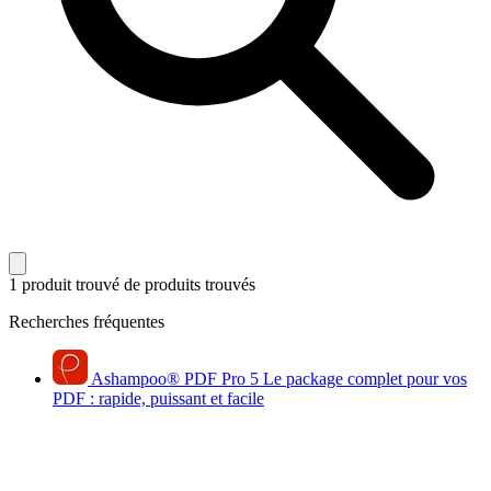
1 produit trouvé
de produits trouvés
Recherches fréquentes
Ashampoo
®
PDF Pro 5
Le package complet pour vos
PDF : rapide, puissant et facile