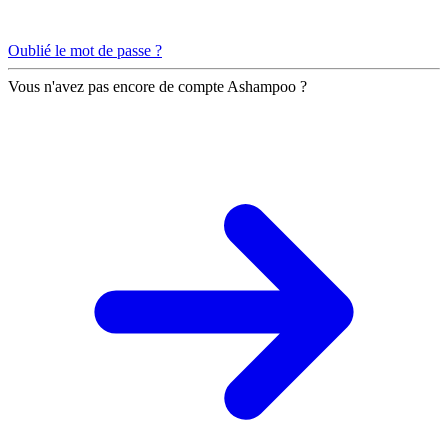
Oublié le mot de passe ?
Vous n'avez pas encore de compte Ashampoo ?