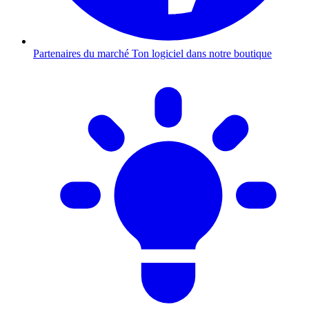
Partenaires du marché
Ton logiciel dans notre boutique