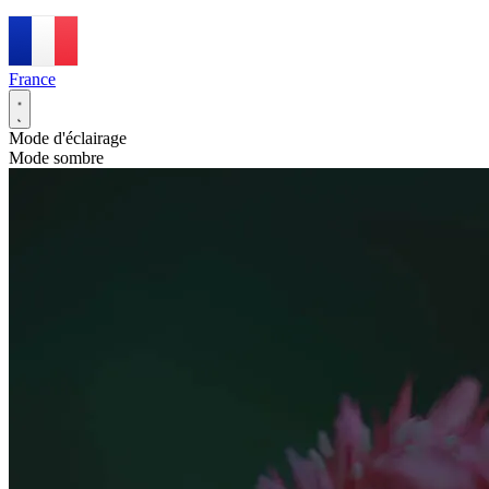
France
Mode d'éclairage
Mode sombre