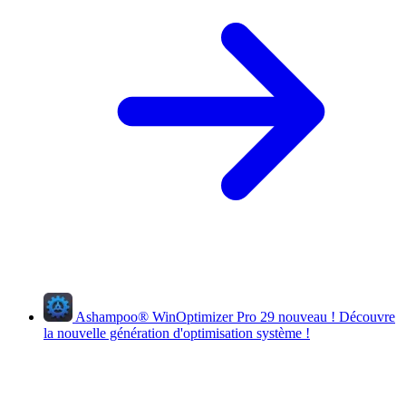
Ashampoo
®
WinOptimizer Pro 29
nouveau !
Découvre
la nouvelle génération d'optimisation système !