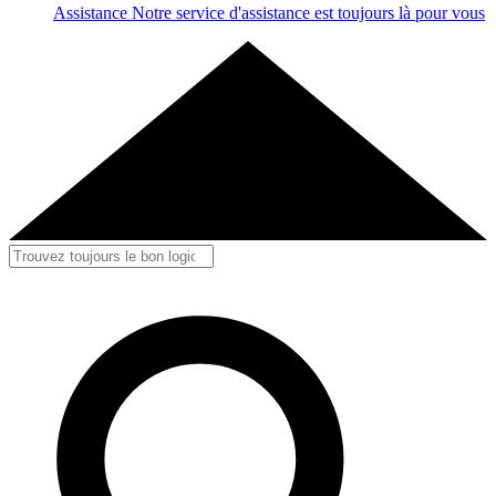
Assistance
Notre service d'assistance est toujours là pour vous