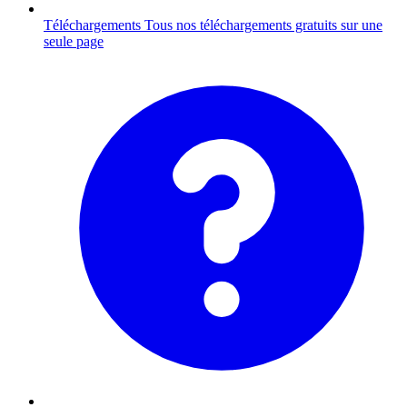
Téléchargements
Tous nos téléchargements gratuits sur une
seule page