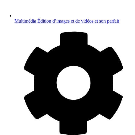
Multimédia
Édition d’images et de vidéos et son parfait