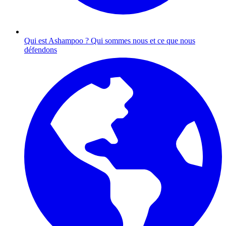
Qui est Ashampoo ?
Qui sommes nous et ce que nous
défendons