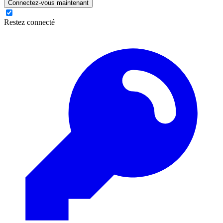
Connectez-vous maintenant
Restez connecté