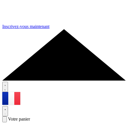
Inscrivez-vous maintenant
Votre panier