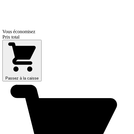
Vous économisez
Prix total
Passez à la caisse