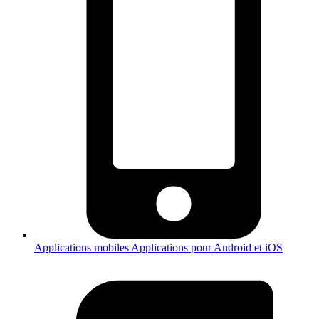
Applications mobiles
Applications pour Android et iOS