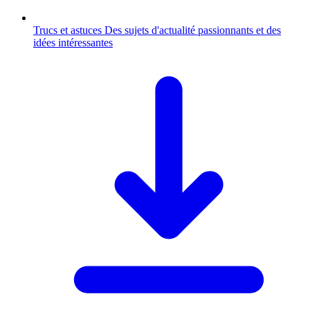
Trucs et astuces
Des sujets d'actualité passionnants et des
idées intéressantes