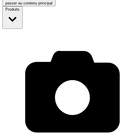
passer au contenu principal
Produits