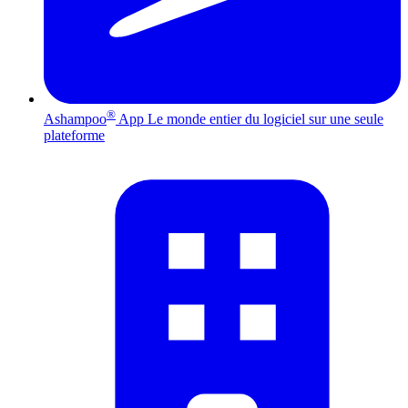
®
Ashampoo
App
Le monde entier du logiciel sur une seule
plateforme