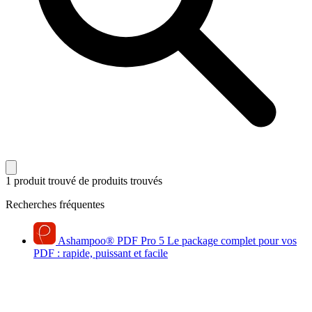
1 produit trouvé
de produits trouvés
Recherches fréquentes
Ashampoo
®
PDF Pro 5
Le package complet pour vos
PDF : rapide, puissant et facile