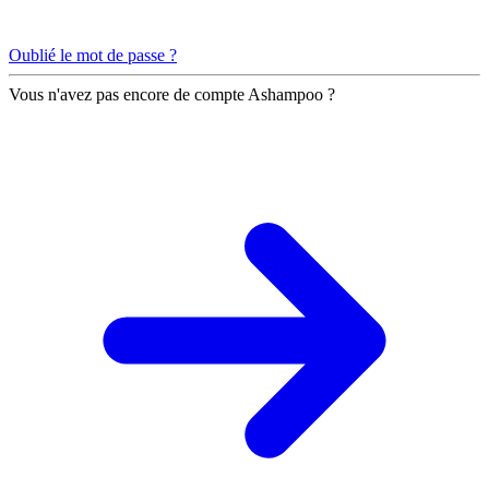
Oublié le mot de passe ?
Vous n'avez pas encore de compte Ashampoo ?