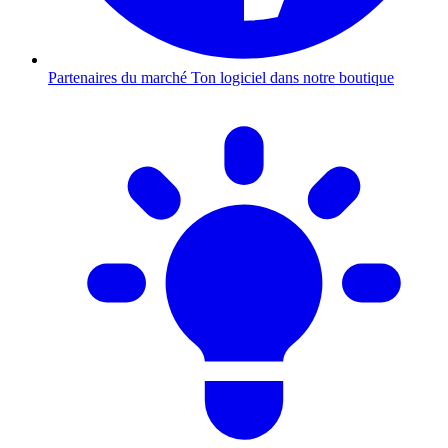
Partenaires du marché
Ton logiciel dans notre boutique