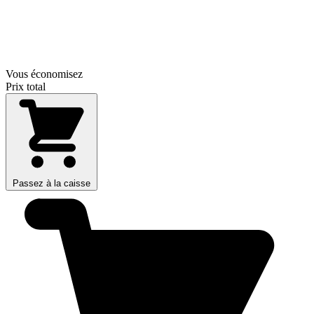
Vous économisez
Prix total
Passez à la caisse