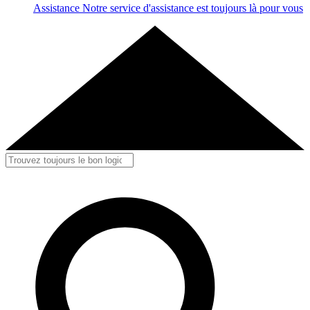
Assistance
Notre service d'assistance est toujours là pour vous