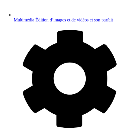
Multimédia
Édition d’images et de vidéos et son parfait