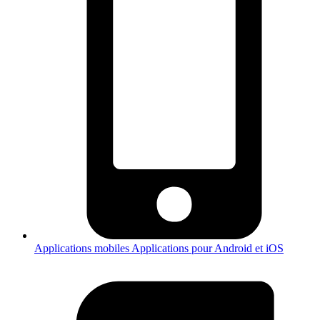
Applications mobiles
Applications pour Android et iOS