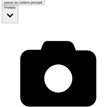
passer au contenu principal
Produits