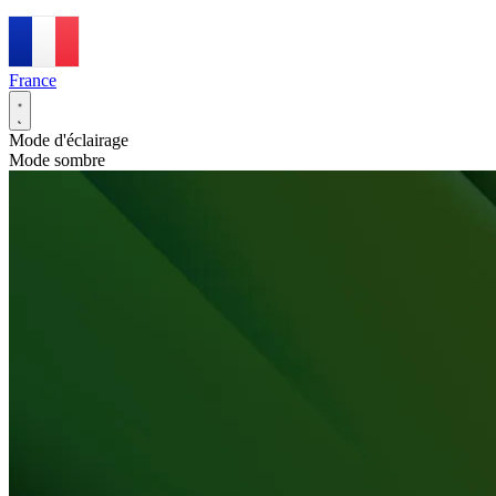
France
Mode d'éclairage
Mode sombre