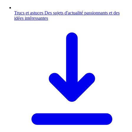
Trucs et astuces
Des sujets d'actualité passionnants et des
idées intéressantes