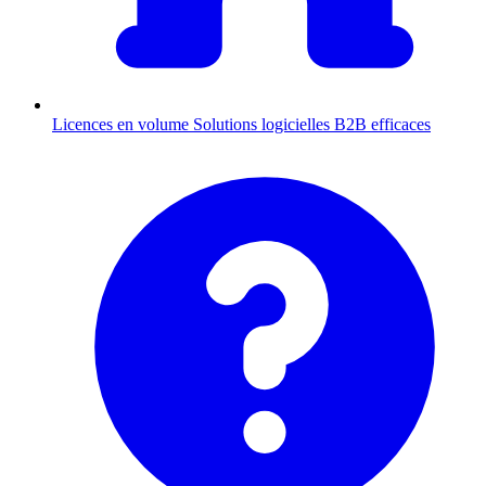
Licences en volume
Solutions logicielles B2B efficaces