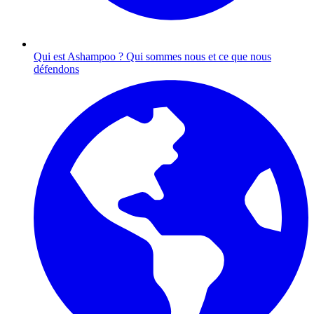
Qui est Ashampoo ?
Qui sommes nous et ce que nous
défendons