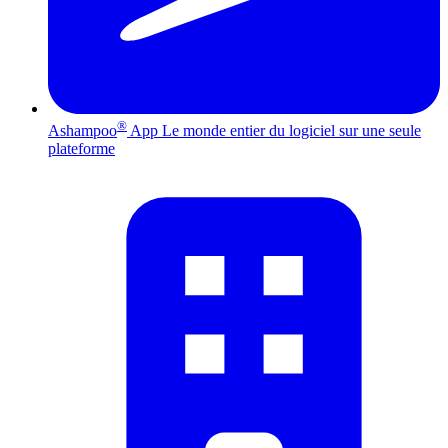
®
Ashampoo
App
Le monde entier du logiciel sur une seule
plateforme