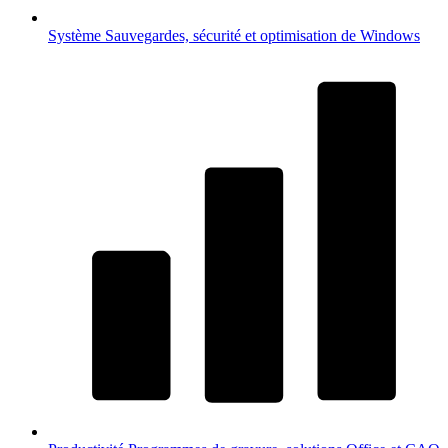
Système
Sauvegardes, sécurité et optimisation de Windows