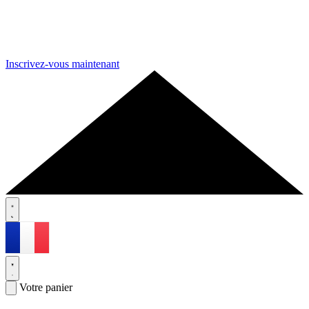
Inscrivez-vous maintenant
Votre panier