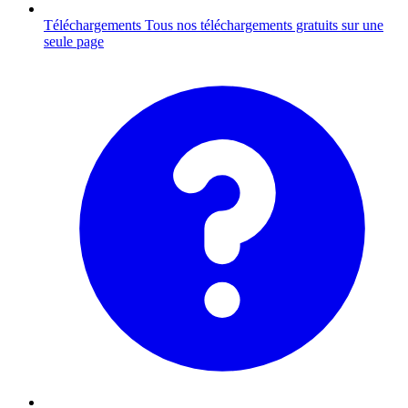
Téléchargements
Tous nos téléchargements gratuits sur une
seule page