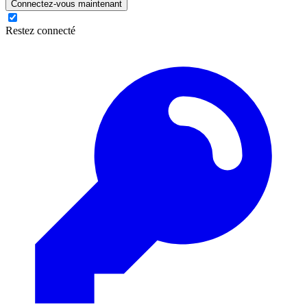
Connectez-vous maintenant
Restez connecté