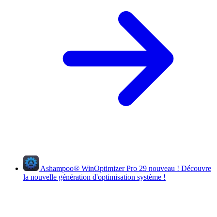
Ashampoo
®
WinOptimizer Pro 29
nouveau !
Découvre
la nouvelle génération d'optimisation système !