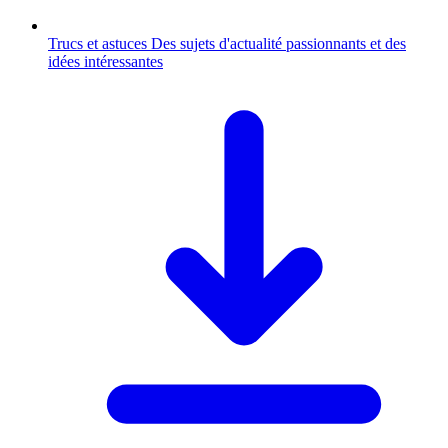
Trucs et astuces
Des sujets d'actualité passionnants et des
idées intéressantes