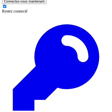
Connectez-vous maintenant
Restez connecté