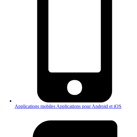
Applications mobiles
Applications pour Android et iOS