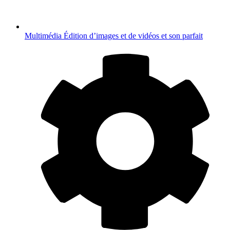
Multimédia
Édition d’images et de vidéos et son parfait