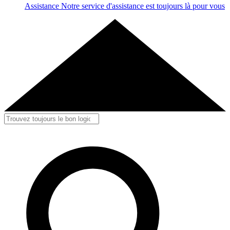
Assistance
Notre service d'assistance est toujours là pour vous