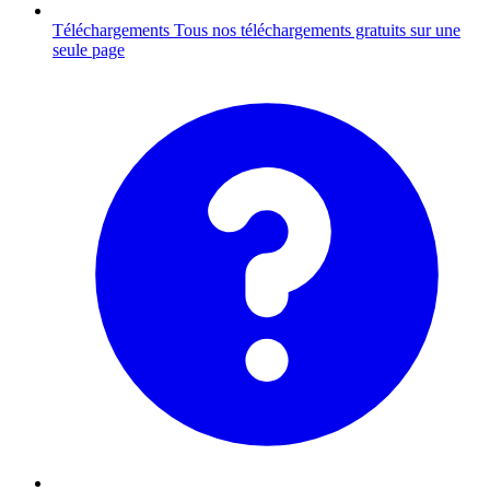
Téléchargements
Tous nos téléchargements gratuits sur une
seule page