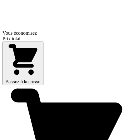
Vous économisez
Prix total
Passez à la caisse