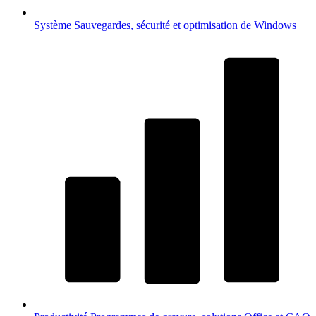
Système
Sauvegardes, sécurité et optimisation de Windows