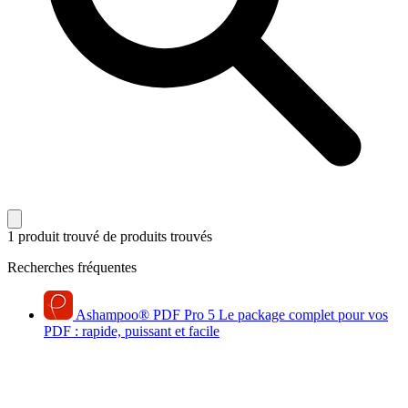
1 produit trouvé
de produits trouvés
Recherches fréquentes
Ashampoo
®
PDF Pro 5
Le package complet pour vos
PDF : rapide, puissant et facile