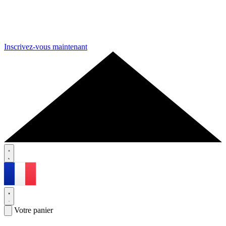
Inscrivez-vous maintenant
Votre panier