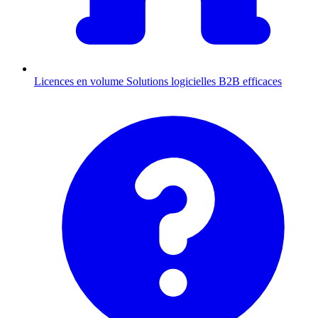
Licences en volume
Solutions logicielles B2B efficaces