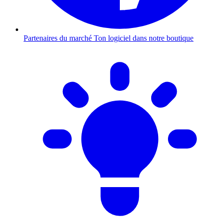
Partenaires du marché
Ton logiciel dans notre boutique