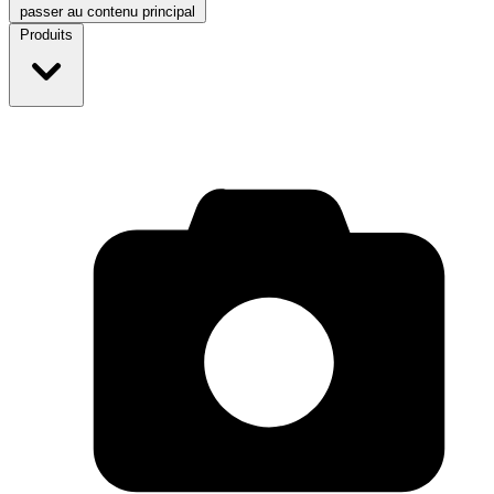
passer au contenu principal
Produits