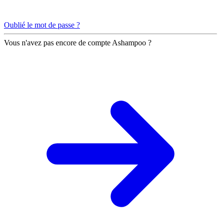
Oublié le mot de passe ?
Vous n'avez pas encore de compte Ashampoo ?