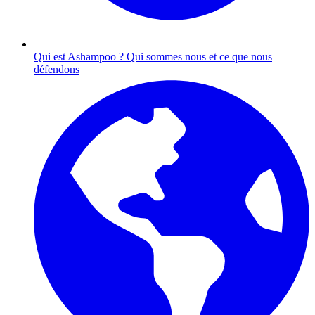
Qui est Ashampoo ?
Qui sommes nous et ce que nous
défendons