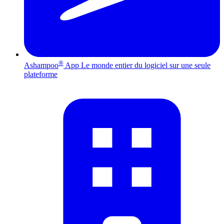
®
Ashampoo
App
Le monde entier du logiciel sur une seule
plateforme