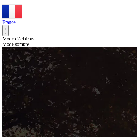
France
Mode d'éclairage
Mode sombre