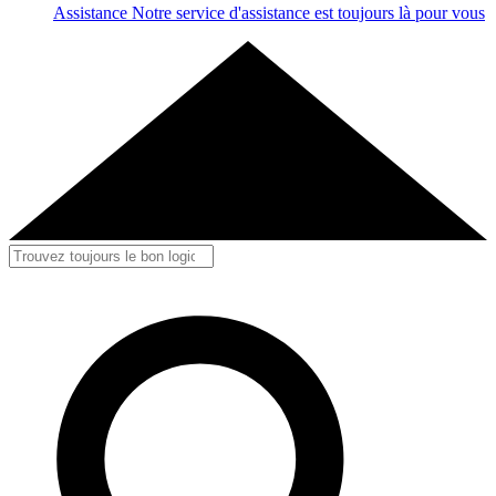
Assistance
Notre service d'assistance est toujours là pour vous