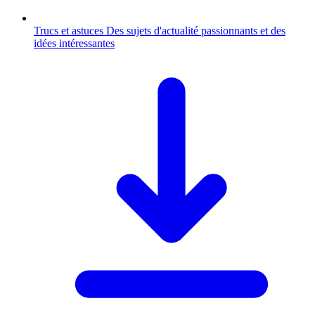
Trucs et astuces
Des sujets d'actualité passionnants et des
idées intéressantes