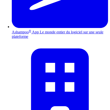
®
Ashampoo
App
Le monde entier du logiciel sur une seule
plateforme