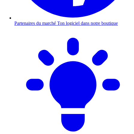
Partenaires du marché
Ton logiciel dans notre boutique