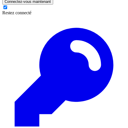
Connectez-vous maintenant
Restez connecté