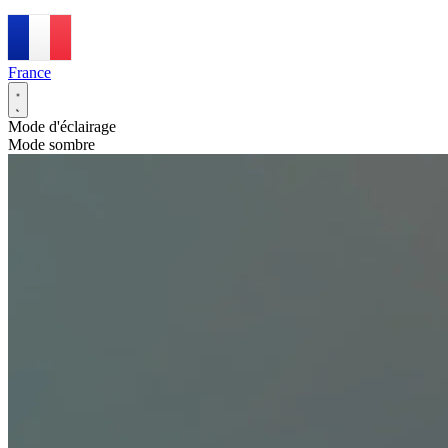
France
Mode d'éclairage
Mode sombre