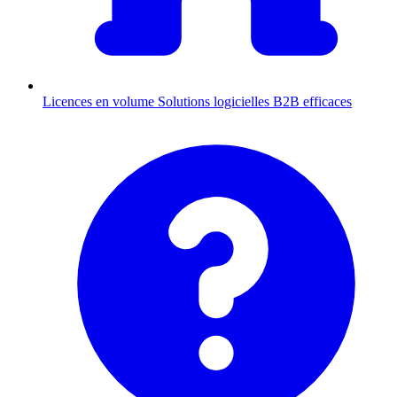
Licences en volume
Solutions logicielles B2B efficaces