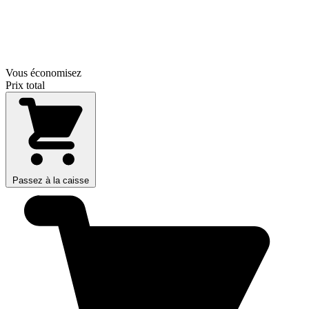
Vous économisez
Prix total
Passez à la caisse