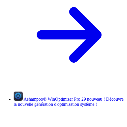
Ashampoo
®
WinOptimizer Pro 29
nouveau !
Découvre
la nouvelle génération d'optimisation système !