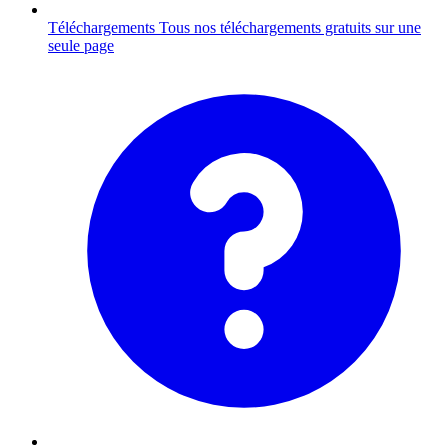
Téléchargements
Tous nos téléchargements gratuits sur une
seule page