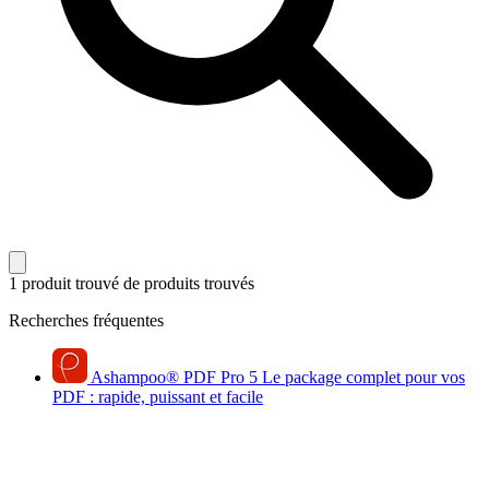
1 produit trouvé
de produits trouvés
Recherches fréquentes
Ashampoo
®
PDF Pro 5
Le package complet pour vos
PDF : rapide, puissant et facile