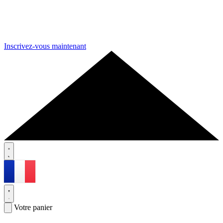
Inscrivez-vous maintenant
Votre panier