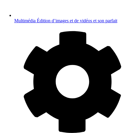
Multimédia
Édition d’images et de vidéos et son parfait