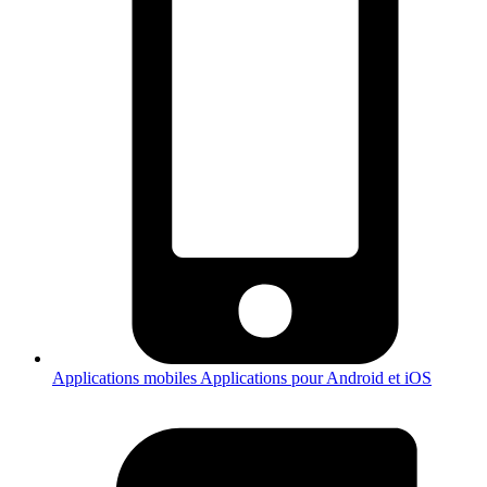
Applications mobiles
Applications pour Android et iOS