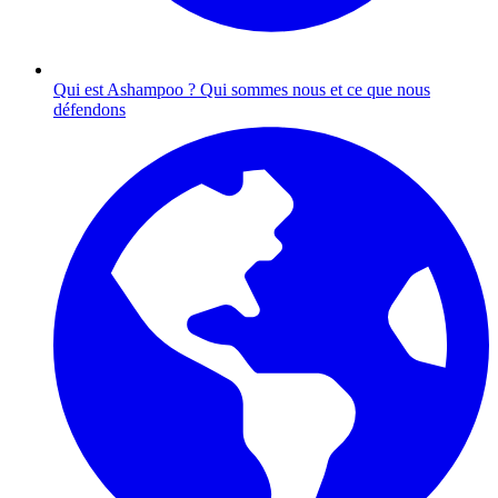
Qui est Ashampoo ?
Qui sommes nous et ce que nous
défendons