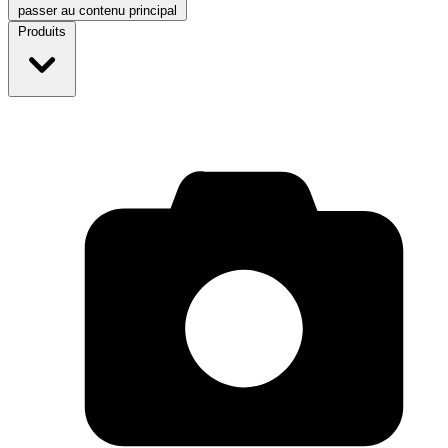
passer au contenu principal
Produits