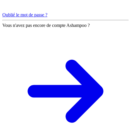
Oublié le mot de passe ?
Vous n'avez pas encore de compte Ashampoo ?