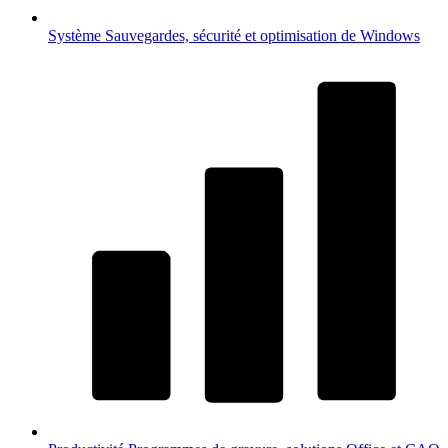
Système
Sauvegardes, sécurité et optimisation de Windows