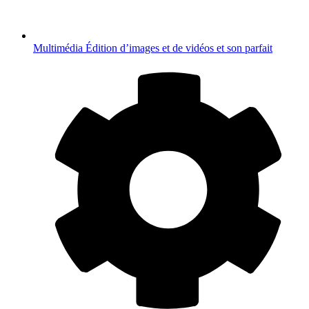
Multimédia
Édition d’images et de vidéos et son parfait