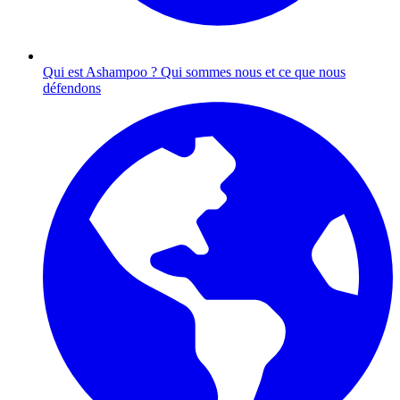
Qui est Ashampoo ?
Qui sommes nous et ce que nous
défendons