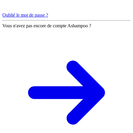
Oublié le mot de passe ?
Vous n'avez pas encore de compte Ashampoo ?