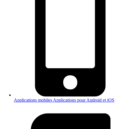
Applications mobiles
Applications pour Android et iOS