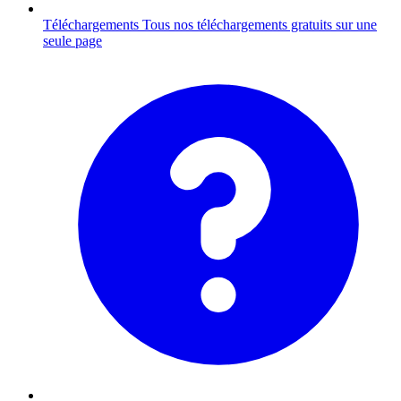
Téléchargements
Tous nos téléchargements gratuits sur une
seule page