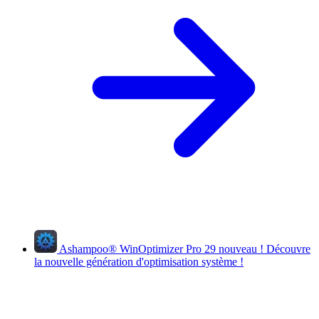
Ashampoo
®
WinOptimizer Pro 29
nouveau !
Découvre
la nouvelle génération d'optimisation système !