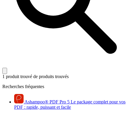
1 produit trouvé
de produits trouvés
Recherches fréquentes
Ashampoo
®
PDF Pro 5
Le package complet pour vos
PDF : rapide, puissant et facile