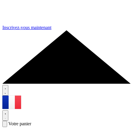
Inscrivez-vous maintenant
Votre panier