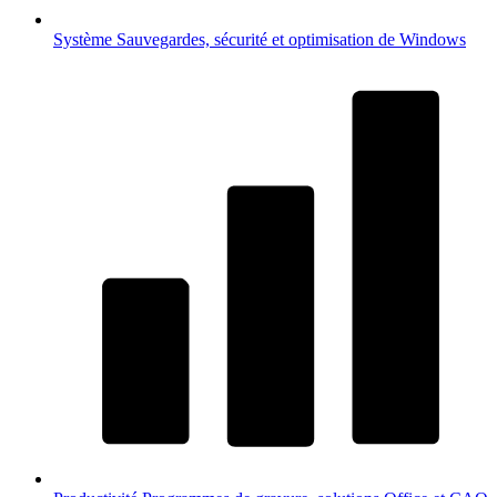
Système
Sauvegardes, sécurité et optimisation de Windows