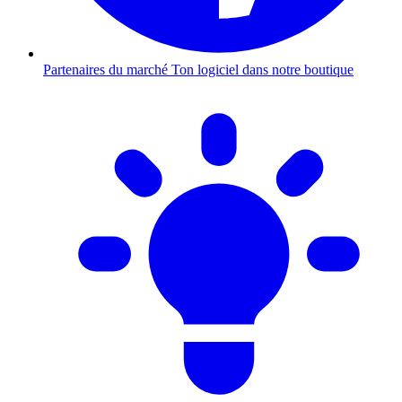
Partenaires du marché
Ton logiciel dans notre boutique