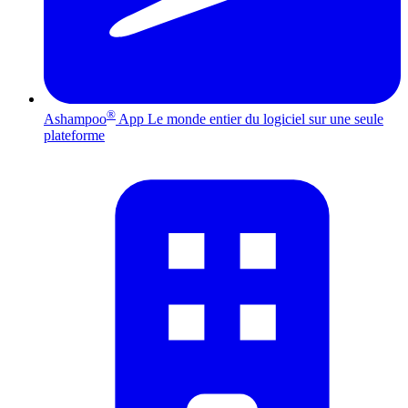
®
Ashampoo
App
Le monde entier du logiciel sur une seule
plateforme