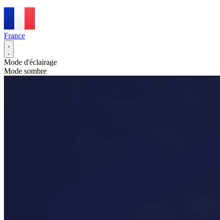
France
Mode d'éclairage
Mode sombre