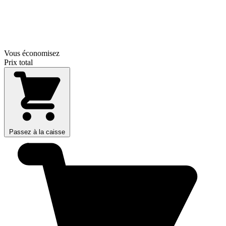
Vous économisez
Prix total
Passez à la caisse