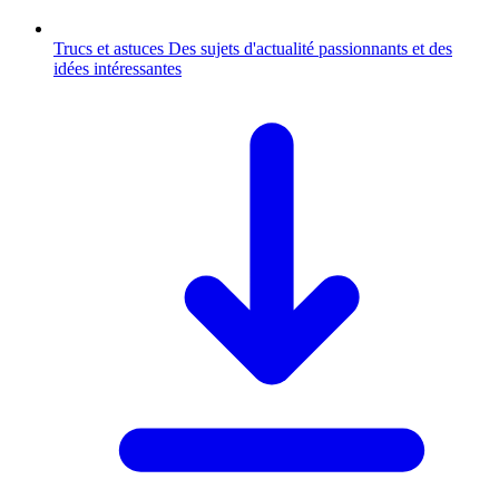
Trucs et astuces
Des sujets d'actualité passionnants et des
idées intéressantes