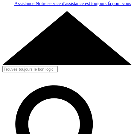
Assistance
Notre service d'assistance est toujours là pour vous