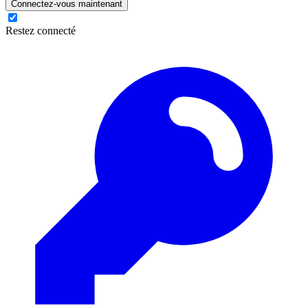
Connectez-vous maintenant
Restez connecté