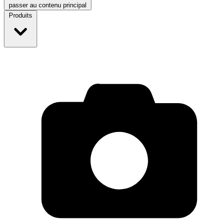
passer au contenu principal
Produits