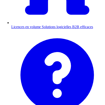
Licences en volume
Solutions logicielles B2B efficaces