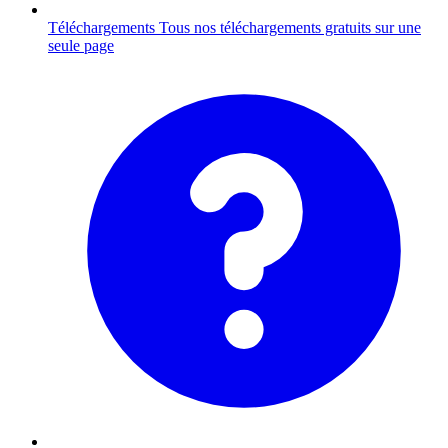
Téléchargements
Tous nos téléchargements gratuits sur une
seule page