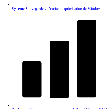
Système
Sauvegardes, sécurité et optimisation de Windows