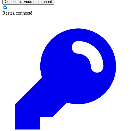
Connectez-vous maintenant
Restez connecté