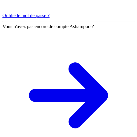
Oublié le mot de passe ?
Vous n'avez pas encore de compte Ashampoo ?