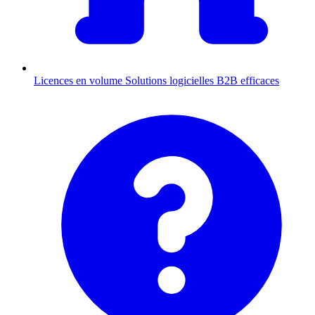
Licences en volume
Solutions logicielles B2B efficaces