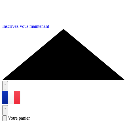
Inscrivez-vous maintenant
Votre panier