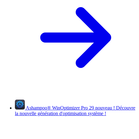
Ashampoo
®
WinOptimizer Pro 29
nouveau !
Découvre
la nouvelle génération d'optimisation système !