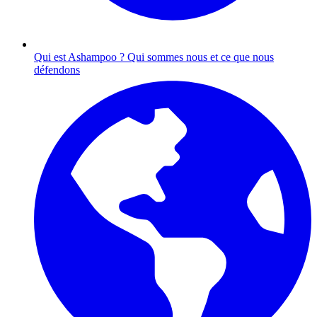
Qui est Ashampoo ?
Qui sommes nous et ce que nous
défendons