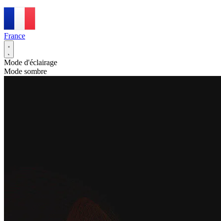
France
Mode d'éclairage
Mode sombre