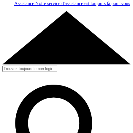
Assistance
Notre service d'assistance est toujours là pour vous