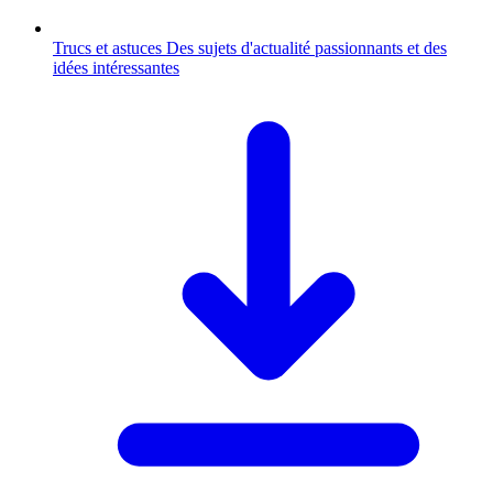
Trucs et astuces
Des sujets d'actualité passionnants et des
idées intéressantes