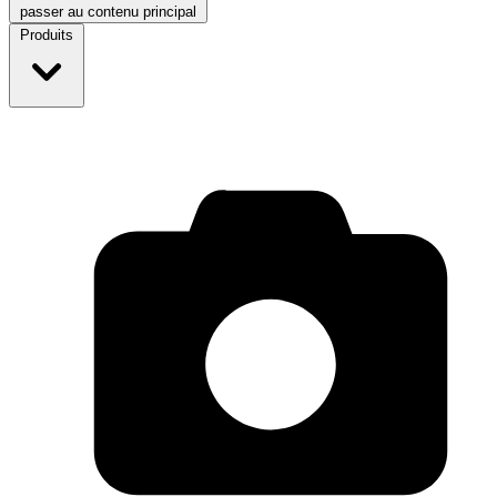
passer au contenu principal
Produits