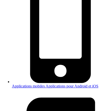
Applications mobiles
Applications pour Android et iOS