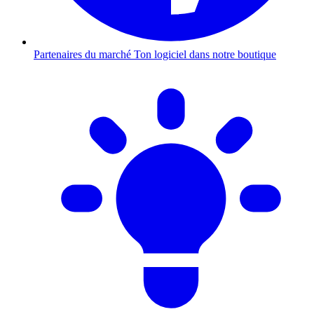
Partenaires du marché
Ton logiciel dans notre boutique