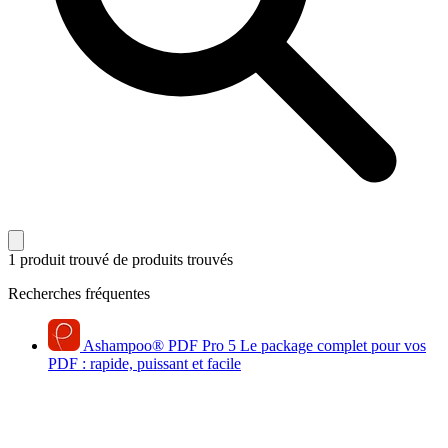
1 produit trouvé
de produits trouvés
Recherches fréquentes
Ashampoo
®
PDF Pro 5
Le package complet pour vos
PDF : rapide, puissant et facile