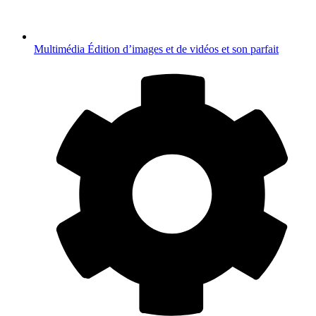
Multimédia
Édition d’images et de vidéos et son parfait