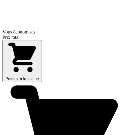
Vous économisez
Prix total
Passez à la caisse