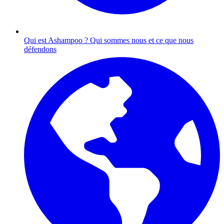
Qui est Ashampoo ?
Qui sommes nous et ce que nous
défendons