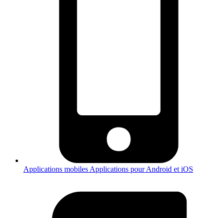
Applications mobiles
Applications pour Android et iOS