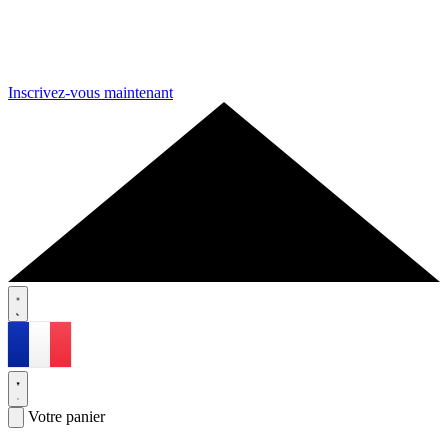
Inscrivez-vous maintenant
Votre panier