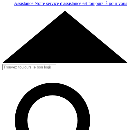
Assistance
Notre service d'assistance est toujours là pour vous