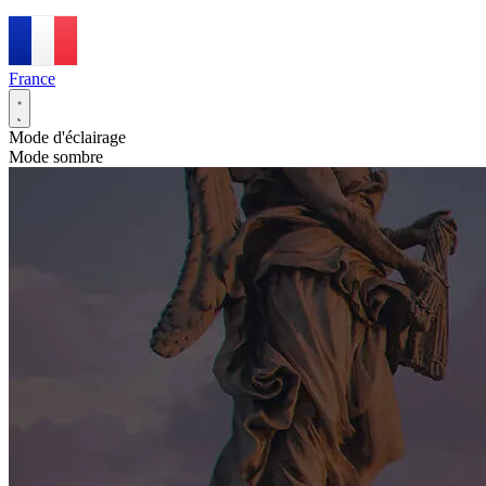
France
Mode d'éclairage
Mode sombre