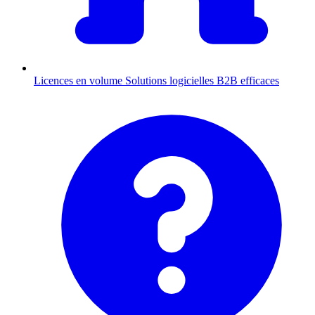
Licences en volume
Solutions logicielles B2B efficaces