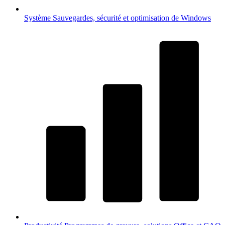
Système
Sauvegardes, sécurité et optimisation de Windows