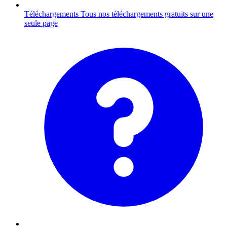
Téléchargements
Tous nos téléchargements gratuits sur une
seule page