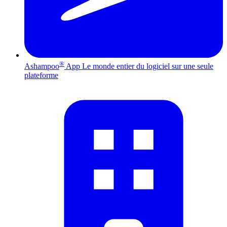
®
Ashampoo
App
Le monde entier du logiciel sur une seule
plateforme