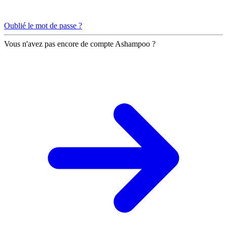
Oublié le mot de passe ?
Vous n'avez pas encore de compte Ashampoo ?