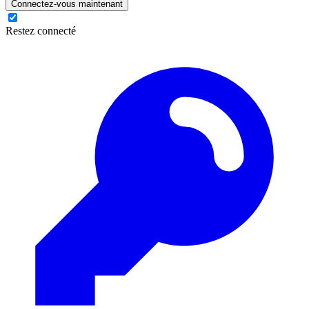
Connectez-vous maintenant
Restez connecté