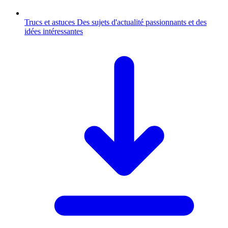
Trucs et astuces
Des sujets d'actualité passionnants et des
idées intéressantes