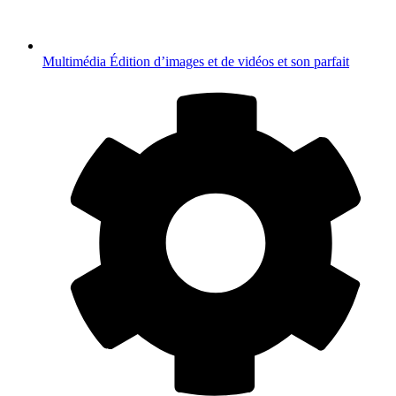
Multimédia
Édition d’images et de vidéos et son parfait