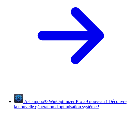
Ashampoo
®
WinOptimizer Pro 29
nouveau !
Découvre
la nouvelle génération d'optimisation système !