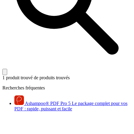
1 produit trouvé
de produits trouvés
Recherches fréquentes
Ashampoo
®
PDF Pro 5
Le package complet pour vos
PDF : rapide, puissant et facile