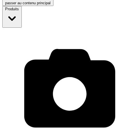
passer au contenu principal
Produits