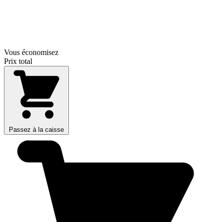
Vous économisez
Prix total
Passez à la caisse