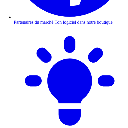
Partenaires du marché
Ton logiciel dans notre boutique