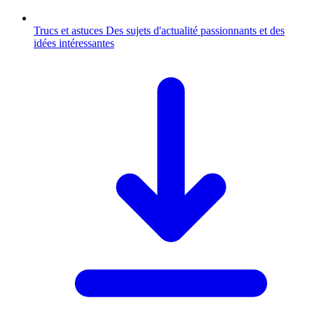
Trucs et astuces
Des sujets d'actualité passionnants et des
idées intéressantes