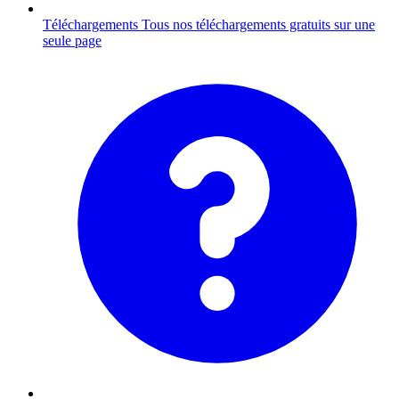
Téléchargements
Tous nos téléchargements gratuits sur une
seule page