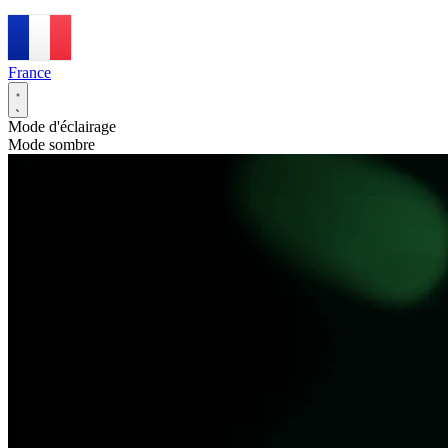
France
Mode d'éclairage
Mode sombre