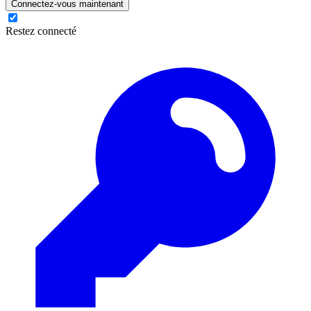
Connectez-vous maintenant
Restez connecté