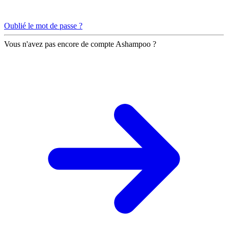
Oublié le mot de passe ?
Vous n'avez pas encore de compte Ashampoo ?