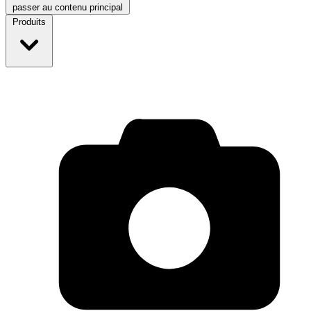
passer au contenu principal
Produits