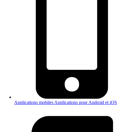
Applications mobiles
Applications pour Android et iOS