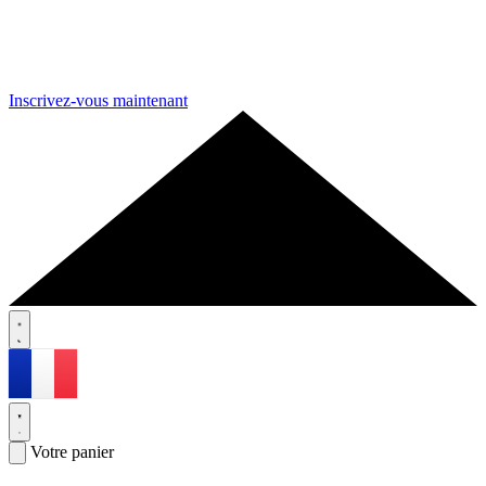
Inscrivez-vous maintenant
Votre panier