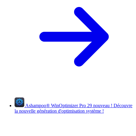
Ashampoo
®
WinOptimizer Pro 29
nouveau !
Découvre
la nouvelle génération d'optimisation système !