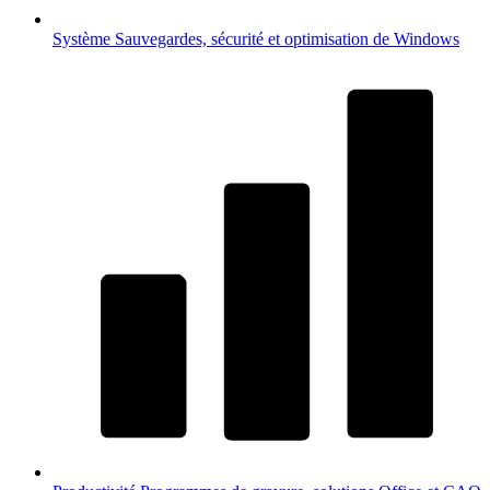
Système
Sauvegardes, sécurité et optimisation de Windows