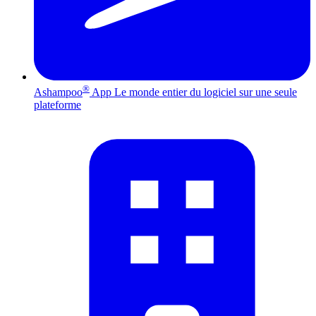
®
Ashampoo
App
Le monde entier du logiciel sur une seule
plateforme