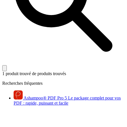
1 produit trouvé
de produits trouvés
Recherches fréquentes
Ashampoo
®
PDF Pro 5
Le package complet pour vos
PDF : rapide, puissant et facile