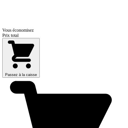
Vous économisez
Prix total
Passez à la caisse