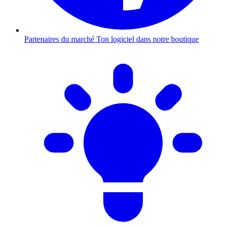
Partenaires du marché
Ton logiciel dans notre boutique