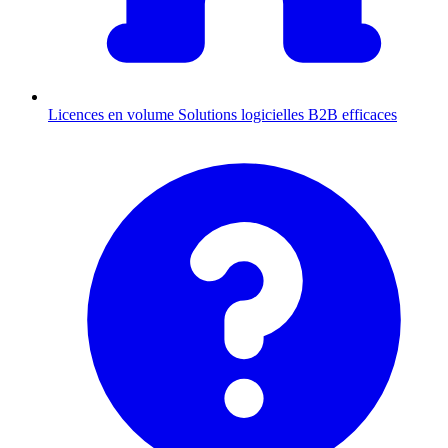
Licences en volume
Solutions logicielles B2B efficaces