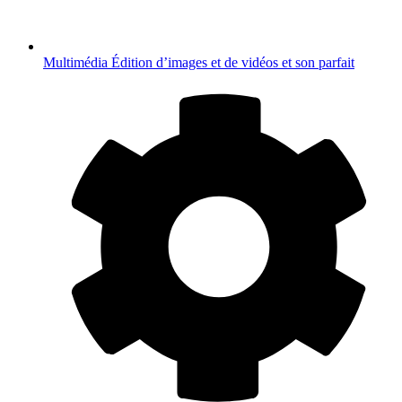
Multimédia
Édition d’images et de vidéos et son parfait