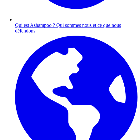
Qui est Ashampoo ?
Qui sommes nous et ce que nous
défendons