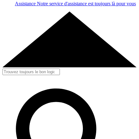
Assistance
Notre service d'assistance est toujours là pour vous