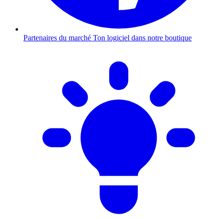
Partenaires du marché
Ton logiciel dans notre boutique