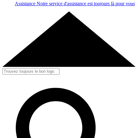
Assistance
Notre service d'assistance est toujours là pour vous