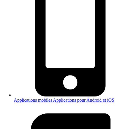
Applications mobiles
Applications pour Android et iOS