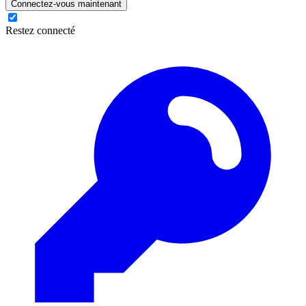
Connectez-vous maintenant
Restez connecté