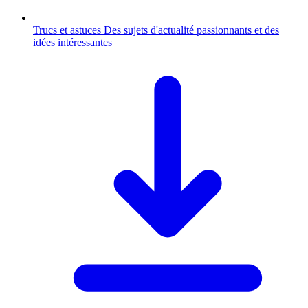
Trucs et astuces
Des sujets d'actualité passionnants et des
idées intéressantes