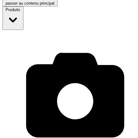
passer au contenu principal
Produits