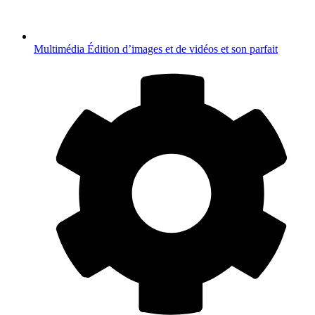
Multimédia
Édition d’images et de vidéos et son parfait