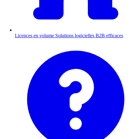
Licences en volume
Solutions logicielles B2B efficaces