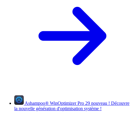
Ashampoo
®
WinOptimizer Pro 29
nouveau !
Découvre
la nouvelle génération d'optimisation système !