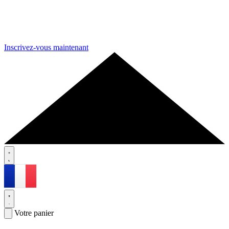
Inscrivez-vous maintenant
Votre panier