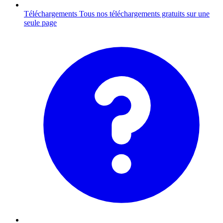
Téléchargements
Tous nos téléchargements gratuits sur une
seule page