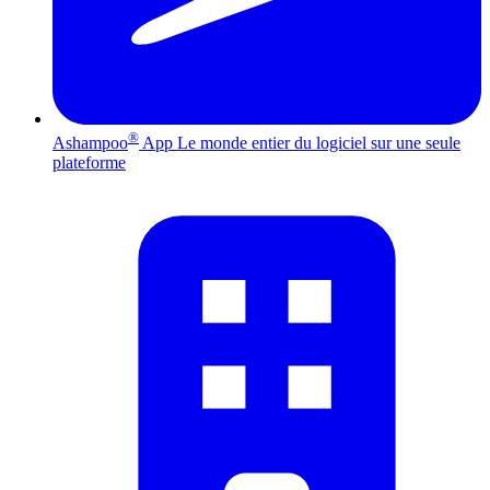
®
Ashampoo
App
Le monde entier du logiciel sur une seule
plateforme