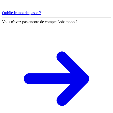
Oublié le mot de passe ?
Vous n'avez pas encore de compte Ashampoo ?