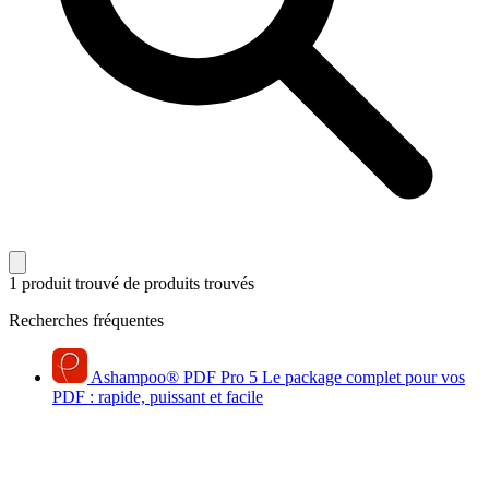
1 produit trouvé
de produits trouvés
Recherches fréquentes
Ashampoo
®
PDF Pro 5
Le package complet pour vos
PDF : rapide, puissant et facile