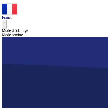
France
Mode d'éclairage
Mode sombre