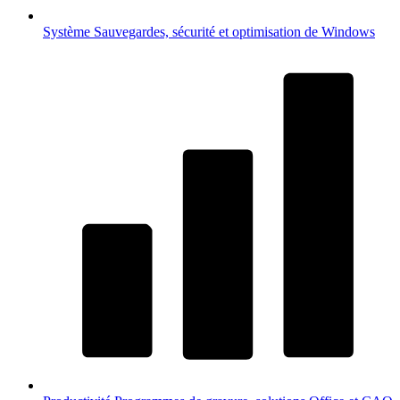
Système
Sauvegardes, sécurité et optimisation de Windows