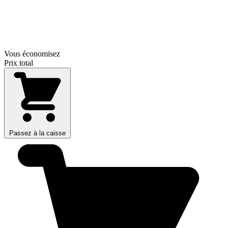
Vous économisez
Prix total
Passez à la caisse