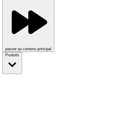
passer au contenu principal
Produits