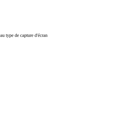
 type de capture d'écran