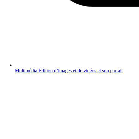
Multimédia
Édition d’images et de vidéos et son parfait