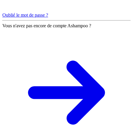
Oublié le mot de passe ?
Vous n'avez pas encore de compte Ashampoo ?