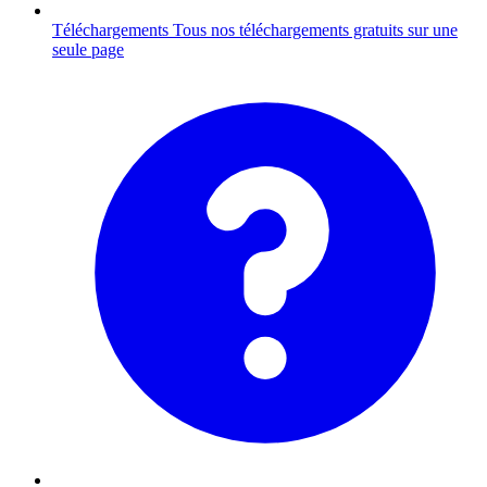
Téléchargements
Tous nos téléchargements gratuits sur une
seule page