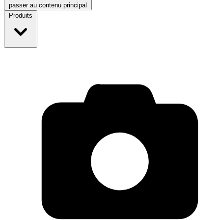
passer au contenu principal
Produits