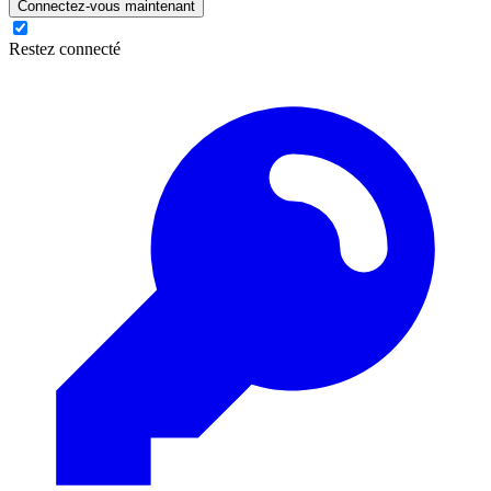
Connectez-vous maintenant
Restez connecté