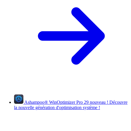
Ashampoo
®
WinOptimizer Pro 29
nouveau !
Découvre
la nouvelle génération d'optimisation système !