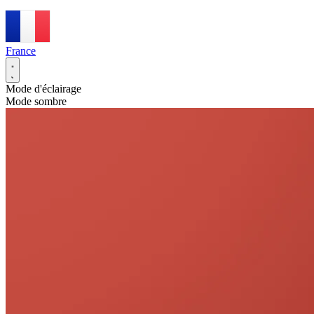
France
Mode d'éclairage
Mode sombre