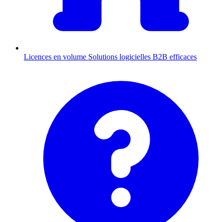
Licences en volume
Solutions logicielles B2B efficaces