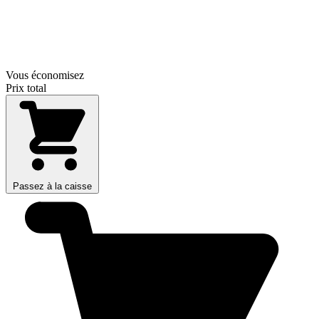
Vous économisez
Prix total
Passez à la caisse