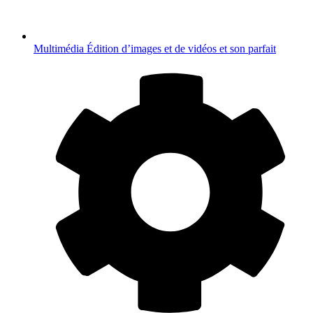
Multimédia
Édition d’images et de vidéos et son parfait