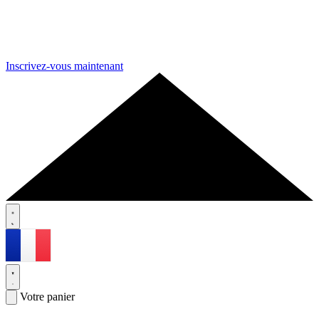
Inscrivez-vous maintenant
Votre panier