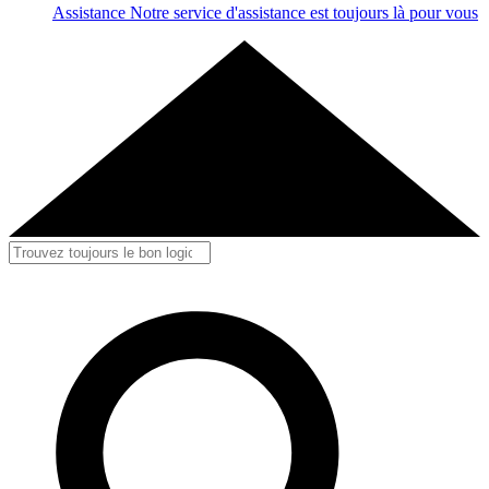
Assistance
Notre service d'assistance est toujours là pour vous