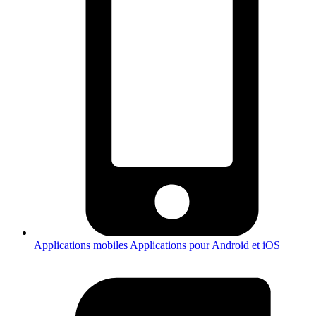
Applications mobiles
Applications pour Android et iOS