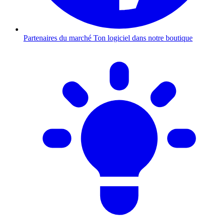
Partenaires du marché
Ton logiciel dans notre boutique