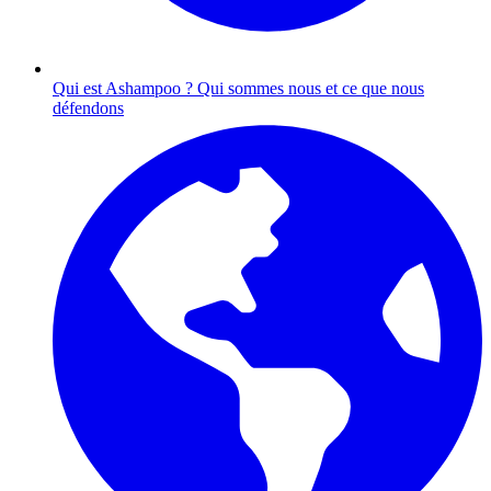
Qui est Ashampoo ?
Qui sommes nous et ce que nous
défendons