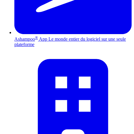
®
Ashampoo
App
Le monde entier du logiciel sur une seule
plateforme