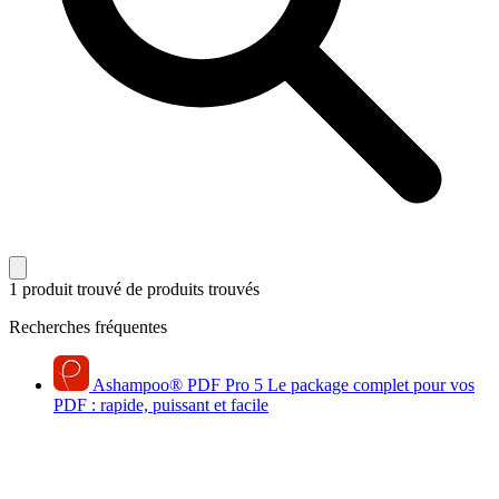
1 produit trouvé
de produits trouvés
Recherches fréquentes
Ashampoo
®
PDF Pro 5
Le package complet pour vos
PDF : rapide, puissant et facile