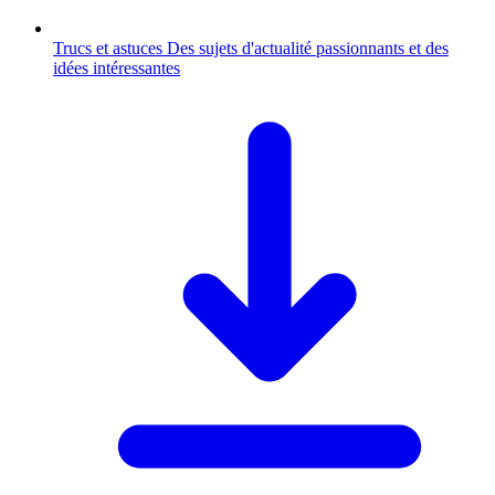
Trucs et astuces
Des sujets d'actualité passionnants et des
idées intéressantes