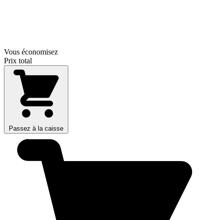
Vous économisez
Prix total
Passez à la caisse