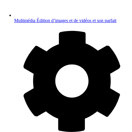
Multimédia
Édition d’images et de vidéos et son parfait