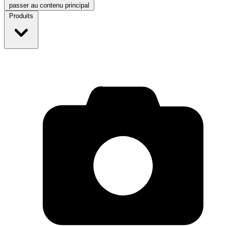
passer au contenu principal
Produits