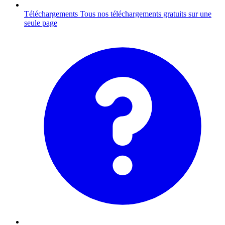
Téléchargements
Tous nos téléchargements gratuits sur une
seule page