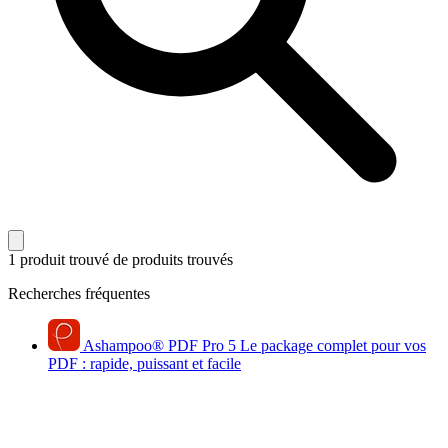
1 produit trouvé
de produits trouvés
Recherches fréquentes
Ashampoo
®
PDF Pro 5
Le package complet pour vos
PDF : rapide, puissant et facile