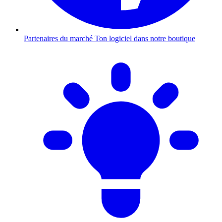
Partenaires du marché
Ton logiciel dans notre boutique