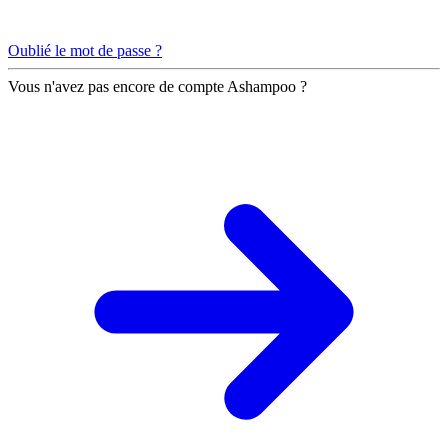
Oublié le mot de passe ?
Vous n'avez pas encore de compte Ashampoo ?