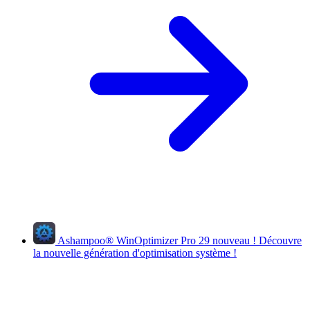
Ashampoo
®
WinOptimizer Pro 29
nouveau !
Découvre
la nouvelle génération d'optimisation système !