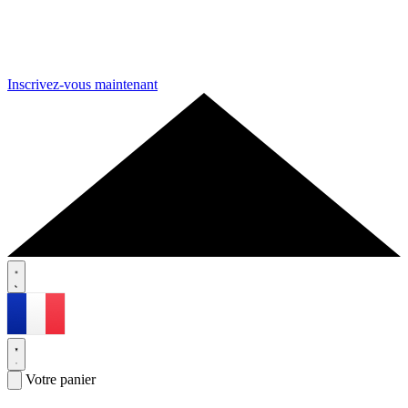
Inscrivez-vous maintenant
Votre panier