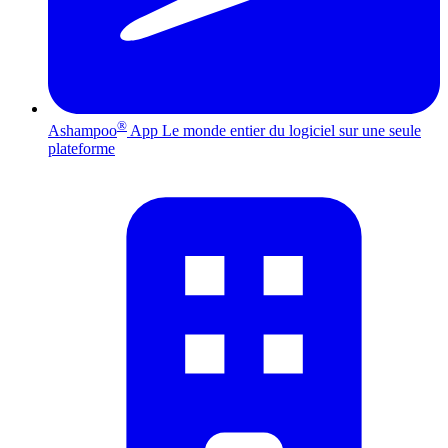
®
Ashampoo
App
Le monde entier du logiciel sur une seule
plateforme