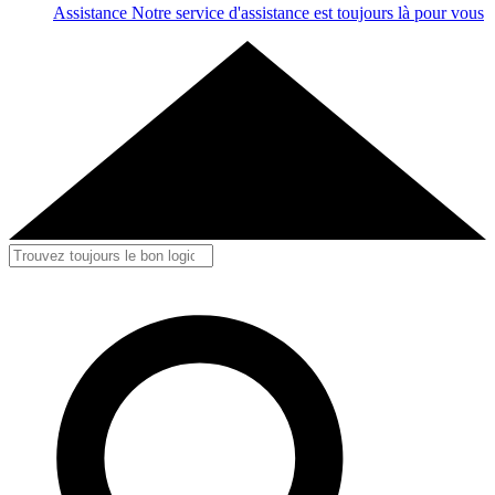
Assistance
Notre service d'assistance est toujours là pour vous