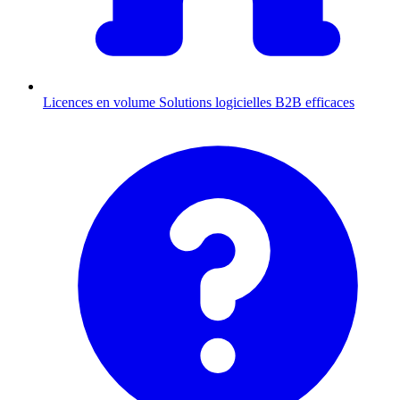
Licences en volume
Solutions logicielles B2B efficaces