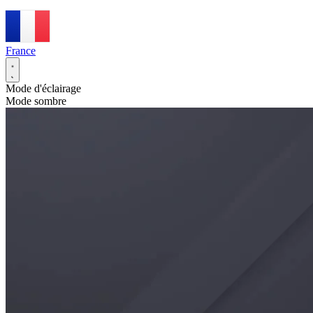
France
Mode d'éclairage
Mode sombre