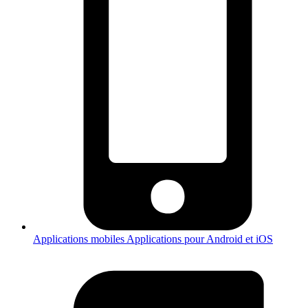
Applications mobiles
Applications pour Android et iOS