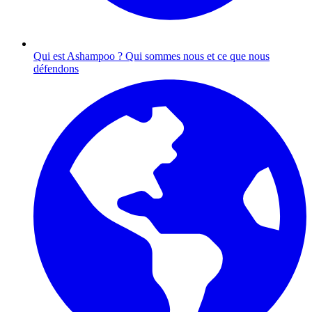
Qui est Ashampoo ?
Qui sommes nous et ce que nous
défendons