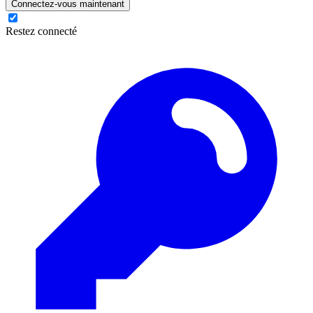
Connectez-vous maintenant
Restez connecté