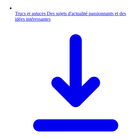
Trucs et astuces
Des sujets d'actualité passionnants et des
idées intéressantes