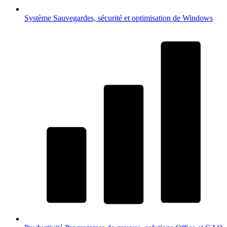
Système
Sauvegardes, sécurité et optimisation de Windows