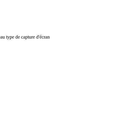
 type de capture d'écran