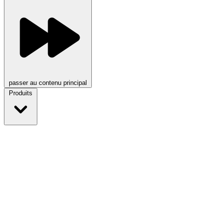
passer au contenu principal
Produits