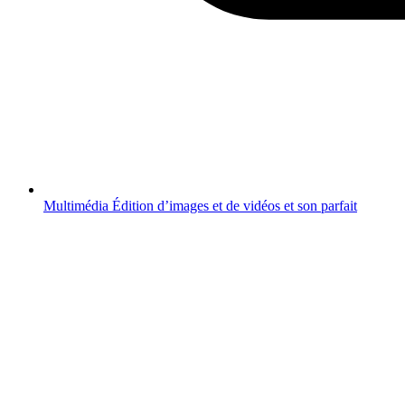
Multimédia
Édition d’images et de vidéos et son parfait