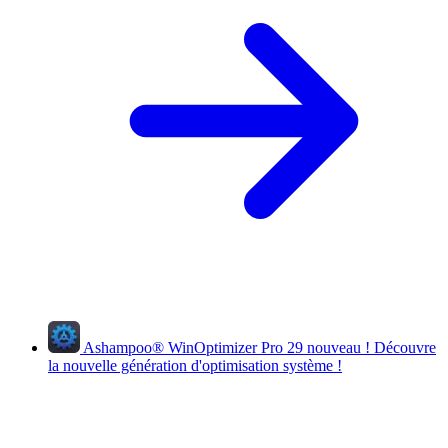
Ashampoo
®
WinOptimizer Pro 29
nouveau !
Découvre
la nouvelle génération d'optimisation système !