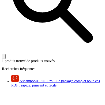
1 produit trouvé
de produits trouvés
Recherches fréquentes
Ashampoo
®
PDF Pro 5
Le package complet pour vos
PDF : rapide, puissant et facile