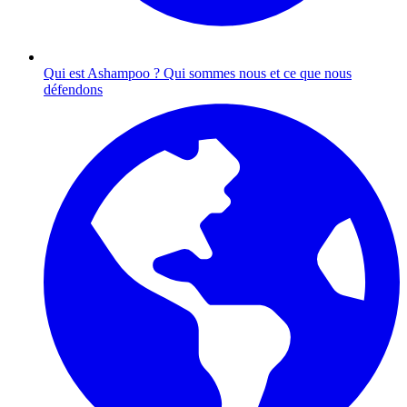
Qui est Ashampoo ?
Qui sommes nous et ce que nous
défendons