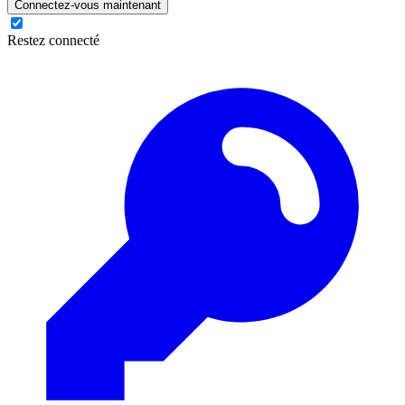
Connectez-vous maintenant
Restez connecté