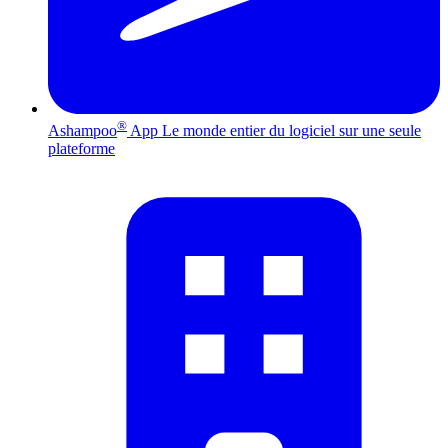
®
Ashampoo
App
Le monde entier du logiciel sur une seule
plateforme