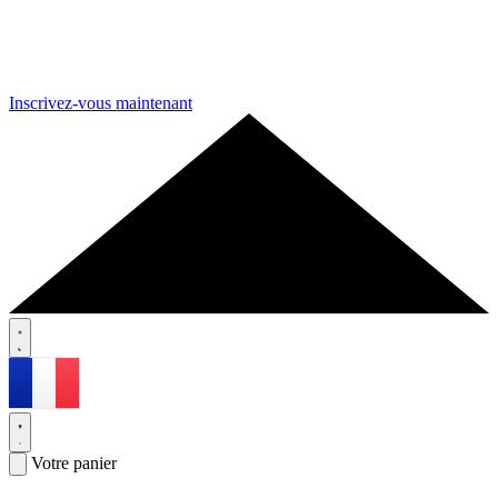
Inscrivez-vous maintenant
Votre panier