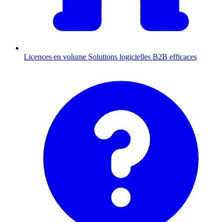
Licences en volume
Solutions logicielles B2B efficaces