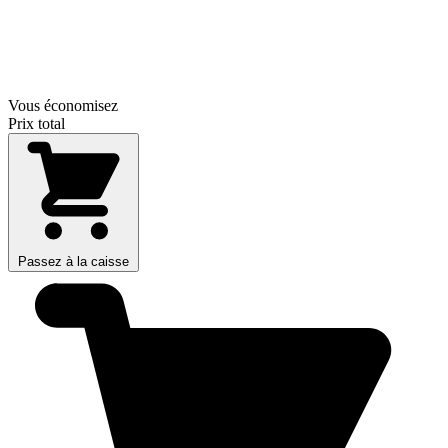
Vous économisez
Prix total
Passez à la caisse