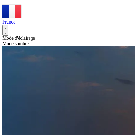
France
Mode d'éclairage
Mode sombre