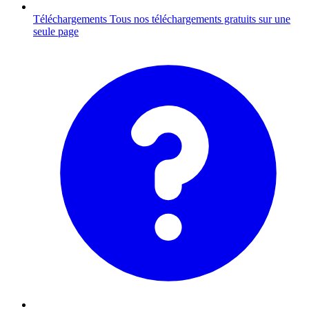
Téléchargements
Tous nos téléchargements gratuits sur une
seule page