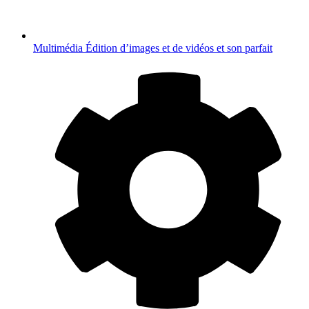
Multimédia
Édition d’images et de vidéos et son parfait