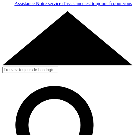
Assistance
Notre service d'assistance est toujours là pour vous