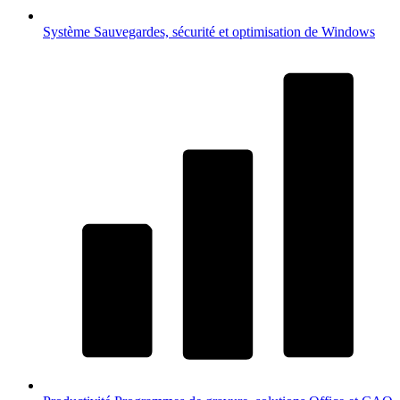
Système
Sauvegardes, sécurité et optimisation de Windows