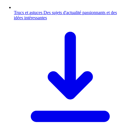
Trucs et astuces
Des sujets d'actualité passionnants et des
idées intéressantes