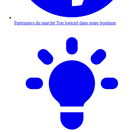
Partenaires du marché
Ton logiciel dans notre boutique