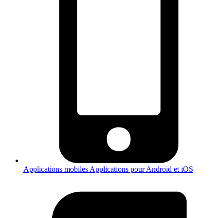
Applications mobiles
Applications pour Android et iOS