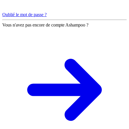
Oublié le mot de passe ?
Vous n'avez pas encore de compte Ashampoo ?