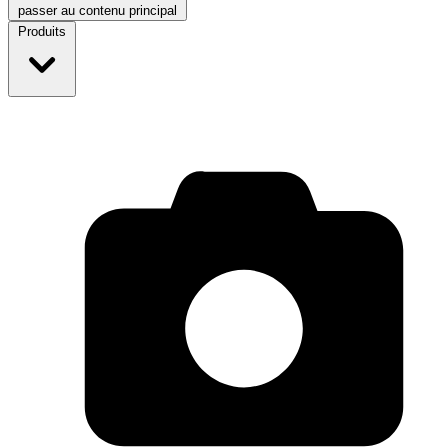
passer au contenu principal
Produits