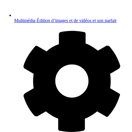
Multimédia
Édition d’images et de vidéos et son parfait