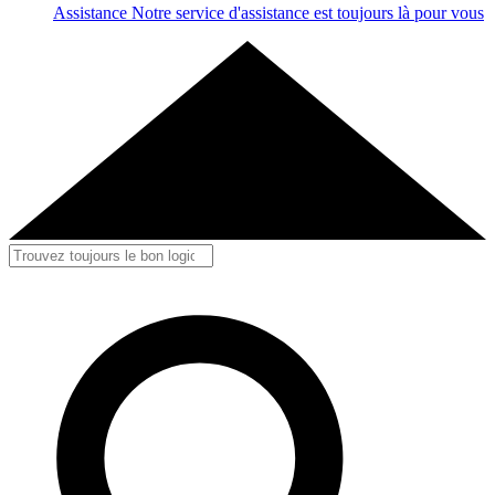
Assistance
Notre service d'assistance est toujours là pour vous