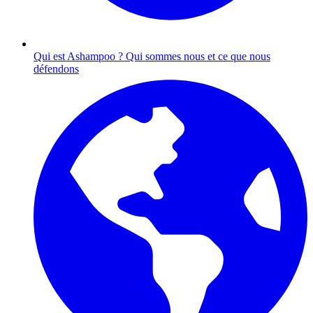
Qui est Ashampoo ?
Qui sommes nous et ce que nous
défendons