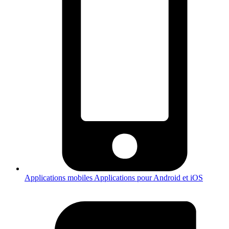
Applications mobiles
Applications pour Android et iOS