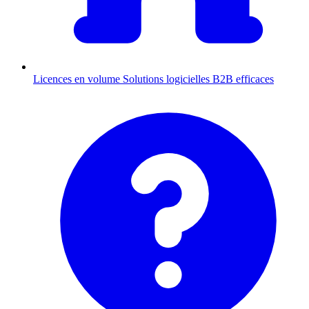
Licences en volume
Solutions logicielles B2B efficaces