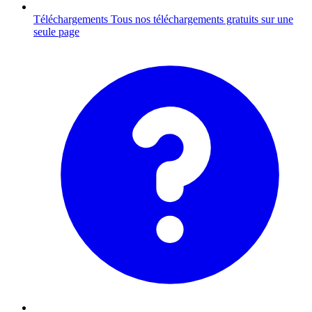
Téléchargements
Tous nos téléchargements gratuits sur une
seule page