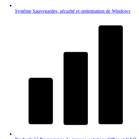
Système
Sauvegardes, sécurité et optimisation de Windows