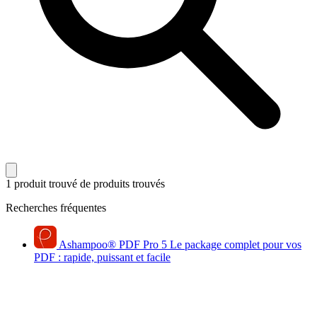
1 produit trouvé
de produits trouvés
Recherches fréquentes
Ashampoo
®
PDF Pro 5
Le package complet pour vos
PDF : rapide, puissant et facile