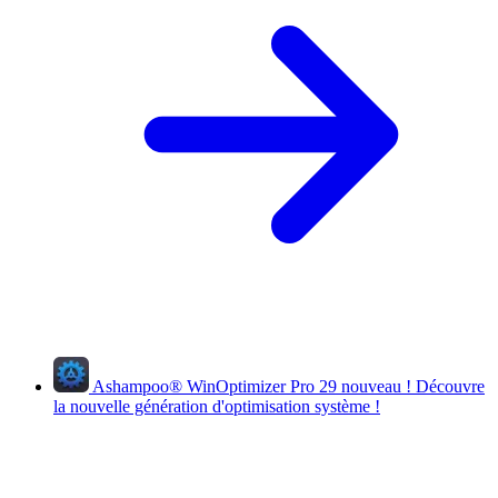
Ashampoo
®
WinOptimizer Pro 29
nouveau !
Découvre
la nouvelle génération d'optimisation système !