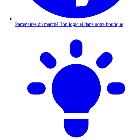
Partenaires du marché
Ton logiciel dans notre boutique