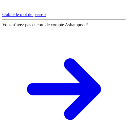
Oublié le mot de passe ?
Vous n'avez pas encore de compte Ashampoo ?