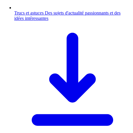
Trucs et astuces
Des sujets d'actualité passionnants et des
idées intéressantes