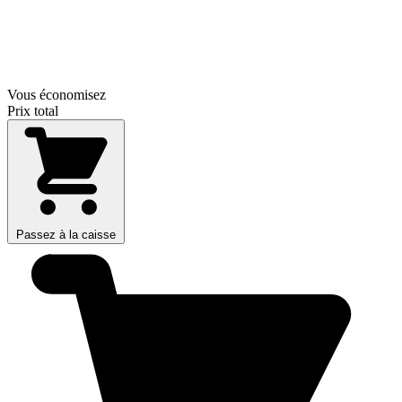
Vous économisez
Prix total
Passez à la caisse