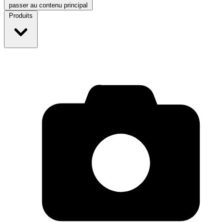
passer au contenu principal
Produits