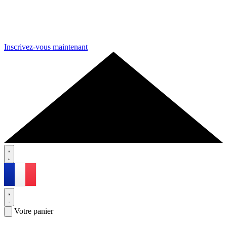
Inscrivez-vous maintenant
Votre panier