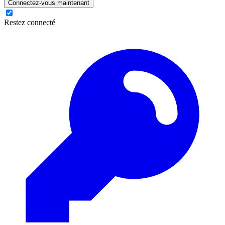
Connectez-vous maintenant
Restez connecté