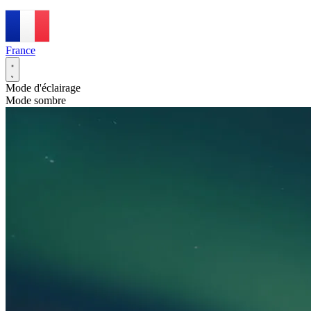
France
Mode d'éclairage
Mode sombre