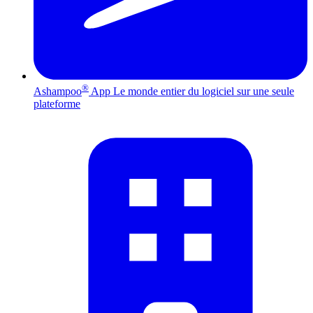
®
Ashampoo
App
Le monde entier du logiciel sur une seule
plateforme