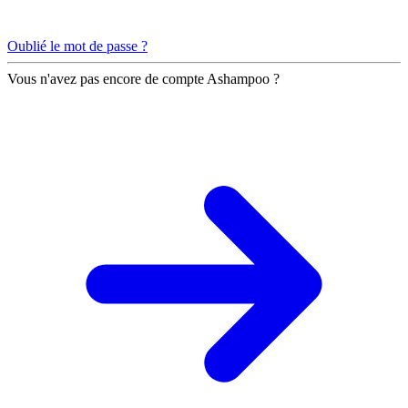
Oublié le mot de passe ?
Vous n'avez pas encore de compte Ashampoo ?