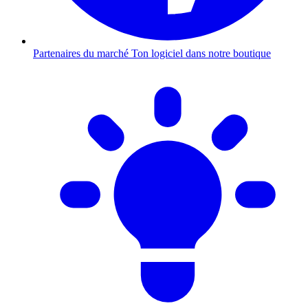
Partenaires du marché
Ton logiciel dans notre boutique