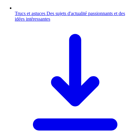
Trucs et astuces
Des sujets d'actualité passionnants et des
idées intéressantes