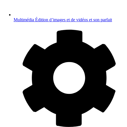
Multimédia
Édition d’images et de vidéos et son parfait