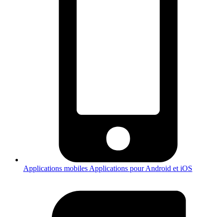
Applications mobiles
Applications pour Android et iOS