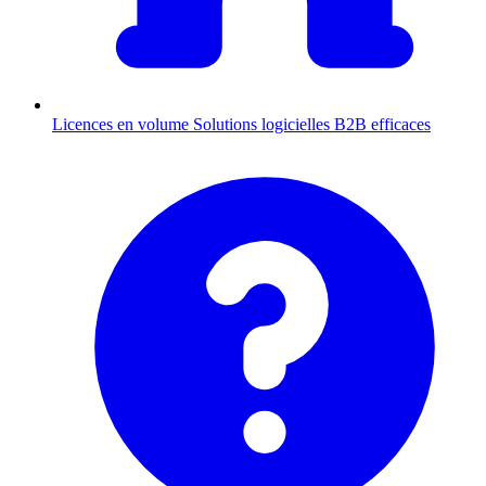
Licences en volume
Solutions logicielles B2B efficaces