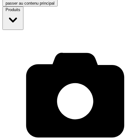
passer au contenu principal
Produits