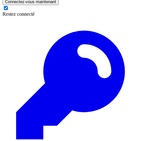
Connectez-vous maintenant
Restez connecté