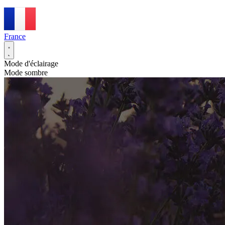
France
Mode d'éclairage
Mode sombre