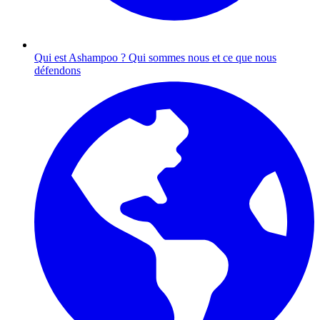
Qui est Ashampoo ?
Qui sommes nous et ce que nous
défendons