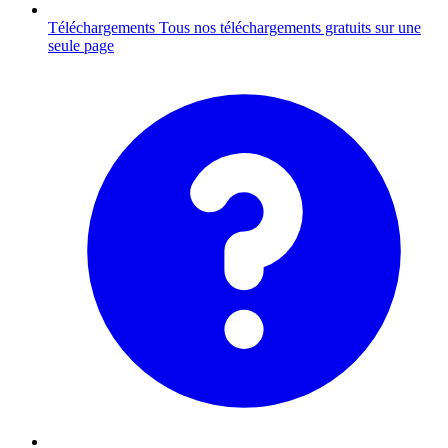
Téléchargements
Tous nos téléchargements gratuits sur une
seule page