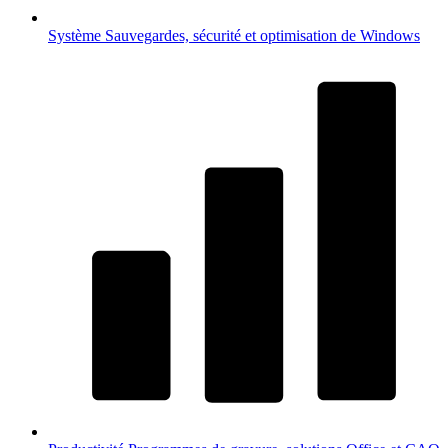
Système
Sauvegardes, sécurité et optimisation de Windows