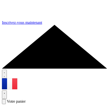
Inscrivez-vous maintenant
Votre panier