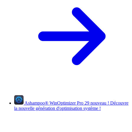
Ashampoo
®
WinOptimizer Pro 29
nouveau !
Découvre
la nouvelle génération d'optimisation système !