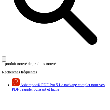
1 produit trouvé
de produits trouvés
Recherches fréquentes
Ashampoo
®
PDF Pro 5
Le package complet pour vos
PDF : rapide, puissant et facile