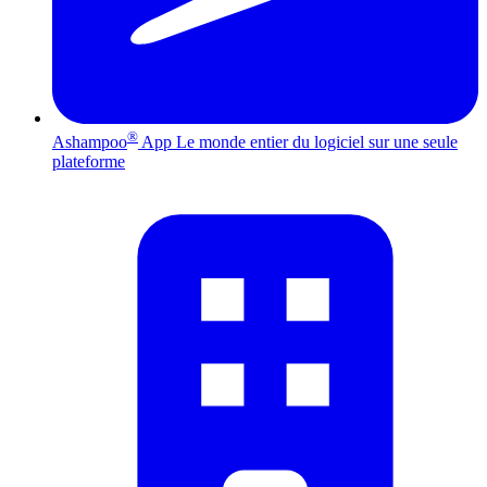
®
Ashampoo
App
Le monde entier du logiciel sur une seule
plateforme