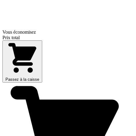
Vous économisez
Prix total
Passez à la caisse