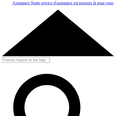
Assistance
Notre service d'assistance est toujours là pour vous