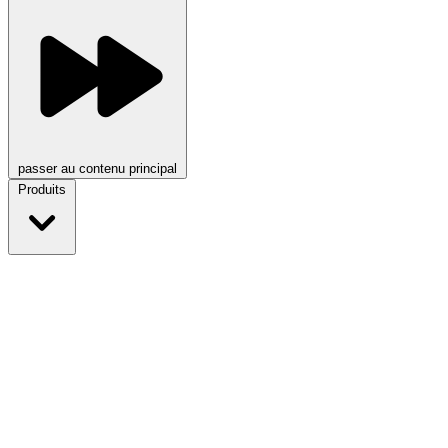
passer au contenu principal
Produits