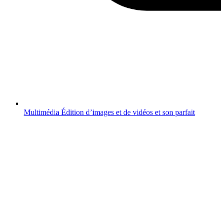
Multimédia
Édition d’images et de vidéos et son parfait