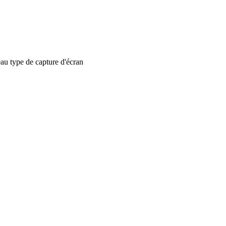
 type de capture d'écran