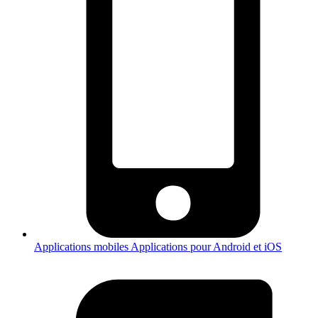
Applications mobiles
Applications pour Android et iOS