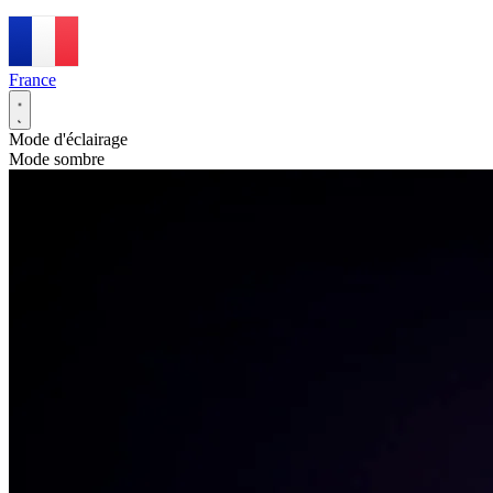
France
Mode d'éclairage
Mode sombre