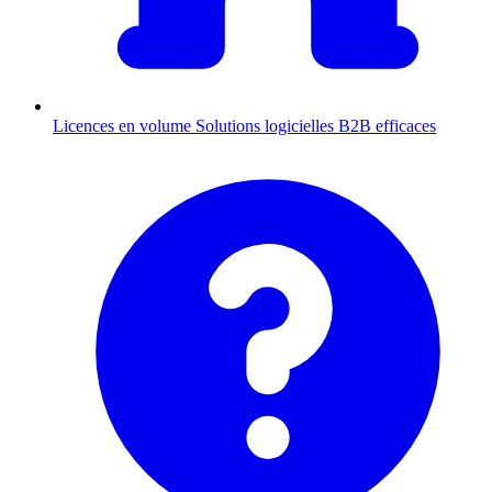
Licences en volume
Solutions logicielles B2B efficaces