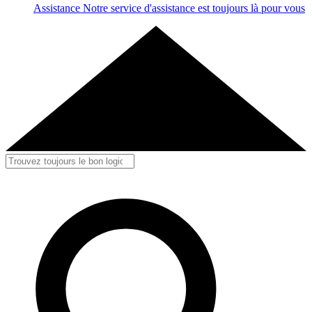
Assistance
Notre service d'assistance est toujours là pour vous