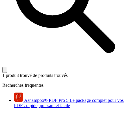
1 produit trouvé
de produits trouvés
Recherches fréquentes
Ashampoo
®
PDF Pro 5
Le package complet pour vos
PDF : rapide, puissant et facile