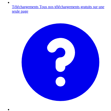
Téléchargements
Tous nos téléchargements gratuits sur une
seule page