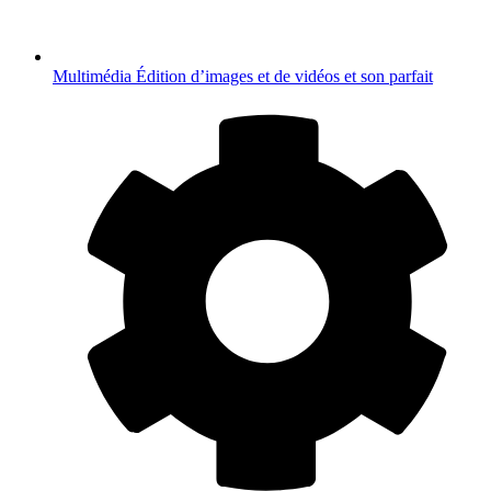
Multimédia
Édition d’images et de vidéos et son parfait