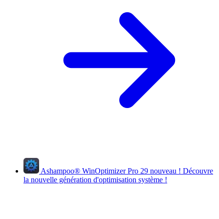
Ashampoo
®
WinOptimizer Pro 29
nouveau !
Découvre
la nouvelle génération d'optimisation système !