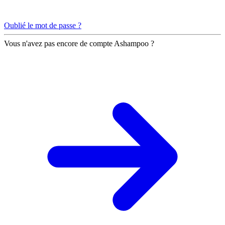
Oublié le mot de passe ?
Vous n'avez pas encore de compte Ashampoo ?