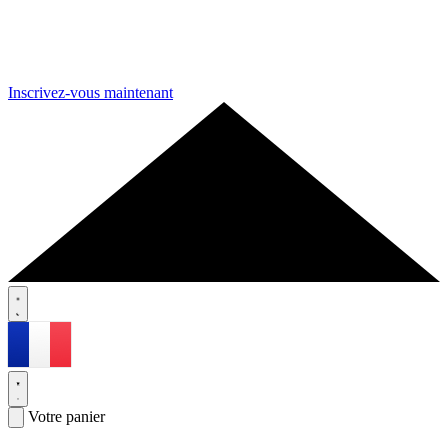
Inscrivez-vous maintenant
Votre panier