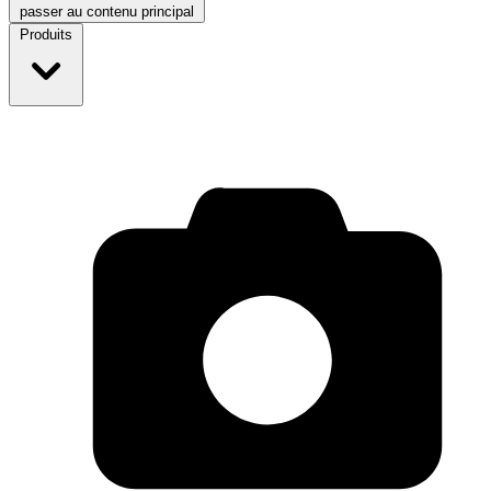
passer au contenu principal
Produits