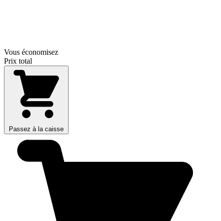
Vous économisez
Prix total
Passez à la caisse