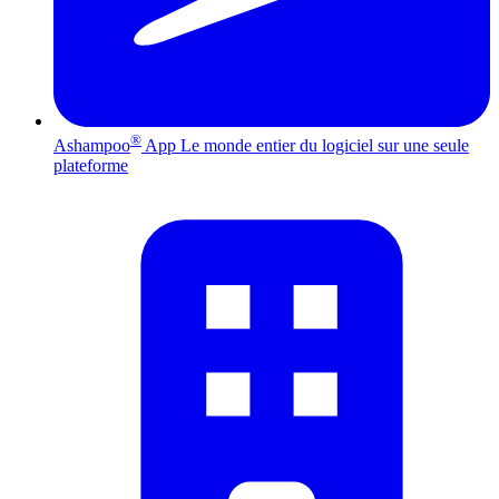
®
Ashampoo
App
Le monde entier du logiciel sur une seule
plateforme