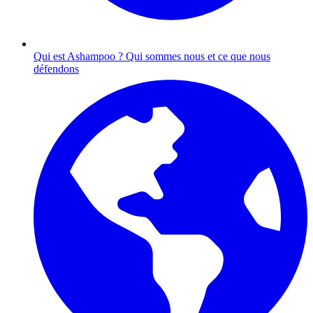
Qui est Ashampoo ?
Qui sommes nous et ce que nous
défendons