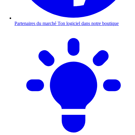
Partenaires du marché
Ton logiciel dans notre boutique