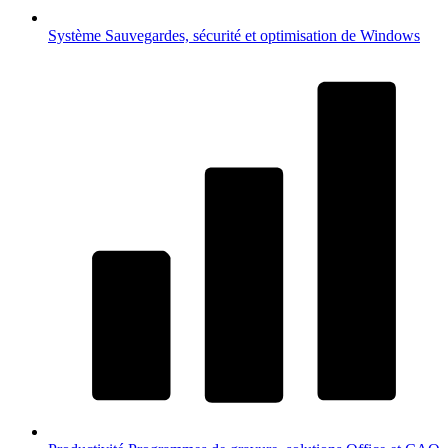
Système
Sauvegardes, sécurité et optimisation de Windows