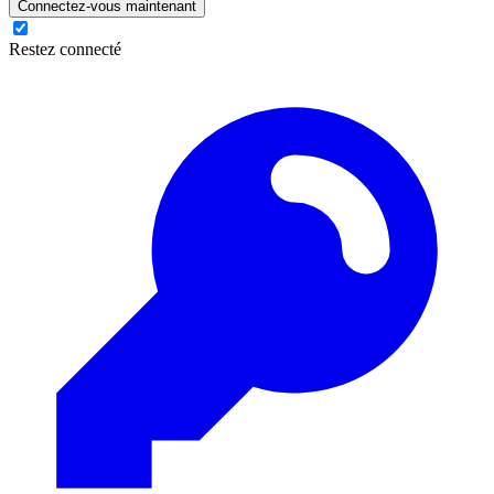
Connectez-vous maintenant
Restez connecté