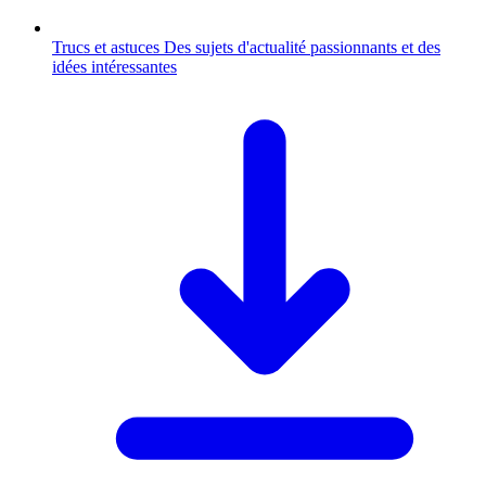
Trucs et astuces
Des sujets d'actualité passionnants et des
idées intéressantes