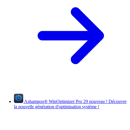
Ashampoo
®
WinOptimizer Pro 29
nouveau !
Découvre
la nouvelle génération d'optimisation système !