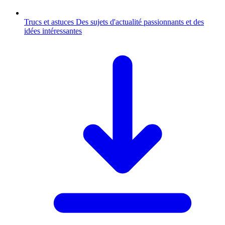
Trucs et astuces
Des sujets d'actualité passionnants et des
idées intéressantes