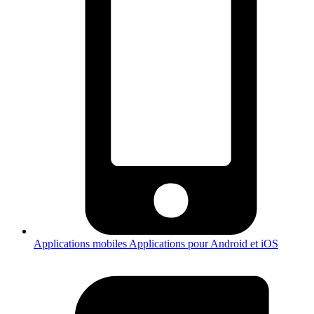
Applications mobiles
Applications pour Android et iOS