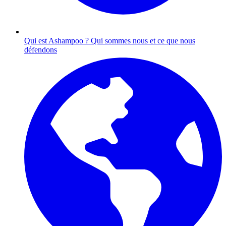
Qui est Ashampoo ?
Qui sommes nous et ce que nous
défendons