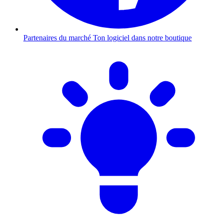
Partenaires du marché
Ton logiciel dans notre boutique