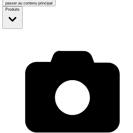
passer au contenu principal
Produits