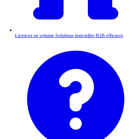
Licences en volume
Solutions logicielles B2B efficaces