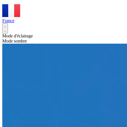
France
Mode d'éclairage
Mode sombre