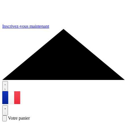
Inscrivez-vous maintenant
Votre panier