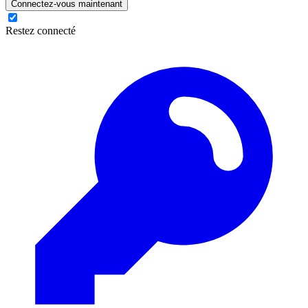
Connectez-vous maintenant
Restez connecté