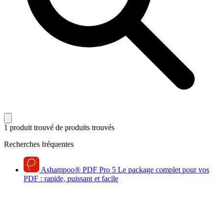
1 produit trouvé
de produits trouvés
Recherches fréquentes
Ashampoo
®
PDF Pro 5
Le package complet pour vos
PDF : rapide, puissant et facile