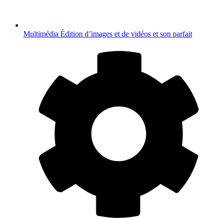
Multimédia
Édition d’images et de vidéos et son parfait