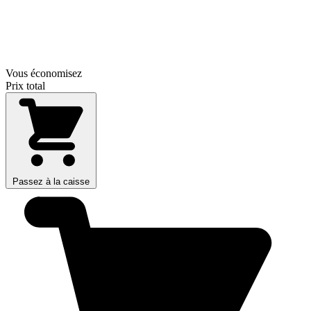
Vous économisez
Prix total
Passez à la caisse