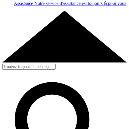
Assistance
Notre service d'assistance est toujours là pour vous