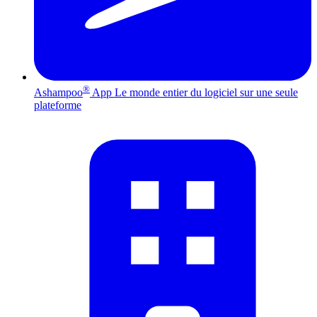
®
Ashampoo
App
Le monde entier du logiciel sur une seule
plateforme