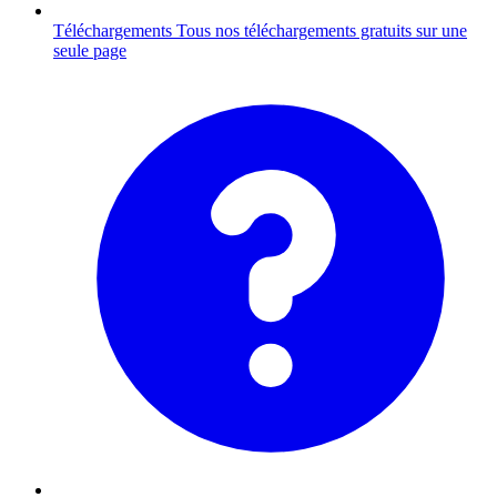
Téléchargements
Tous nos téléchargements gratuits sur une
seule page