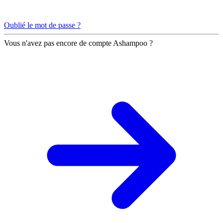
Oublié le mot de passe ?
Vous n'avez pas encore de compte Ashampoo ?