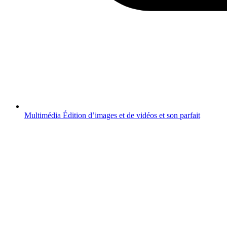
Multimédia
Édition d’images et de vidéos et son parfait