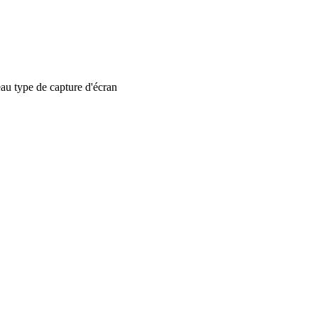
 type de capture d'écran