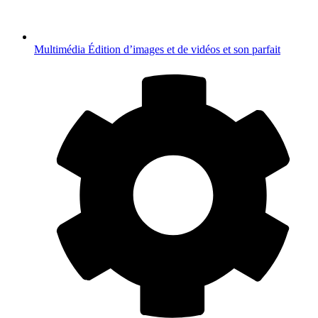
Multimédia
Édition d’images et de vidéos et son parfait