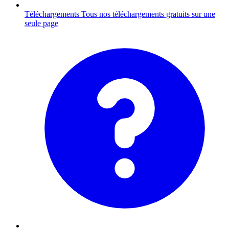
Téléchargements
Tous nos téléchargements gratuits sur une
seule page