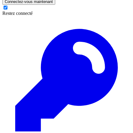
Connectez-vous maintenant
Restez connecté