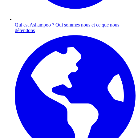
Qui est Ashampoo ?
Qui sommes nous et ce que nous
défendons