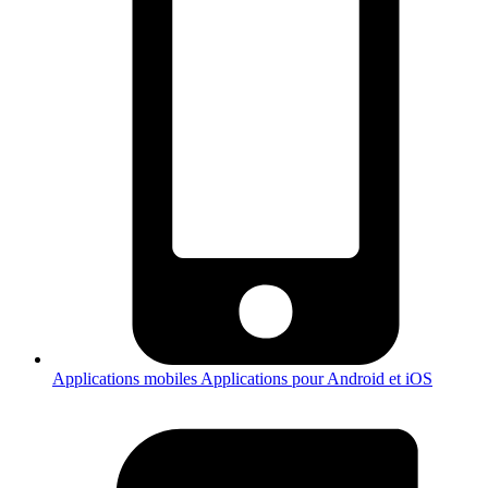
Applications mobiles
Applications pour Android et iOS