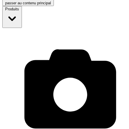
passer au contenu principal
Produits