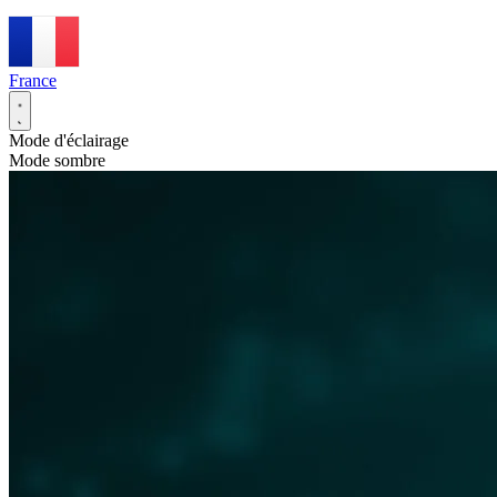
France
Mode d'éclairage
Mode sombre