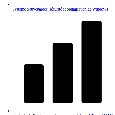
Système
Sauvegardes, sécurité et optimisation de Windows