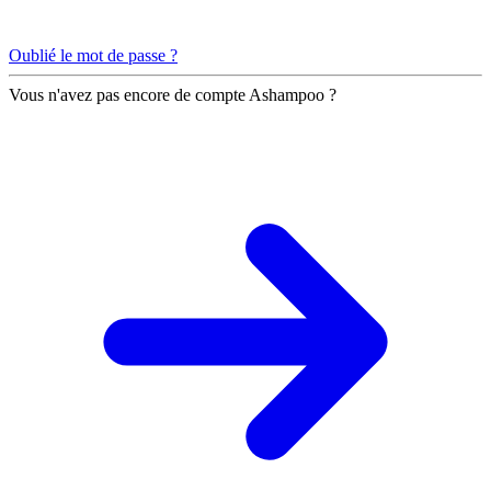
Oublié le mot de passe ?
Vous n'avez pas encore de compte Ashampoo ?