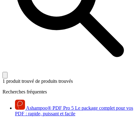
1 produit trouvé
de produits trouvés
Recherches fréquentes
Ashampoo
®
PDF Pro 5
Le package complet pour vos
PDF : rapide, puissant et facile