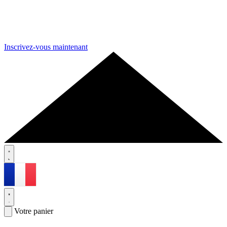
Inscrivez-vous maintenant
Votre panier