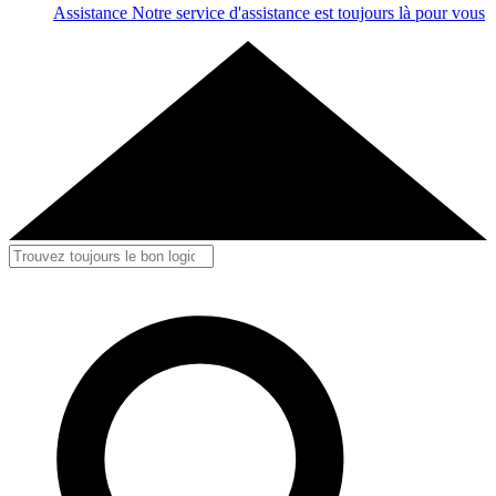
Assistance
Notre service d'assistance est toujours là pour vous