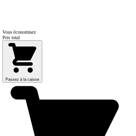
Vous économisez
Prix total
Passez à la caisse