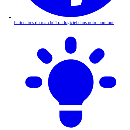
Partenaires du marché
Ton logiciel dans notre boutique