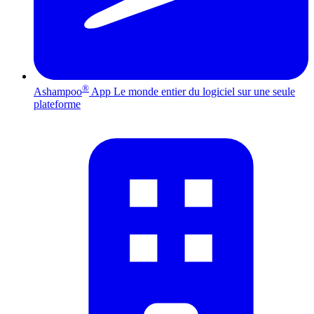
®
Ashampoo
App
Le monde entier du logiciel sur une seule
plateforme