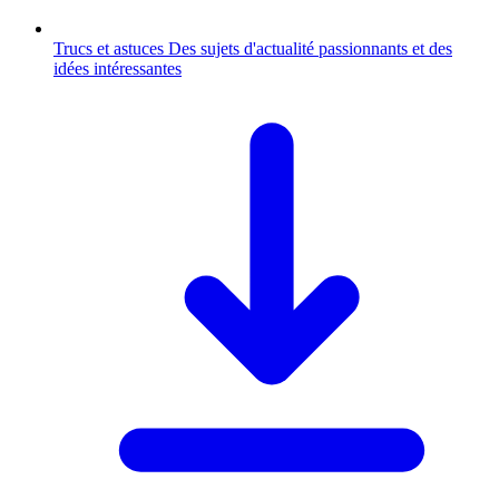
Trucs et astuces
Des sujets d'actualité passionnants et des
idées intéressantes