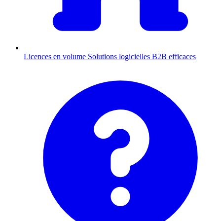
Licences en volume
Solutions logicielles B2B efficaces