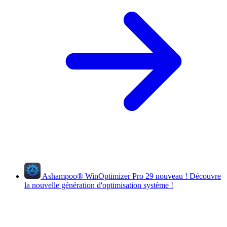
Ashampoo
®
WinOptimizer Pro 29
nouveau !
Découvre
la nouvelle génération d'optimisation système !