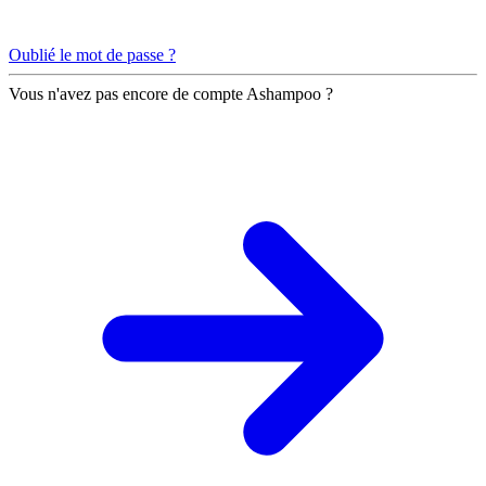
Oublié le mot de passe ?
Vous n'avez pas encore de compte Ashampoo ?