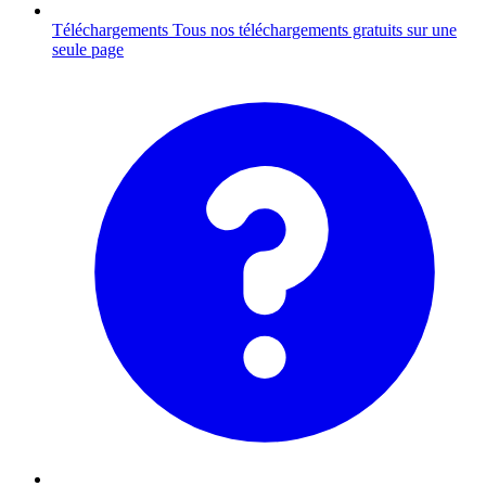
Téléchargements
Tous nos téléchargements gratuits sur une
seule page