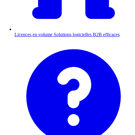
Licences en volume
Solutions logicielles B2B efficaces