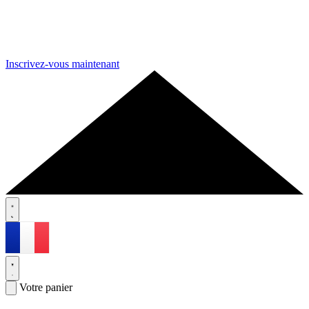
Inscrivez-vous maintenant
Votre panier