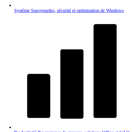
Système
Sauvegardes, sécurité et optimisation de Windows