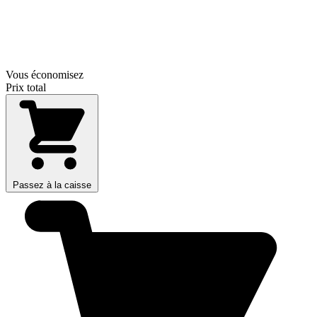
Vous économisez
Prix total
Passez à la caisse