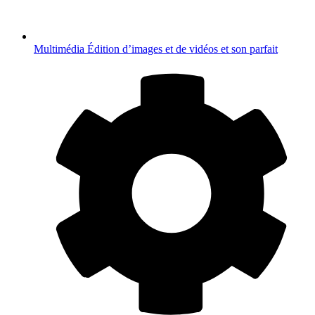
Multimédia
Édition d’images et de vidéos et son parfait