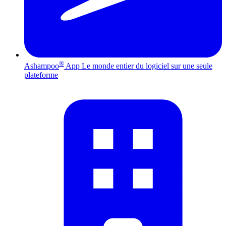
®
Ashampoo
App
Le monde entier du logiciel sur une seule
plateforme