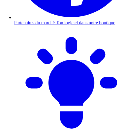
Partenaires du marché
Ton logiciel dans notre boutique