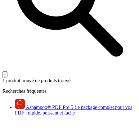
1 produit trouvé
de produits trouvés
Recherches fréquentes
Ashampoo
®
PDF Pro 5
Le package complet pour vos
PDF : rapide, puissant et facile