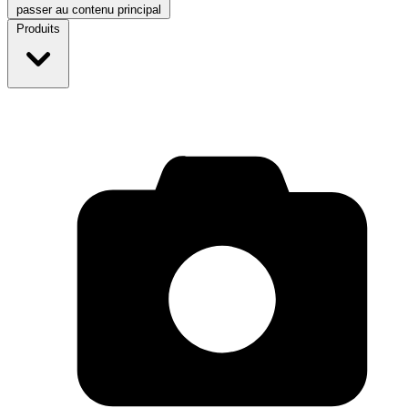
passer au contenu principal
Produits