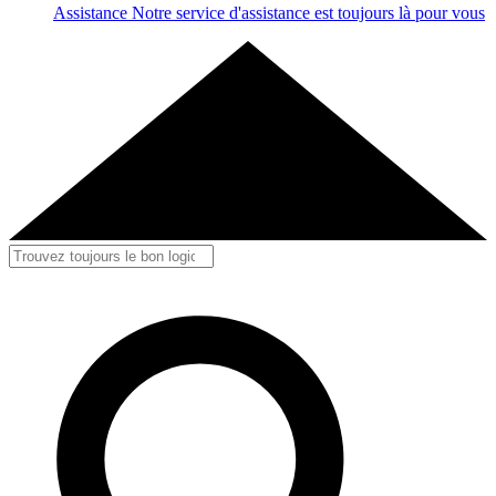
Assistance
Notre service d'assistance est toujours là pour vous