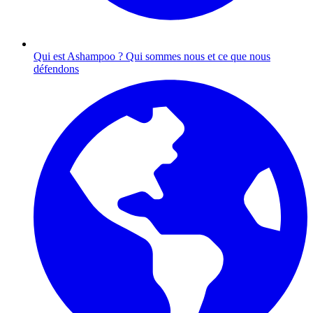
Qui est Ashampoo ?
Qui sommes nous et ce que nous
défendons