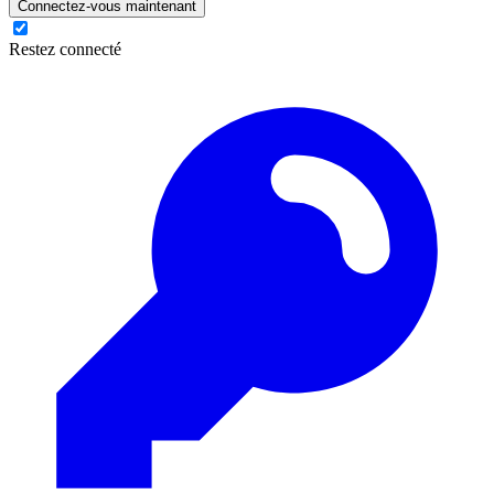
Connectez-vous maintenant
Restez connecté