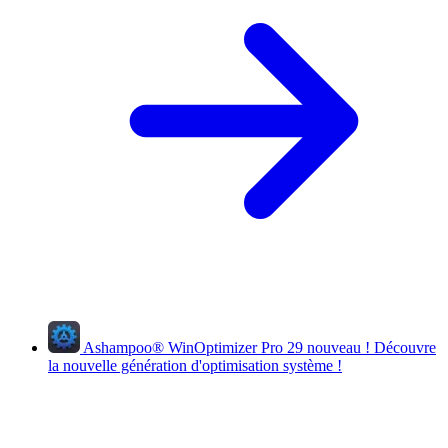
Ashampoo
®
WinOptimizer Pro 29
nouveau !
Découvre
la nouvelle génération d'optimisation système !