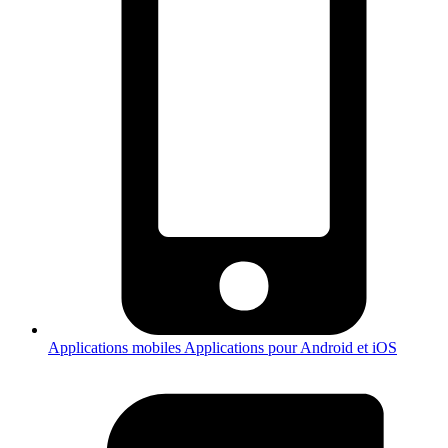
Applications mobiles
Applications pour Android et iOS