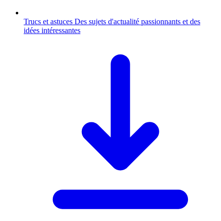
Trucs et astuces
Des sujets d'actualité passionnants et des
idées intéressantes