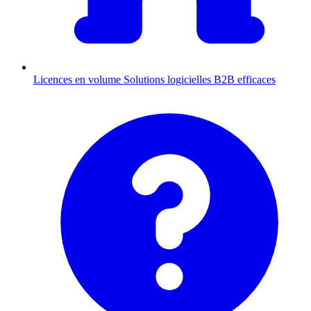
Licences en volume
Solutions logicielles B2B efficaces