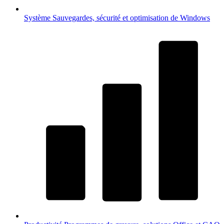
Système
Sauvegardes, sécurité et optimisation de Windows