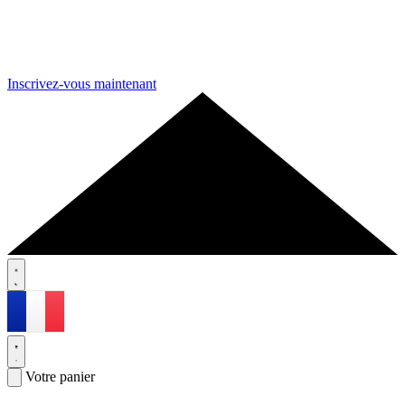
Inscrivez-vous maintenant
Votre panier