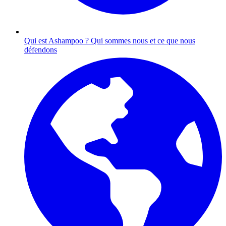
Qui est Ashampoo ?
Qui sommes nous et ce que nous
défendons