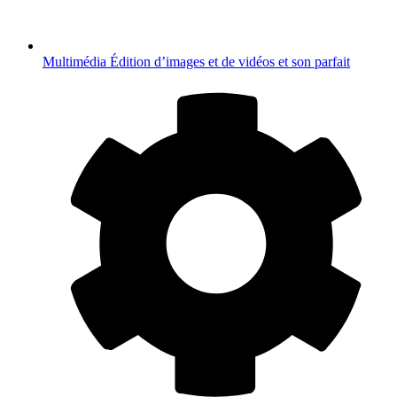
Multimédia
Édition d’images et de vidéos et son parfait