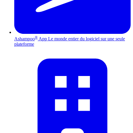
®
Ashampoo
App
Le monde entier du logiciel sur une seule
plateforme