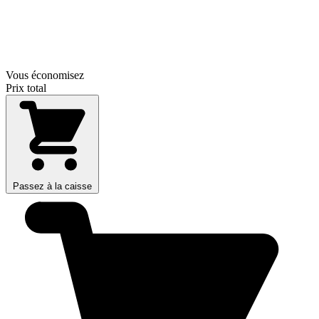
Vous économisez
Prix total
Passez à la caisse