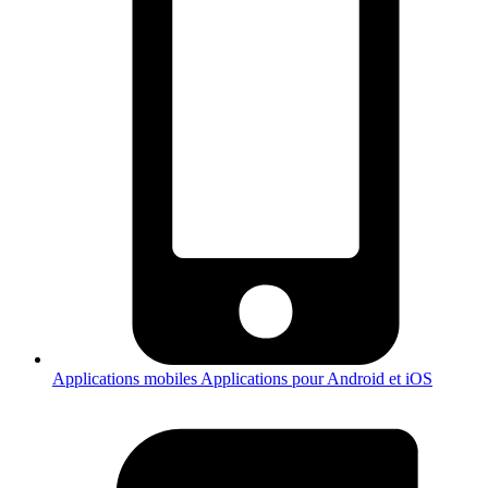
Applications mobiles
Applications pour Android et iOS