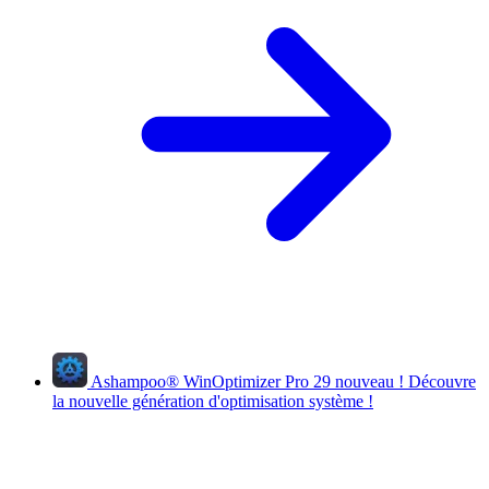
Ashampoo
®
WinOptimizer Pro 29
nouveau !
Découvre
la nouvelle génération d'optimisation système !