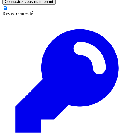
Connectez-vous maintenant
Restez connecté