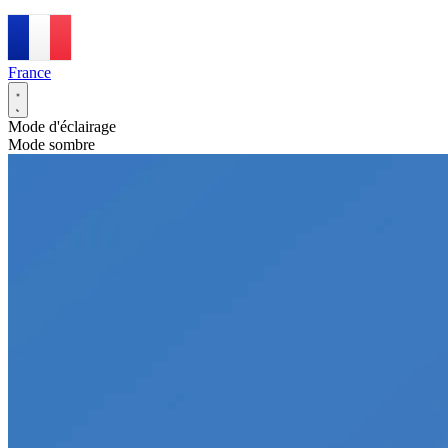
France
Mode d'éclairage
Mode sombre