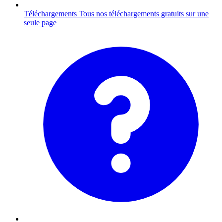
Téléchargements
Tous nos téléchargements gratuits sur une
seule page