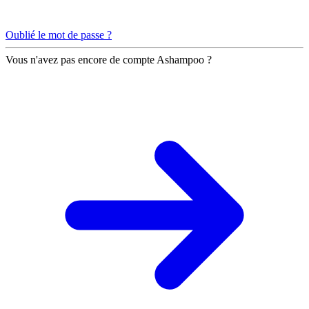
Oublié le mot de passe ?
Vous n'avez pas encore de compte Ashampoo ?