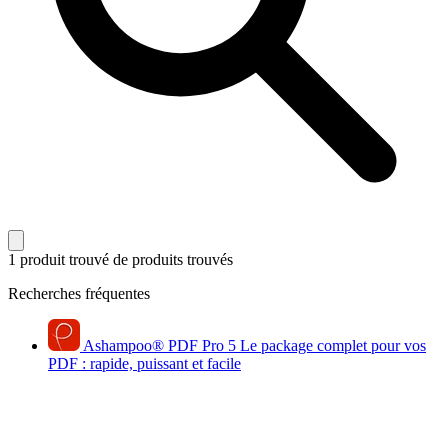
1 produit trouvé
de produits trouvés
Recherches fréquentes
Ashampoo
®
PDF Pro 5
Le package complet pour vos
PDF : rapide, puissant et facile