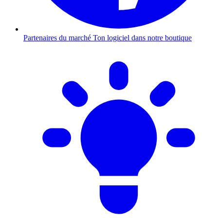
Partenaires du marché
Ton logiciel dans notre boutique