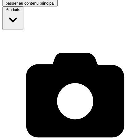
passer au contenu principal
Produits