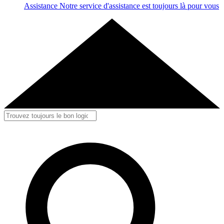
Assistance
Notre service d'assistance est toujours là pour vous