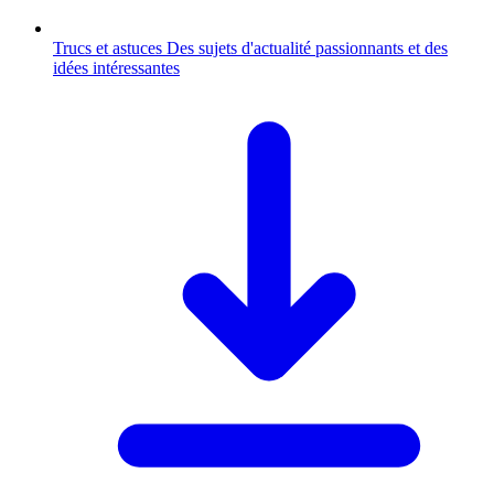
Trucs et astuces
Des sujets d'actualité passionnants et des
idées intéressantes