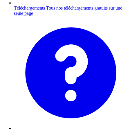
Téléchargements
Tous nos téléchargements gratuits sur une
seule page