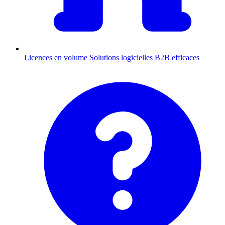
Licences en volume
Solutions logicielles B2B efficaces