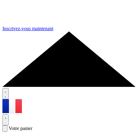
Inscrivez-vous maintenant
Votre panier