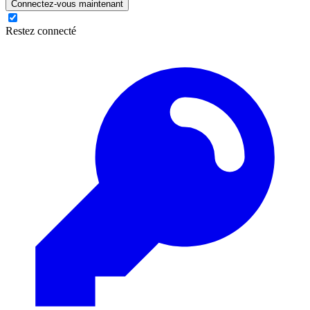
Connectez-vous maintenant
Restez connecté