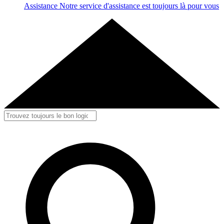
Assistance
Notre service d'assistance est toujours là pour vous