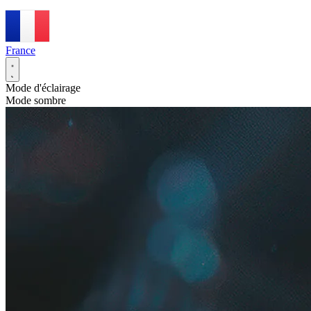
France
Mode d'éclairage
Mode sombre