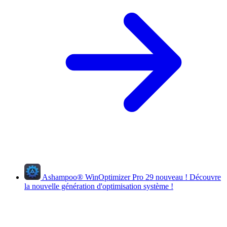
Ashampoo
®
WinOptimizer Pro 29
nouveau !
Découvre
la nouvelle génération d'optimisation système !