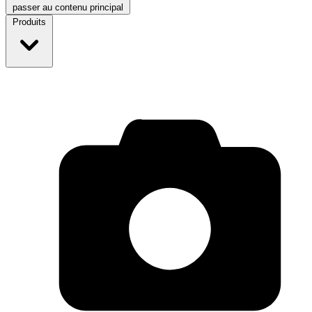
passer au contenu principal
Produits