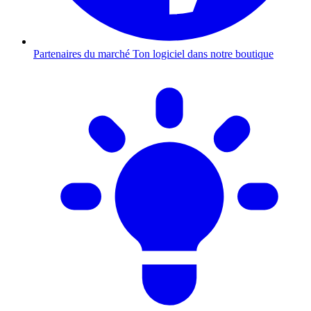
Partenaires du marché
Ton logiciel dans notre boutique