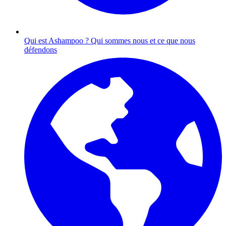
Qui est Ashampoo ?
Qui sommes nous et ce que nous
défendons