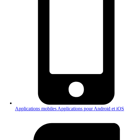
Applications mobiles
Applications pour Android et iOS