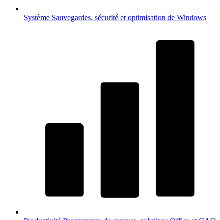
Système
Sauvegardes, sécurité et optimisation de Windows