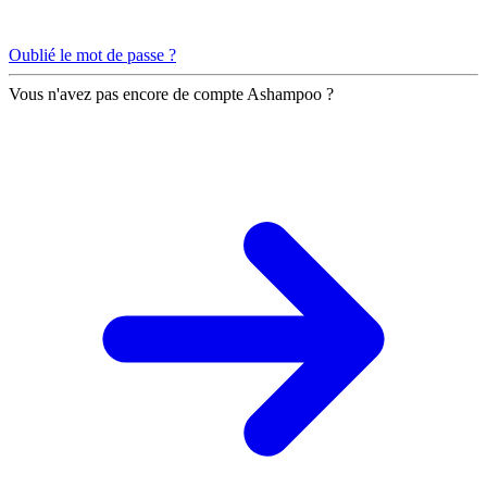
Oublié le mot de passe ?
Vous n'avez pas encore de compte Ashampoo ?