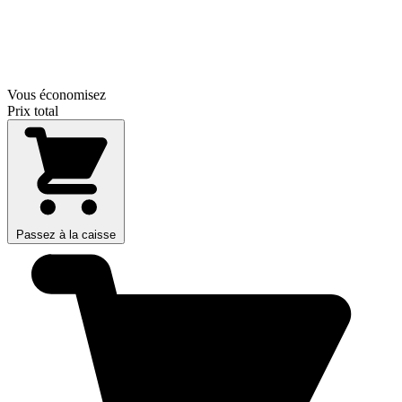
Vous économisez
Prix total
Passez à la caisse