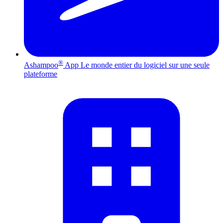
®
Ashampoo
App
Le monde entier du logiciel sur une seule
plateforme