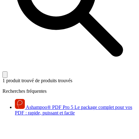
1 produit trouvé
de produits trouvés
Recherches fréquentes
Ashampoo
®
PDF Pro 5
Le package complet pour vos
PDF : rapide, puissant et facile