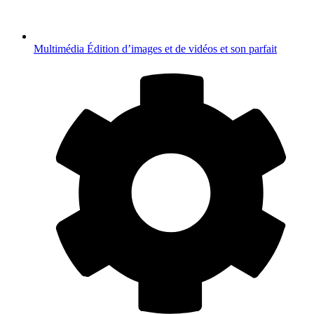
Multimédia
Édition d’images et de vidéos et son parfait