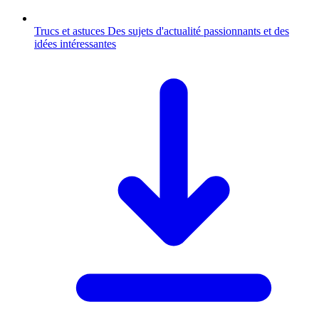
Trucs et astuces
Des sujets d'actualité passionnants et des
idées intéressantes