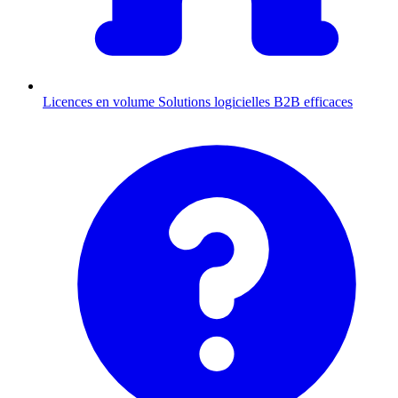
Licences en volume
Solutions logicielles B2B efficaces