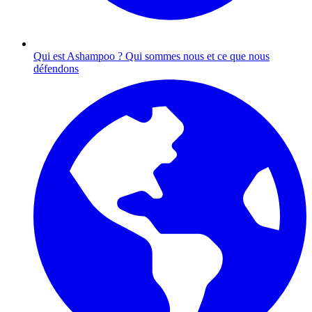
Qui est Ashampoo ?
Qui sommes nous et ce que nous
défendons