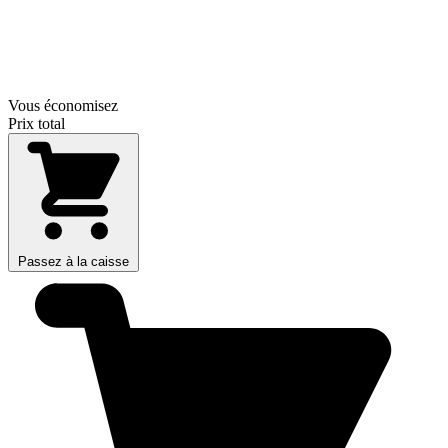
Vous économisez
Prix total
Passez à la caisse