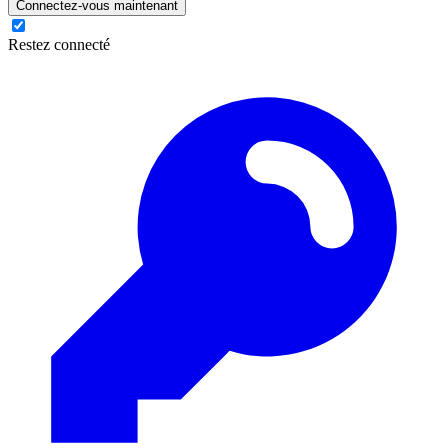
Connectez-vous maintenant
Restez connecté