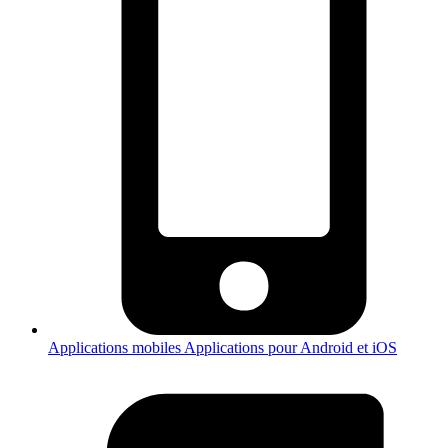
Applications mobiles
Applications pour Android et iOS