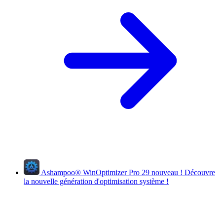
Ashampoo
®
WinOptimizer Pro 29
nouveau !
Découvre
la nouvelle génération d'optimisation système !