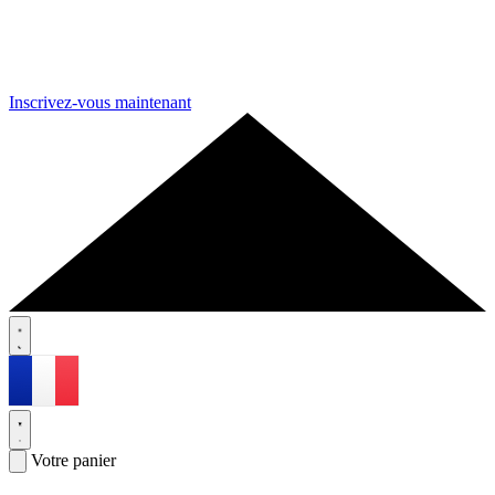
Inscrivez-vous maintenant
Votre panier