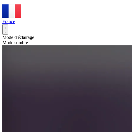
France
Mode d'éclairage
Mode sombre