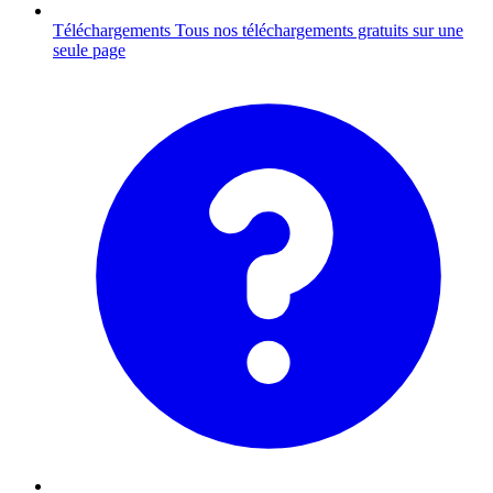
Téléchargements
Tous nos téléchargements gratuits sur une
seule page