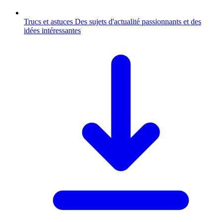
Trucs et astuces
Des sujets d'actualité passionnants et des
idées intéressantes