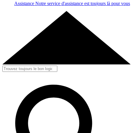
Assistance
Notre service d'assistance est toujours là pour vous