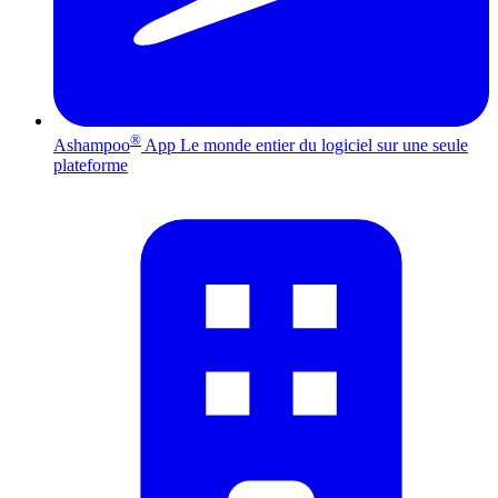
®
Ashampoo
App
Le monde entier du logiciel sur une seule
plateforme