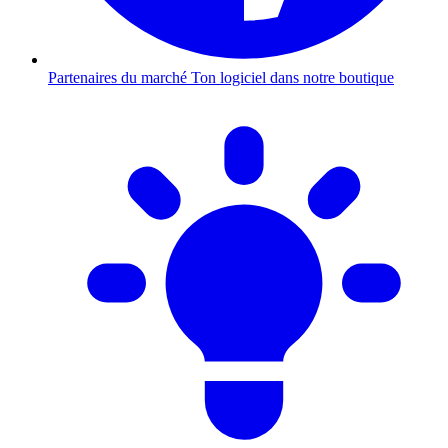
Partenaires du marché
Ton logiciel dans notre boutique