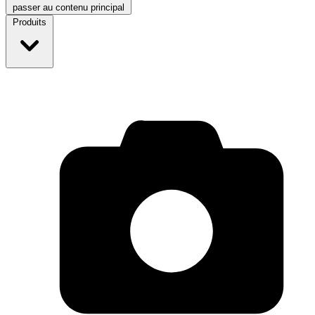
passer au contenu principal
Produits