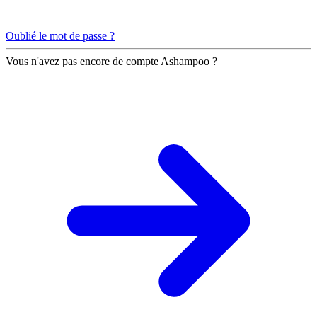
Oublié le mot de passe ?
Vous n'avez pas encore de compte Ashampoo ?