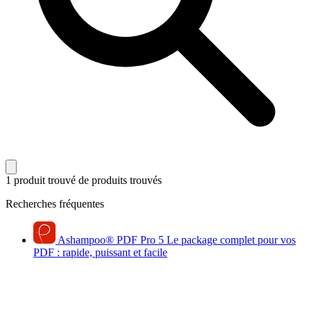
1 produit trouvé
de produits trouvés
Recherches fréquentes
Ashampoo
®
PDF Pro 5
Le package complet pour vos
PDF : rapide, puissant et facile