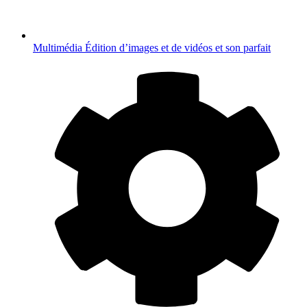
Multimédia
Édition d’images et de vidéos et son parfait