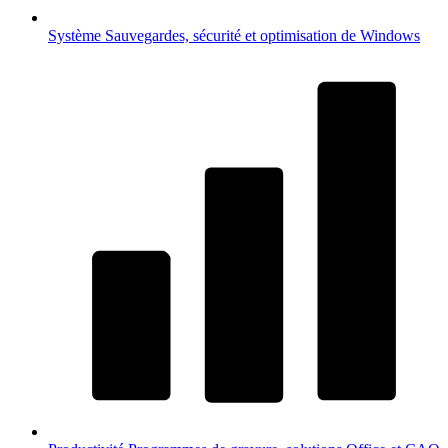
Système
Sauvegardes, sécurité et optimisation de Windows