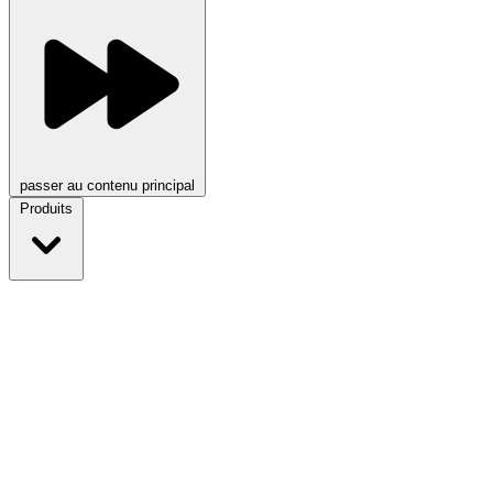
passer au contenu principal
Produits