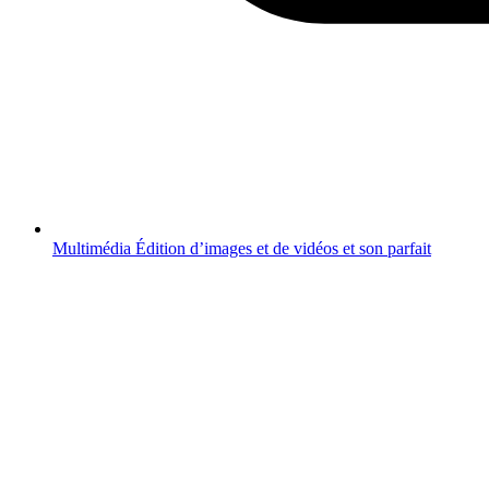
Multimédia
Édition d’images et de vidéos et son parfait