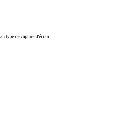
 type de capture d'écran