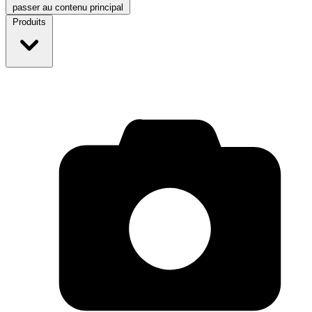
passer au contenu principal
Produits