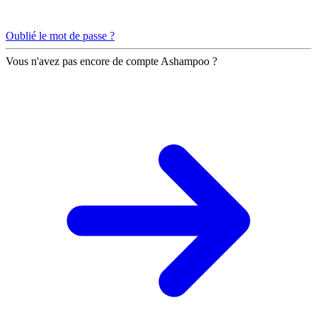
Oublié le mot de passe ?
Vous n'avez pas encore de compte Ashampoo ?