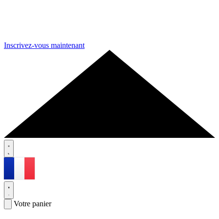
Inscrivez-vous maintenant
Votre panier