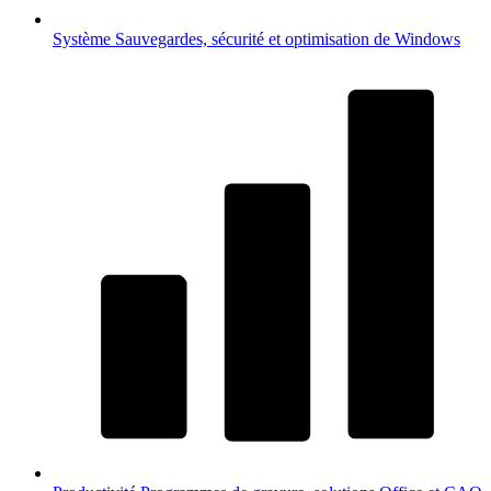
Système
Sauvegardes, sécurité et optimisation de Windows