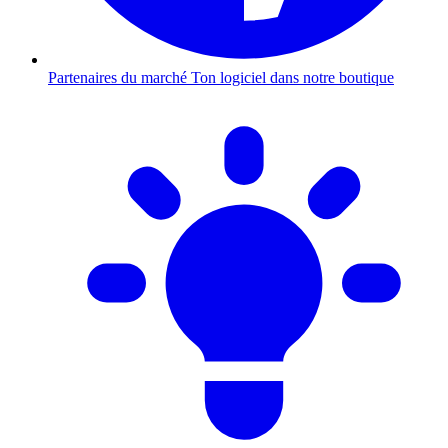
Partenaires du marché
Ton logiciel dans notre boutique