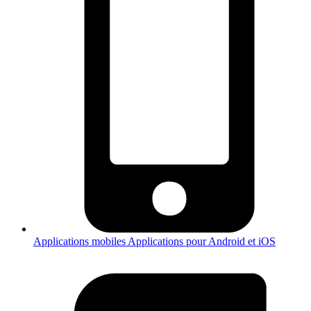
Applications mobiles
Applications pour Android et iOS