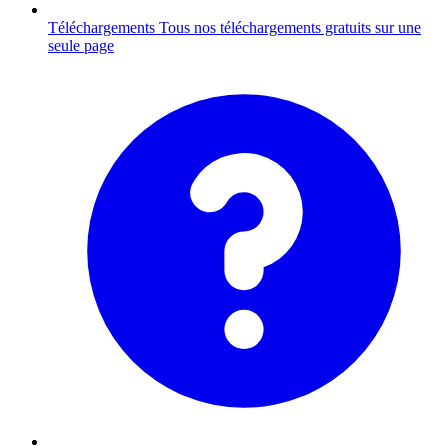
Téléchargements
Tous nos téléchargements gratuits sur une
seule page