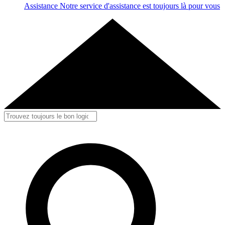
Assistance
Notre service d'assistance est toujours là pour vous