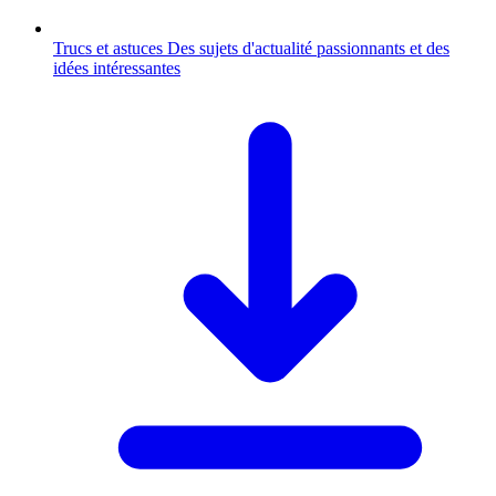
Trucs et astuces
Des sujets d'actualité passionnants et des
idées intéressantes