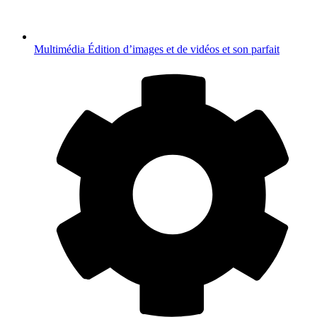
Multimédia
Édition d’images et de vidéos et son parfait