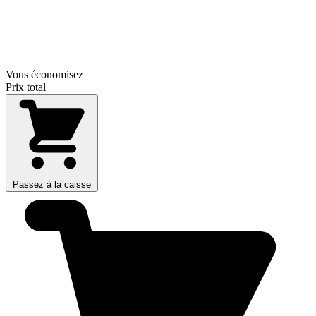
Vous économisez
Prix total
Passez à la caisse