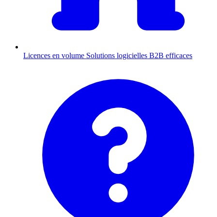
Licences en volume
Solutions logicielles B2B efficaces