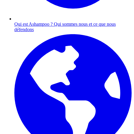
Qui est Ashampoo ?
Qui sommes nous et ce que nous
défendons