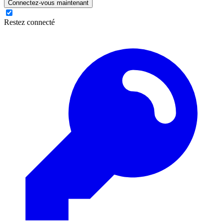
Connectez-vous maintenant
Restez connecté