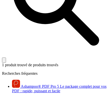
1 produit trouvé
de produits trouvés
Recherches fréquentes
Ashampoo
®
PDF Pro 5
Le package complet pour vos
PDF : rapide, puissant et facile