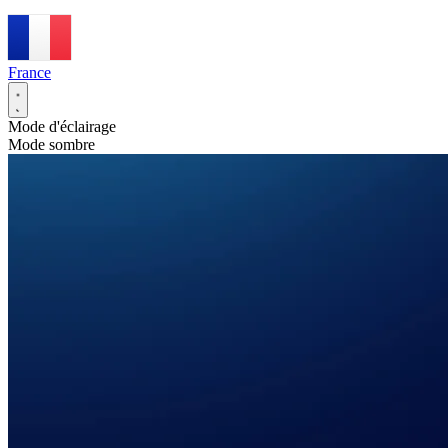
France
Mode d'éclairage
Mode sombre