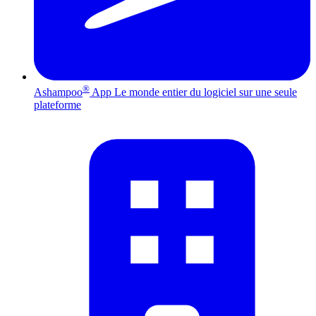
®
Ashampoo
App
Le monde entier du logiciel sur une seule
plateforme