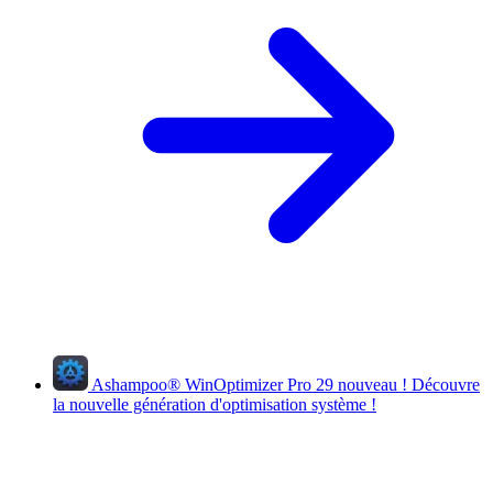
Ashampoo
®
WinOptimizer Pro 29
nouveau !
Découvre
la nouvelle génération d'optimisation système !