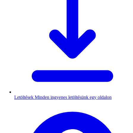
Letöltések
Minden ingyenes letöltésünk egy oldalon