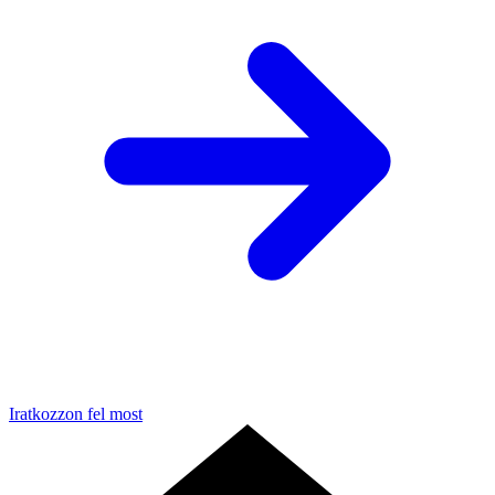
Iratkozzon fel most