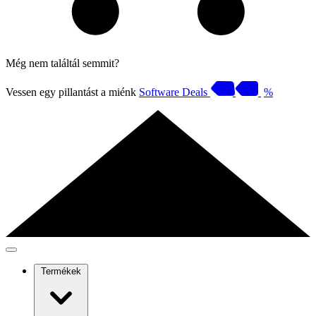
Még nem találtál semmit?
Vessen egy pillantást a miénk
Software Deals
%
Termékek