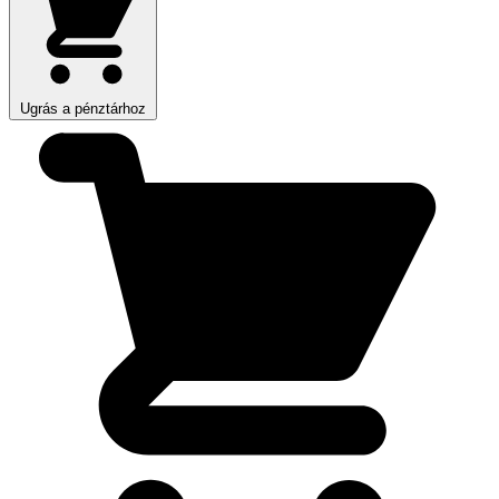
Ugrás a pénztárhoz