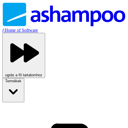
//
Home of Software
ugrás a fő tartalomhoz
Termékek