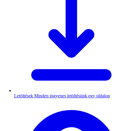
Letöltések
Minden ingyenes letöltésünk egy oldalon