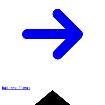
Iratkozzon fel most