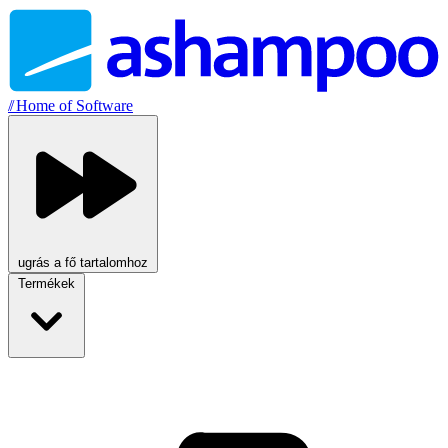
//
Home of Software
ugrás a fő tartalomhoz
Termékek