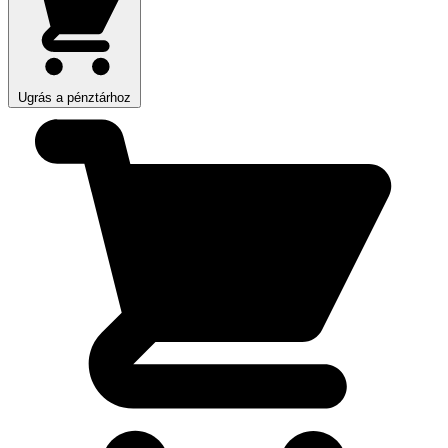
Ugrás a pénztárhoz