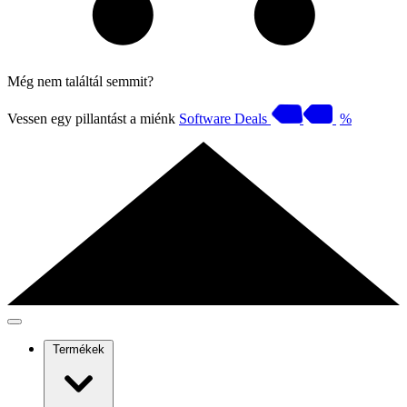
Még nem találtál semmit?
Vessen egy pillantást a miénk
Software Deals
%
Termékek