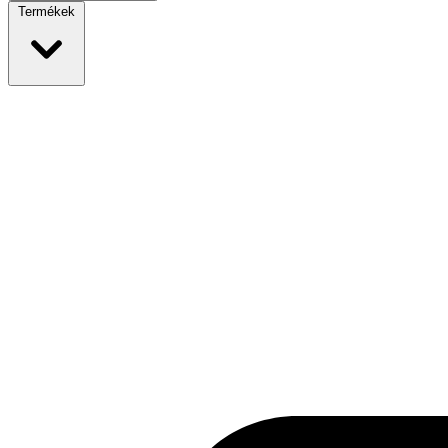
Termékek