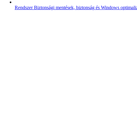
Rendszer
Biztonsági mentések, biztonság és Windows optimali