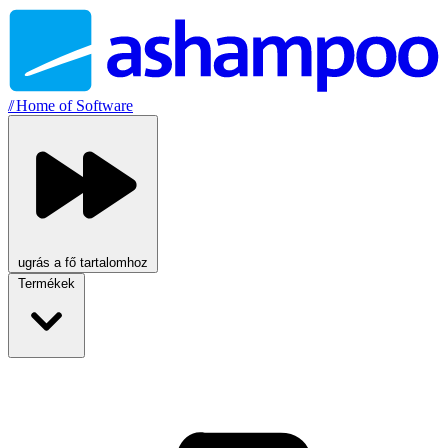
//
Home of Software
ugrás a fő tartalomhoz
Termékek