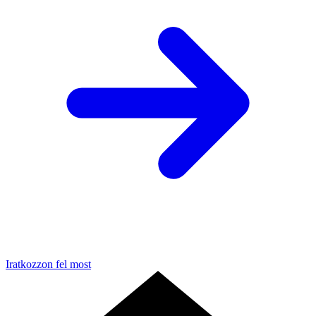
Iratkozzon fel most