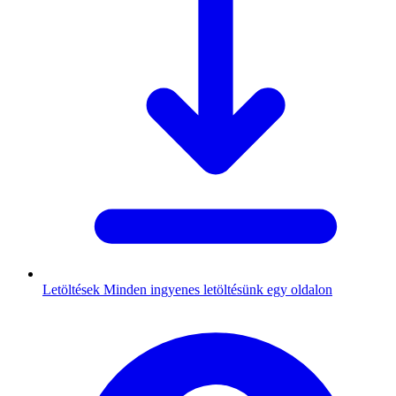
Letöltések
Minden ingyenes letöltésünk egy oldalon