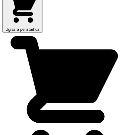
Ugrás a pénztárhoz