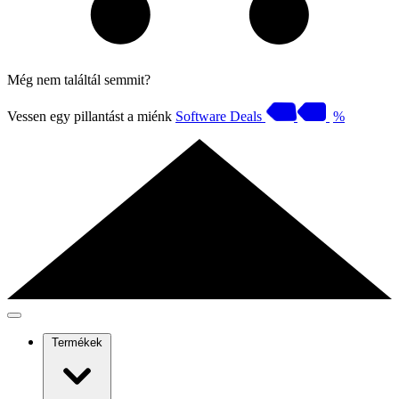
Még nem találtál semmit?
Vessen egy pillantást a miénk
Software Deals
%
Termékek