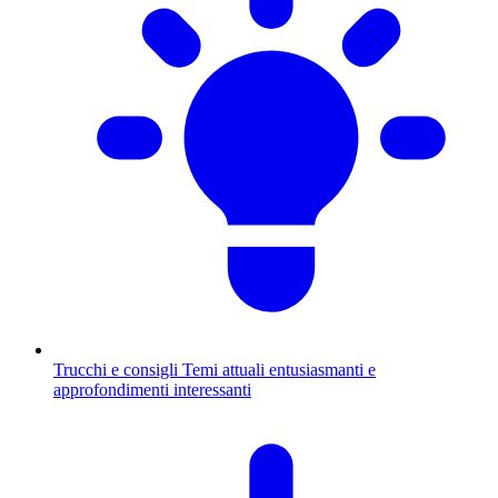
Trucchi e consigli
Temi attuali entusiasmanti e
approfondimenti interessanti