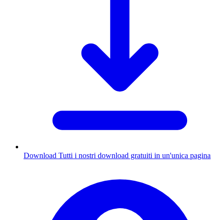
Download
Tutti i nostri download gratuiti in un'unica pagina