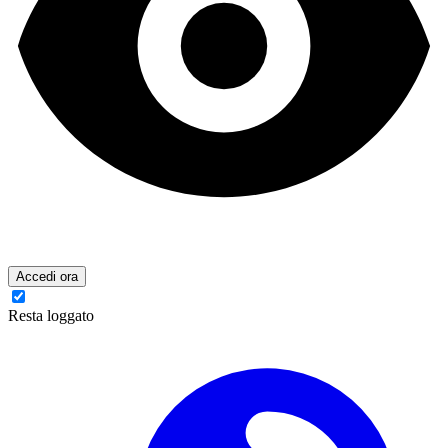
Accedi ora
Resta loggato