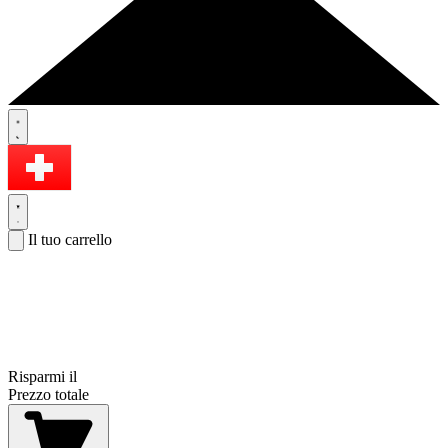
Il tuo carrello
Risparmi il
Prezzo totale