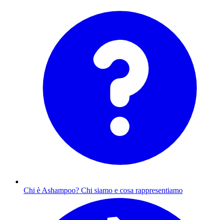
Chi è Ashampoo?
Chi siamo e cosa rappresentiamo