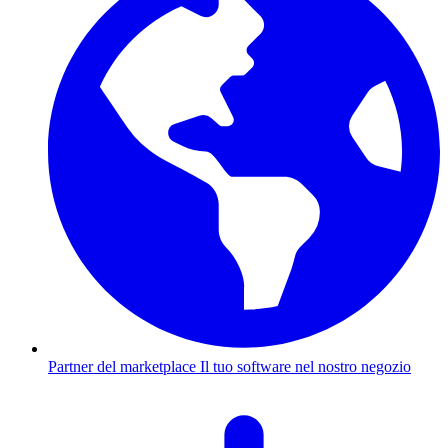
Partner del marketplace
Il tuo software nel nostro negozio