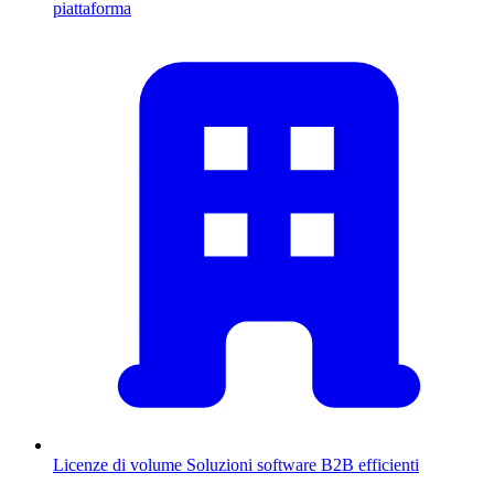
piattaforma
Licenze di volume
Soluzioni software B2B efficienti