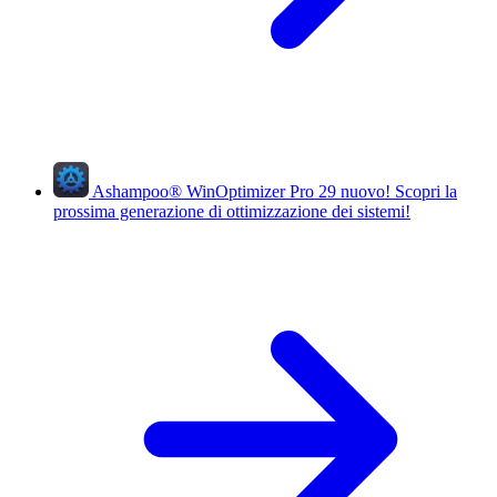
Ashampoo
®
WinOptimizer Pro 29
nuovo!
Scopri la
prossima generazione di ottimizzazione dei sistemi!