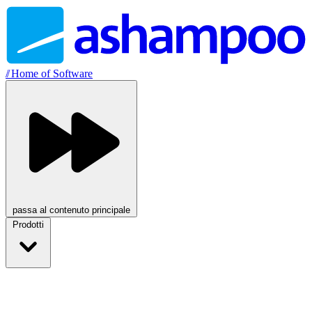
//
Home of Software
passa al contenuto principale
Prodotti