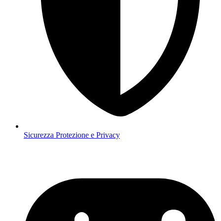
Sicurezza
Protezione e Privacy