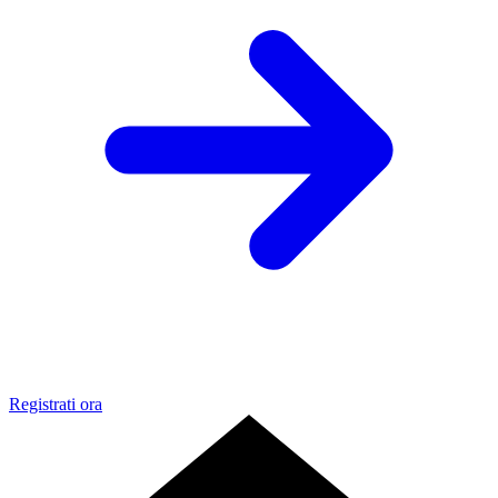
Registrati ora