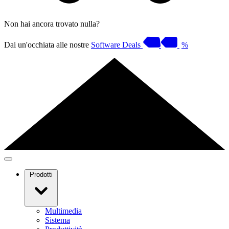
Non hai ancora trovato nulla?
Dai un'occhiata alle nostre
Software Deals
%
Prodotti
Multimedia
Sistema