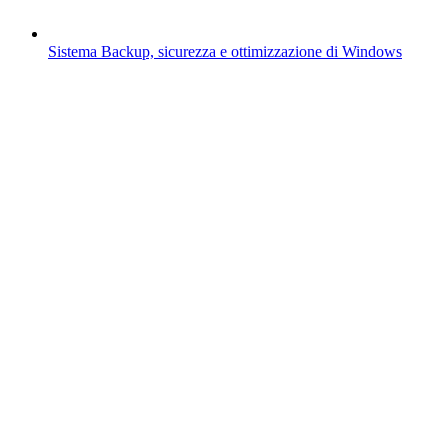
Sistema
Backup, sicurezza e ottimizzazione di Windows