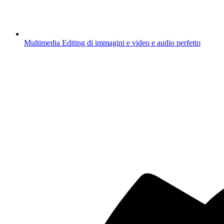
Multimedia
Editing di immagini e video e audio perfetto