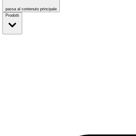
passa al contenuto principale
Prodotti