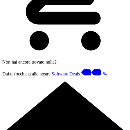
Non hai ancora trovato nulla?
Dai un'occhiata alle nostre
Software Deals
%