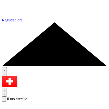
Registrati ora
Il tuo carrello