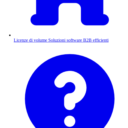
Licenze di volume
Soluzioni software B2B efficienti