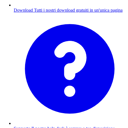
Download
Tutti i nostri download gratuiti in un'unica pagina