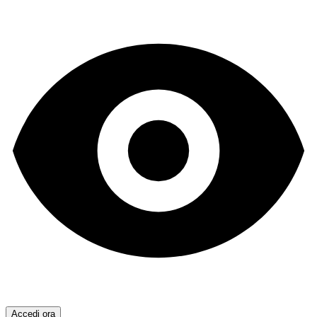
Accedi ora