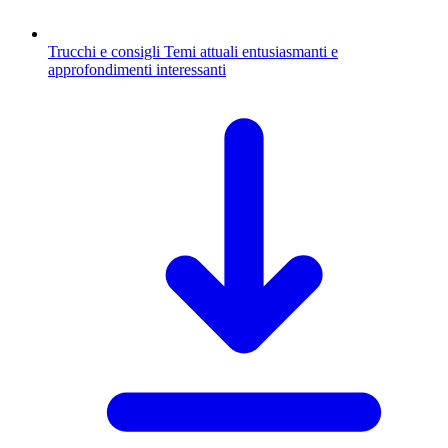
Trucchi e consigli
Temi attuali entusiasmanti e
approfondimenti interessanti