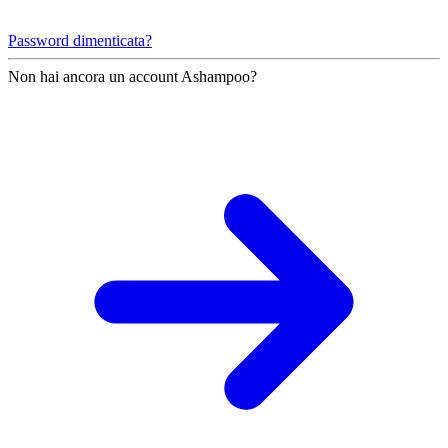
Password dimenticata?
Non hai ancora un account Ashampoo?