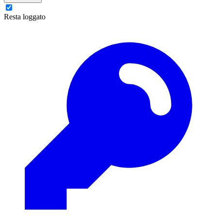
Resta loggato