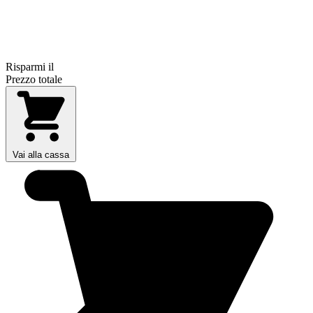
Risparmi il
Prezzo totale
Vai alla cassa