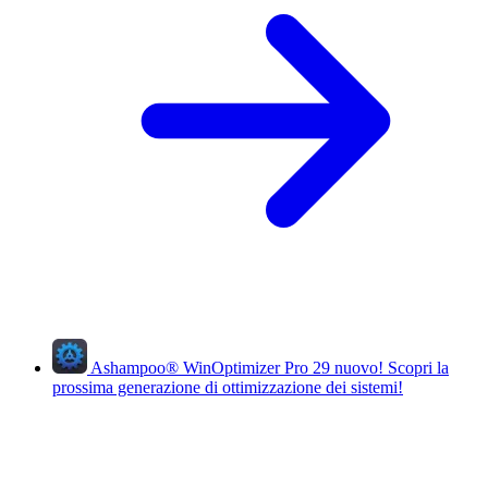
Ashampoo
®
WinOptimizer Pro 29
nuovo!
Scopri la
prossima generazione di ottimizzazione dei sistemi!