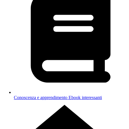
Conoscenza e apprendimento
Ebook interessanti