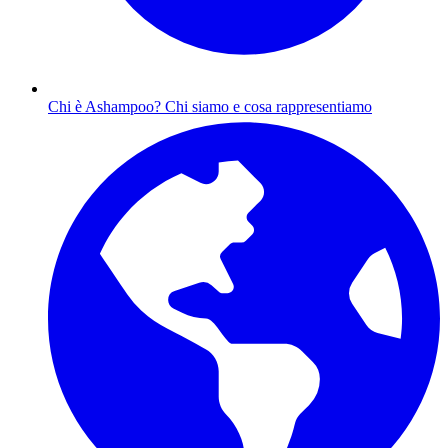
Chi è Ashampoo?
Chi siamo e cosa rappresentiamo