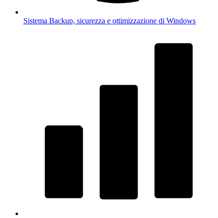
Sistema
Backup, sicurezza e ottimizzazione di Windows