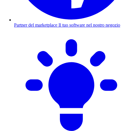
Partner del marketplace
Il tuo software nel nostro negozio