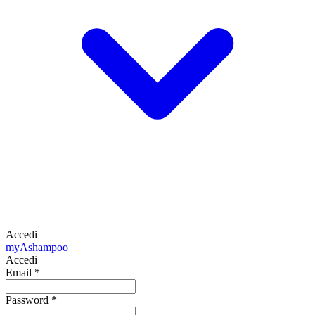
Accedi
my
Ashampoo
Accedi
Email
*
Password
*