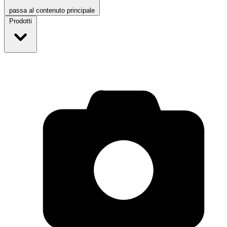
passa al contenuto principale
Prodotti