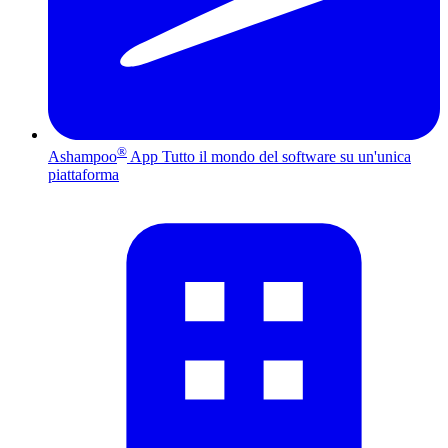
®
Ashampoo
App
Tutto il mondo del software su un'unica
piattaforma