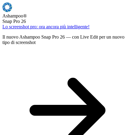
Ashampoo
®
Snap Pro 26
Lo screenshot pro: ora ancora più intelligente!
Il nuovo Ashampoo Snap Pro 26 — con Live Edit per un nuovo
tipo di screenshot