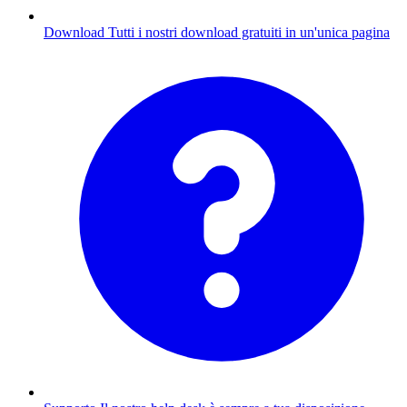
Download
Tutti i nostri download gratuiti in un'unica pagina