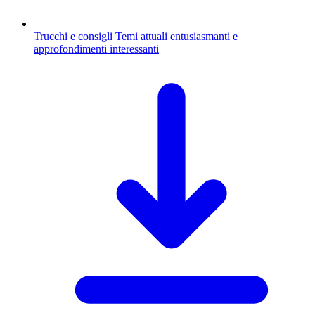
Trucchi e consigli
Temi attuali entusiasmanti e
approfondimenti interessanti