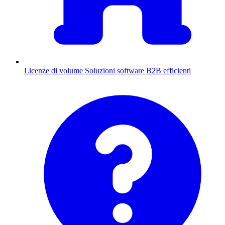
Licenze di volume
Soluzioni software B2B efficienti