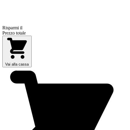
Risparmi il
Prezzo totale
Vai alla cassa