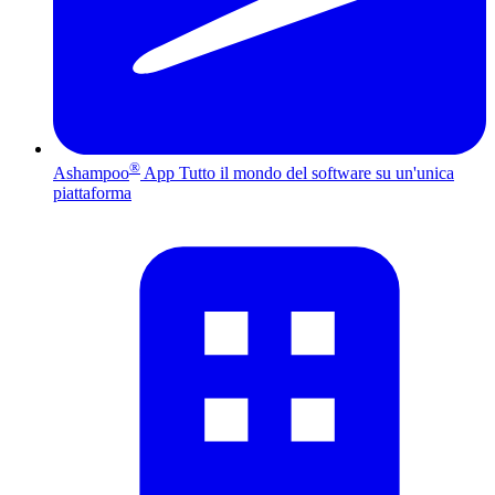
®
Ashampoo
App
Tutto il mondo del software su un'unica
piattaforma