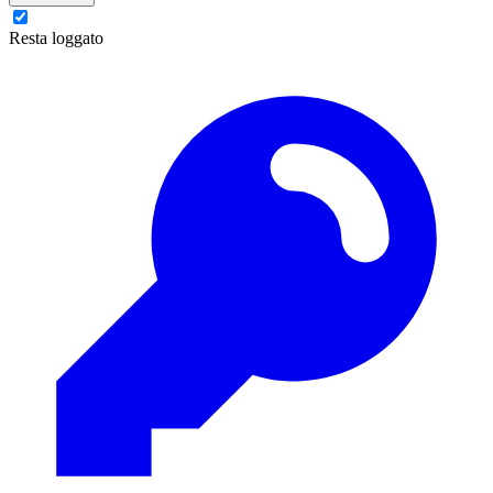
Resta loggato