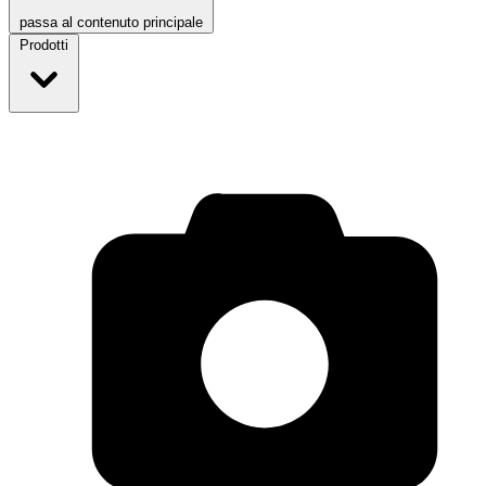
passa al contenuto principale
Prodotti