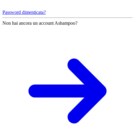
Password dimenticata?
Non hai ancora un account Ashampoo?