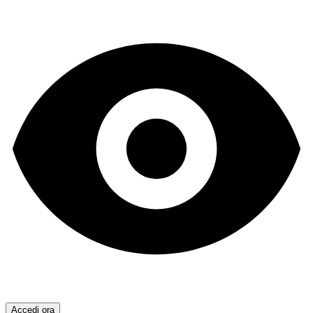
Accedi ora