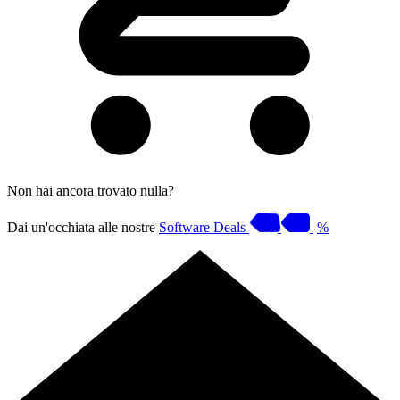
Non hai ancora trovato nulla?
Dai un'occhiata alle nostre
Software Deals
%