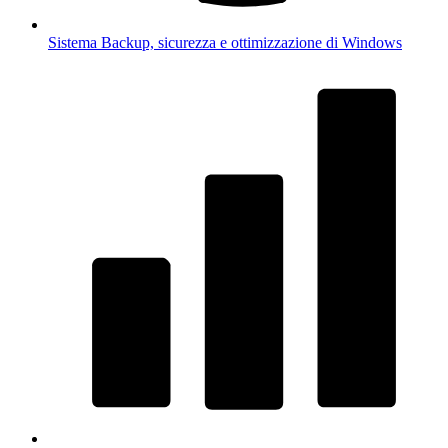
Sistema
Backup, sicurezza e ottimizzazione di Windows