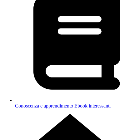
Conoscenza e apprendimento
Ebook interessanti