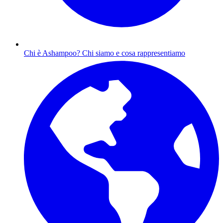
Chi è Ashampoo?
Chi siamo e cosa rappresentiamo