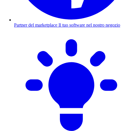
Partner del marketplace
Il tuo software nel nostro negozio