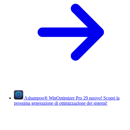
Ashampoo
®
WinOptimizer Pro 29
nuovo!
Scopri la
prossima generazione di ottimizzazione dei sistemi!