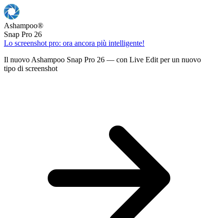
Ashampoo
®
Snap Pro 26
Lo screenshot pro: ora ancora più intelligente!
Il nuovo Ashampoo Snap Pro 26 — con Live Edit per un nuovo
tipo di screenshot