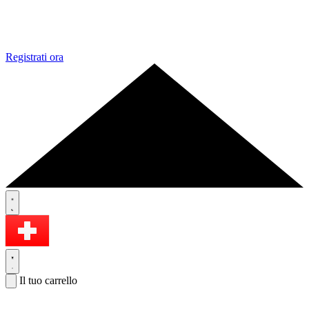
Registrati ora
Il tuo carrello