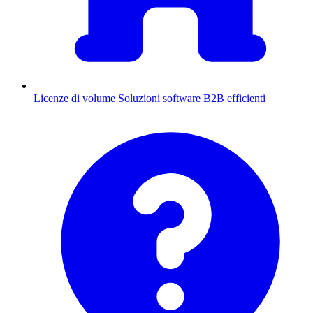
Licenze di volume
Soluzioni software B2B efficienti