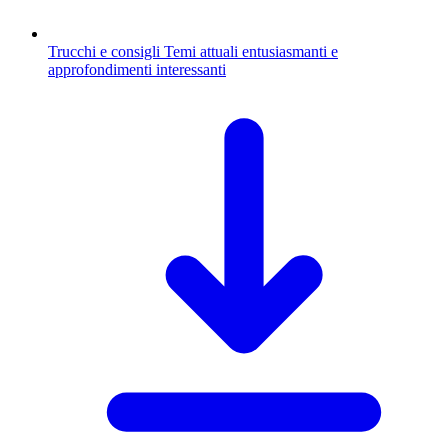
Trucchi e consigli
Temi attuali entusiasmanti e
approfondimenti interessanti