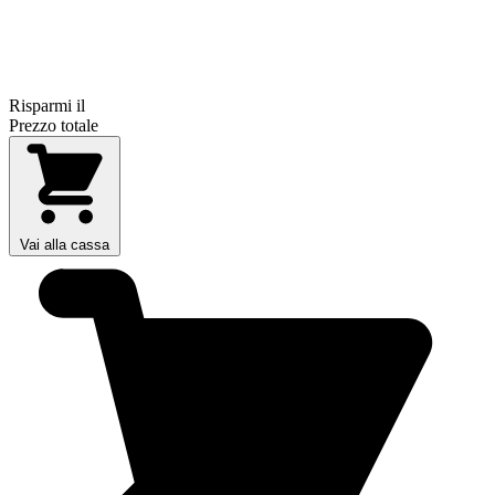
Risparmi il
Prezzo totale
Vai alla cassa