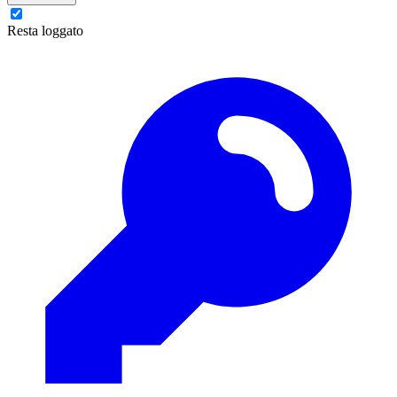
Resta loggato