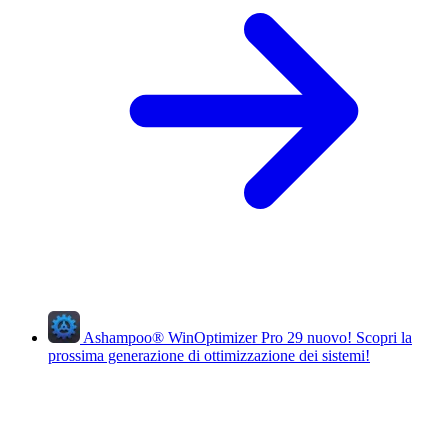
Ashampoo
®
WinOptimizer Pro 29
nuovo!
Scopri la
prossima generazione di ottimizzazione dei sistemi!