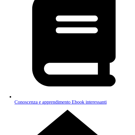
Conoscenza e apprendimento
Ebook interessanti