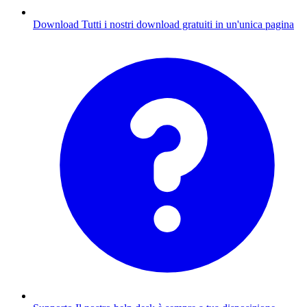
Download
Tutti i nostri download gratuiti in un'unica pagina