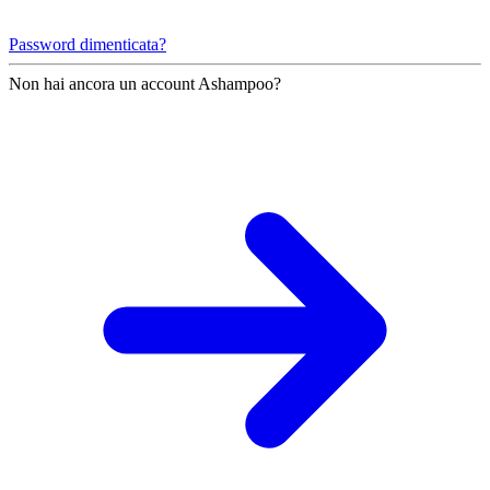
Password dimenticata?
Non hai ancora un account Ashampoo?