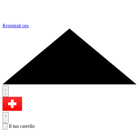
Registrati ora
Il tuo carrello