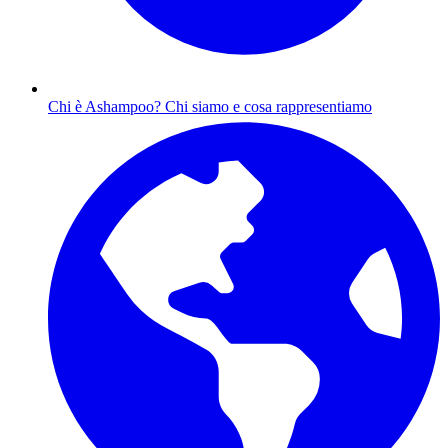
Chi è Ashampoo?
Chi siamo e cosa rappresentiamo