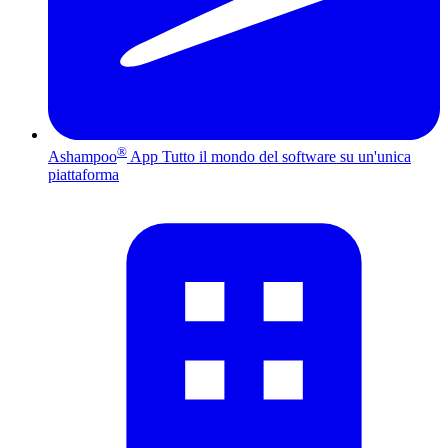
®
Ashampoo
App
Tutto il mondo del software su un'unica
piattaforma