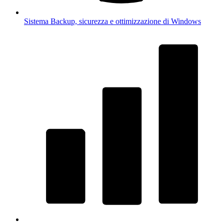
Sistema
Backup, sicurezza e ottimizzazione di Windows