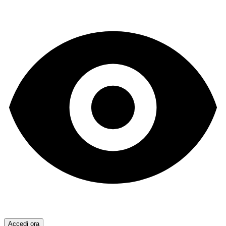
Accedi ora