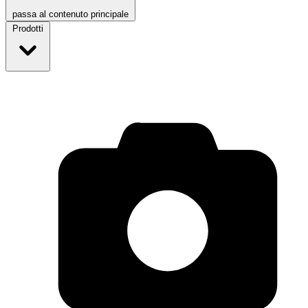
passa al contenuto principale
Prodotti