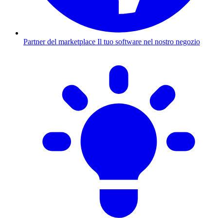
Partner del marketplace
Il tuo software nel nostro negozio