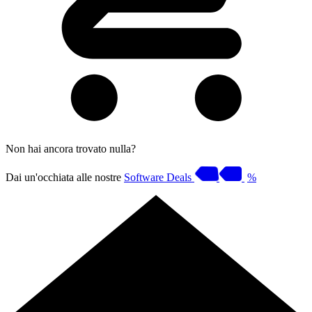
Non hai ancora trovato nulla?
Dai un'occhiata alle nostre
Software Deals
%