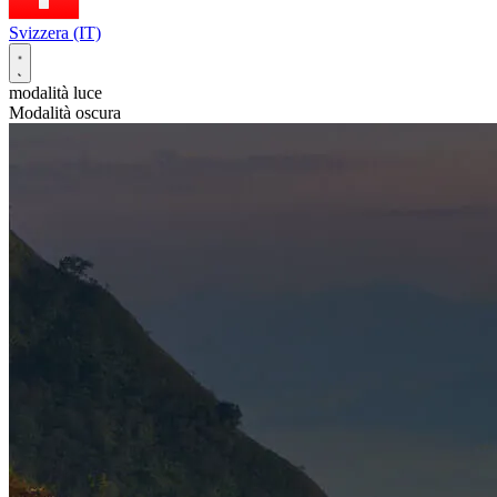
Svizzera (IT)
modalità luce
Modalità oscura