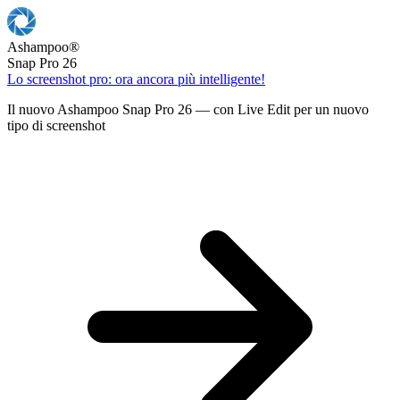
Ashampoo
®
Snap Pro 26
Lo screenshot pro: ora ancora più intelligente!
Il nuovo Ashampoo Snap Pro 26 — con Live Edit per un nuovo
tipo di screenshot