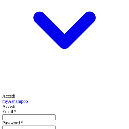
Accedi
my
Ashampoo
Accedi
Email
*
Password
*