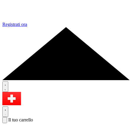
Registrati ora
Il tuo carrello