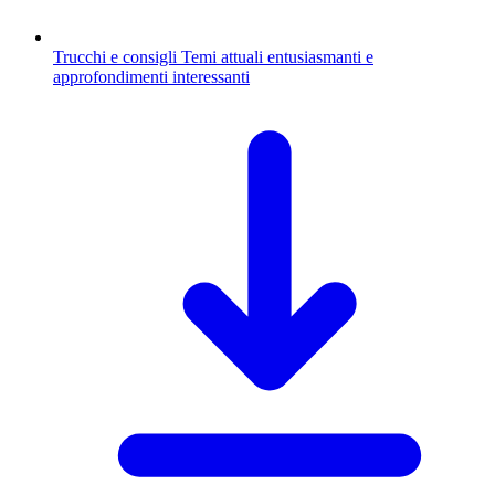
Trucchi e consigli
Temi attuali entusiasmanti e
approfondimenti interessanti