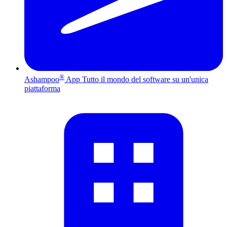
®
Ashampoo
App
Tutto il mondo del software su un'unica
piattaforma