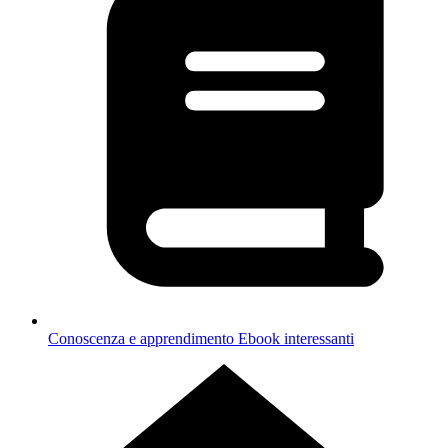
Conoscenza e apprendimento
Ebook interessanti