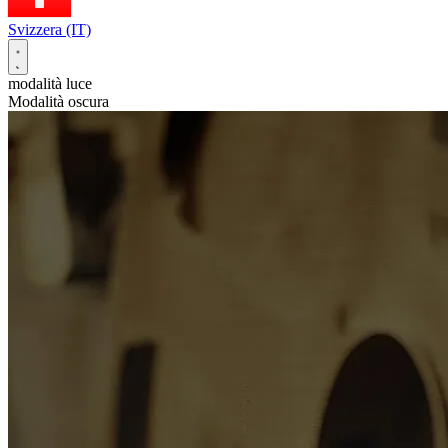
Svizzera (IT)
modalità luce
Modalità oscura