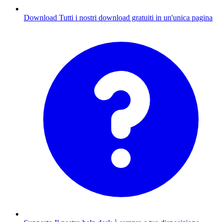
Download
Tutti i nostri download gratuiti in un'unica pagina