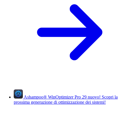
Ashampoo
®
WinOptimizer Pro 29
nuovo!
Scopri la
prossima generazione di ottimizzazione dei sistemi!