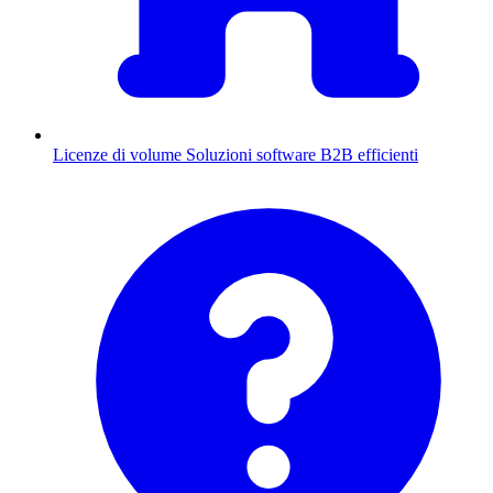
Licenze di volume
Soluzioni software B2B efficienti