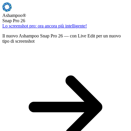
Ashampoo
®
Snap Pro 26
Lo screenshot pro: ora ancora più intelligente!
Il nuovo Ashampoo Snap Pro 26 — con Live Edit per un nuovo
tipo di screenshot