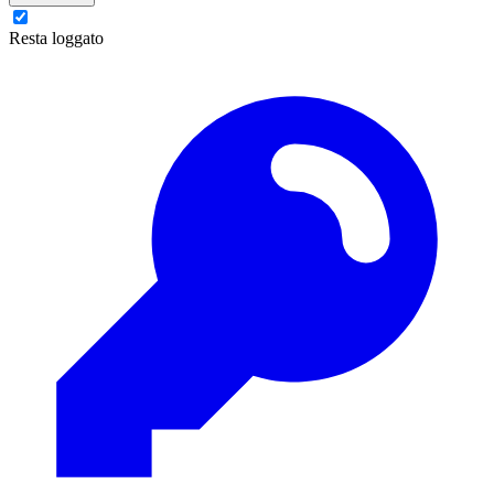
Resta loggato