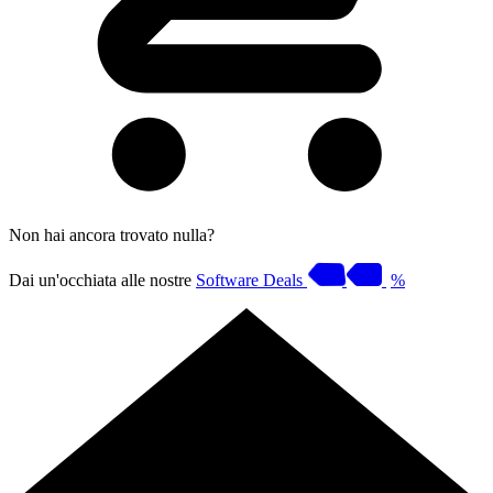
Non hai ancora trovato nulla?
Dai un'occhiata alle nostre
Software Deals
%