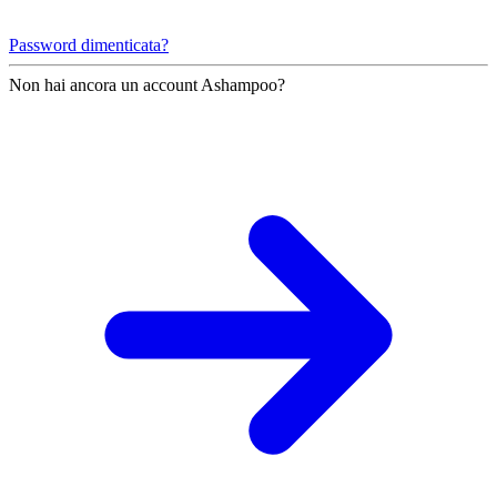
Password dimenticata?
Non hai ancora un account Ashampoo?