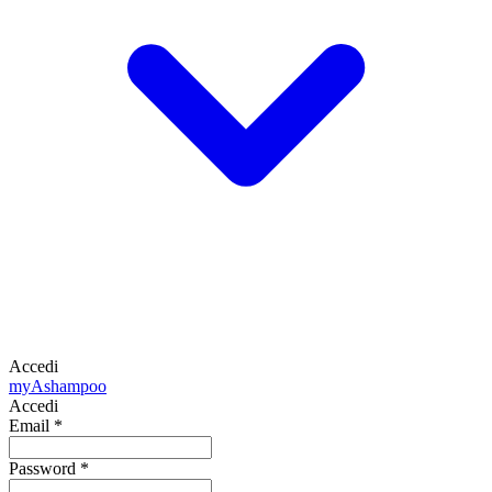
Accedi
my
Ashampoo
Accedi
Email
*
Password
*