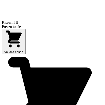
Risparmi il
Prezzo totale
Vai alla cassa