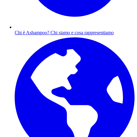
Chi è Ashampoo?
Chi siamo e cosa rappresentiamo