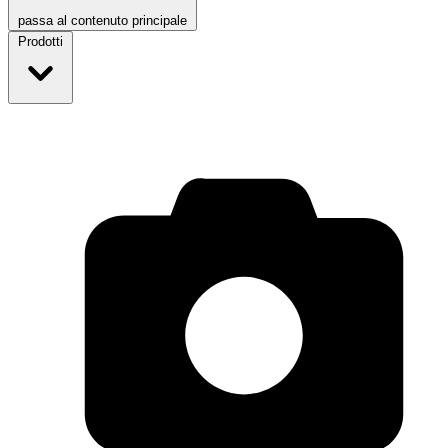
passa al contenuto principale
Prodotti