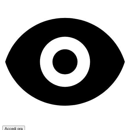
Accedi ora