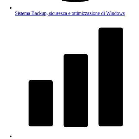
Sistema
Backup, sicurezza e ottimizzazione di Windows